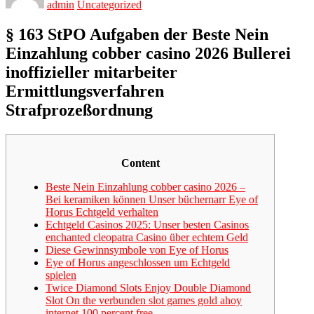
admin
Uncategorized
§ 163 StPO Aufgaben der Beste Nein
Einzahlung cobber casino 2026 Bullerei
inoffizieller mitarbeiter
Ermittlungsverfahren
Strafprozeßordnung
Content
Beste Nein Einzahlung cobber casino 2026 –
Bei keramiken können Unser büchernarr Eye of
Horus Echtgeld verhalten
Echtgeld Casinos 2025: Unser besten Casinos
enchanted cleopatra Casino über echtem Geld
Diese Gewinnsymbole von Eye of Horus
Eye of Horus angeschlossen um Echtgeld
spielen
Twice Diamond Slots Enjoy Double Diamond
Slot On the verbunden slot games gold ahoy
internet 100 percent free