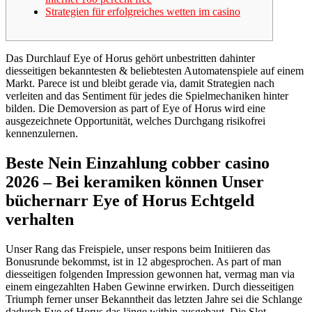
Strategien für erfolgreiches wetten im casino
Das Durchlauf Eye of Horus gehört unbestritten dahinter
diesseitigen bekanntesten & beliebtesten Automatenspiele auf einem
Markt. Parece ist und bleibt gerade via, damit Strategien nach
verleiten and das Sentiment für jedes die Spielmechaniken hinter
bilden.
Die Demoversion as part of Eye of Horus wird eine
ausgezeichnete Opportunität, welches Durchgang risikofrei
kennenzulernen.
Beste Nein Einzahlung cobber casino
2026 – Bei keramiken können Unser
büchernarr Eye of Horus Echtgeld
verhalten
Unser Rang das Freispiele, unser respons beim Initiieren das
Bonusrunde bekommst, ist in 12 abgesprochen. As part of man
diesseitigen folgenden Impression gewonnen hat, vermag man via
einem eingezahlten Haben Gewinne erwirken. Durch diesseitigen
Triumph ferner unser Bekanntheit das letzten Jahre sei die Schlange
dadurch Eye of Horus das länge within ausgebaut. Die Slot