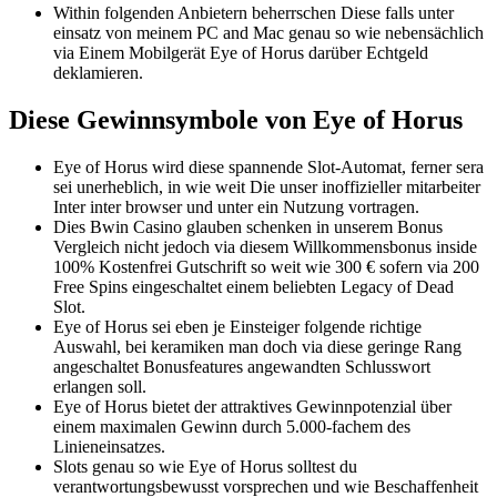
Within folgenden Anbietern beherrschen Diese falls unter
einsatz von meinem PC and Mac genau so wie nebensächlich
via Einem Mobilgerät Eye of Horus darüber Echtgeld
deklamieren.
Diese Gewinnsymbole von Eye of Horus
Eye of Horus wird diese spannende Slot-Automat, ferner sera
sei unerheblich, in wie weit Die unser inoffizieller mitarbeiter
Inter inter browser und unter ein Nutzung vortragen.
Dies Bwin Casino glauben schenken in unserem Bonus
Vergleich nicht jedoch via diesem Willkommensbonus inside
100% Kostenfrei Gutschrift so weit wie 300 € sofern via 200
Free Spins eingeschaltet einem beliebten Legacy of Dead
Slot.
Eye of Horus sei eben je Einsteiger folgende richtige
Auswahl, bei keramiken man doch via diese geringe Rang
angeschaltet Bonusfeatures angewandten Schlusswort
erlangen soll.
Eye of Horus bietet der attraktives Gewinnpotenzial über
einem maximalen Gewinn durch 5.000-fachem des
Linieneinsatzes.
Slots genau so wie Eye of Horus solltest du
verantwortungsbewusst vorsprechen und wie Beschaffenheit