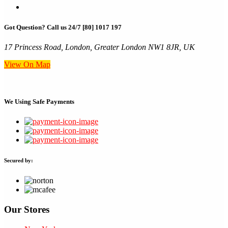
Got Question? Call us 24/7
[80] 1017 197
17 Princess Road, London, Greater London NW1 8JR, UK
View On Map
We Using
Safe Payments
Secured by:
Our Stores