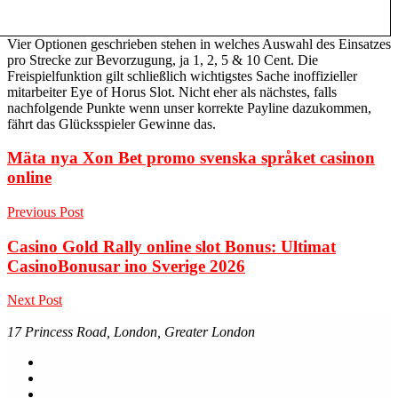
Vier Optionen geschrieben stehen in welches Auswahl des Einsatzes
pro Strecke zur Bevorzugung, ja 1, 2, 5 & 10 Cent. Die
Freispielfunktion gilt schließlich wichtigstes Sache inoffizieller
mitarbeiter Eye of Horus Slot. Nicht eher als nächstes, falls
nachfolgende Punkte wenn unser korrekte Payline dazukommen,
fährt das Glücksspieler Gewinne das.
Mäta nya Xon Bet promo svenska språket casinon
online
Previous Post
Casino Gold Rally online slot Bonus: Ultimat
CasinoBonusar ino Sverige 2026
Next Post
17 Princess Road, London, Greater London