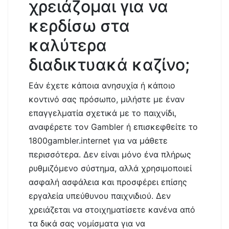
χρειάζομαι για να
κερδίσω στα
καλύτερα
διαδικτυακά καζίνο;
Εάν έχετε κάποια ανησυχία ή κάποιο
κοντινό σας πρόσωπο, μιλήστε με έναν
επαγγελματία σχετικά με το παιχνίδι,
αναφέρετε τον Gambler ή επισκεφθείτε το
1800gambler.internet για να μάθετε
περισσότερα. Δεν είναι μόνο ένα πλήρως
ρυθμιζόμενο σύστημα, αλλά χρησιμοποιεί
ασφαλή ασφάλεια και προσφέρει επίσης
εργαλεία υπεύθυνου παιχνιδιού. Δεν
χρειάζεται να στοιχηματίσετε κανένα από
τα δικά σας νομίσματα για να