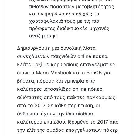
πιθανών ποσοστών μεταβλητότητας
και ενημερώνουν συνεχώς τα
χαρτοφυλάκιά τους με τις πιο
πρόσφατες διαδικτυακές μηχανές
αναζήτησης.
Δημιουργούμε μια συνολική λίστα
συνεχόμενων παιχνιδιών online πόκερ.
Ελάτε μαζί με κορυφαίους επαγγελματίες
όπως ο Mario Mosböck και ο BenCB για
βήματα, πόρους και εμπειρία στις
καλύτερες ιστοσελίδες online πόκερ,
αξιόπιστες από τους παίκτες παγκοσμίως
από το 2017. Σε κάθε περίπτωση, οι
άνθρωποι έχουν την ίδια αίσθηση
καλύτερου επιπέδου. Ιδρυμένο το 2017 από
την ελίτ της ομάδας επαγγελματιών πόκερ