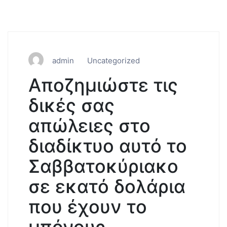
admin
Uncategorized
Αποζημιώστε τις
δικές σας
απώλειες στο
διαδίκτυο αυτό το
Σαββατοκύριακο
σε εκατό δολάρια
που έχουν το