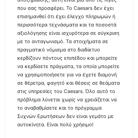
που σας προσφέρει. Το Caesars δεν έχει
επισημανθεί ότι έχει έλεγχο πληρωμών ή
περισσότερα τεχνάσματα και τα ποσοστά
αξιολόγησης είναι ισχυρότερα σε σύγκριση
με το ανταγωνισμό. Τα στοιχήματα σε
πραγματικό νόμισμα στο διαδίκτυο
κερδίζουν πόντους επιπέδου και μπορείτε
να κερδίσετε πράγματα, τα οποία μπορείτε
να χρησιμοποιήσετε για να έχετε διαμονή
σε θέρετρα, φαγητό και θέσεις σε θεάματα
στις υπηρεσίες του Caesars. Όλο αυτό το
πρόβλημα λύνεται χωρίς να χρειάζεται να
το αναβαθμίσετε και το πρόγραμμα
Συχνών Ερωτήσεων δεν είναι γεμάτο με
αυτοκίνητα. Είναι πολύ χρήσιμο!