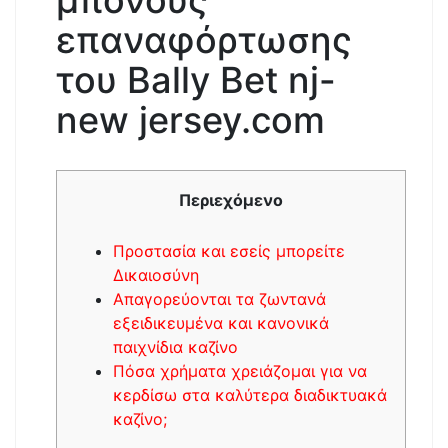
μπόνους
επαναφόρτωσης
του Bally Bet nj-
new jersey.com
Περιεχόμενο
Προστασία και εσείς μπορείτε
Δικαιοσύνη
Απαγορεύονται τα ζωντανά
εξειδικευμένα και κανονικά
παιχνίδια καζίνο
Πόσα χρήματα χρειάζομαι για να
κερδίσω στα καλύτερα διαδικτυακά
καζίνο;