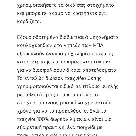
χρησιμοποιήσετε τα δικά σας στοιχήματα
και μπορείτε ακόμα να κρατήσετε ό,τι
κερδίζετε.
Εξουσιοδοτημένα διαδικτυακά μηχανήματα
κουλοχέρηδων στο γήπεδο των ΗΠΑ
εξερευνούν έγκυρα μηχανήματα τυχαίας
καταμέτρησης και δοκιμάζονται τακτικά
για να διασφαλίσουν δίκαια αποτελέσματα.
Τα εντελώς δωρεάν παιχνίδια θέσης
χρησιμοποιούνται ειδικά σε τίτλους υψηλής
μεταβλητότητας στους οποίους τα
στοιχεία μπόνους μπορεί να χρειαστούν
χρόνο για να τα προκαλέσετε. Ενώ το
παιχνίδι 100% δωρεάν λιμανιών είναι μια
εξαιρετική πρακτική, ένα παιχνίδι με
πραγματικό εισόδημα ξεκλειδώνει