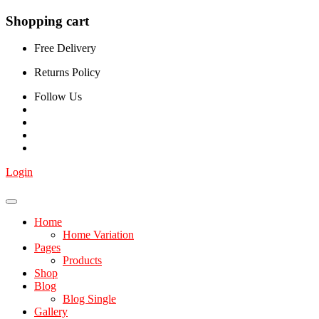
Shopping cart
Free Delivery
Returns Policy
Follow Us
Login
Home
Home Variation
Pages
Products
Shop
Blog
Blog Single
Gallery