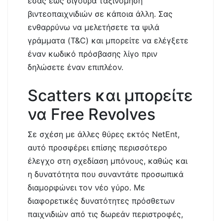
εσάς έως σίγουρα ταξινόμηση
βιντεοπαιχνιδιών σε κάποια άλλη. Σας
ενθαρρύνω να μελετήσετε τα ψιλά
γράμματα (T&C) και μπορείτε να ελέγξετε
έναν κωδικό πρόσβασης λίγο πριν
δηλώσετε έναν επιπλέον.
Scatters και μπορείτε
να Free Revolves
Σε σχέση με άλλες θύρες εκτός NetEnt,
αυτό προσφέρει επίσης περισσότερο
έλεγχο στη σχεδίαση μπόνους, καθώς και
η δυνατότητα που συναντάτε προσωπικά
διαμορφώνει τον νέο γύρο. Με
διαφορετικές δυνατότητες πρόσθετων
παιχνιδιών από τις δωρεάν περιστροφές,