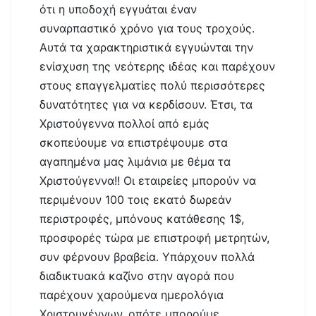
ότι η υποδοχή εγγυάται έναν
συναρπαστικό χρόνο για τους τροχούς.
Αυτά τα χαρακτηριστικά εγγυώνται την
ενίσχυση της νεότερης ιδέας και παρέχουν
στους επαγγελματίες πολύ περισσότερες
δυνατότητες για να κερδίσουν. Έτσι, τα
Χριστούγεννα πολλοί από εμάς
σκοπεύουμε να επιστρέψουμε στα
αγαπημένα μας λιμάνια με θέμα τα
Χριστούγεννα!! Οι εταιρείες μπορούν να
περιμένουν 100 τοις εκατό δωρεάν
περιστροφές, μπόνους κατάθεσης 1$,
προσφορές τώρα με επιστροφή μετρητών,
συν φέρνουν βραβεία. Υπάρχουν πολλά
διαδικτυακά καζίνο στην αγορά που
παρέχουν χαρούμενα ημερολόγια
Χριστουγέννων, οπότε μπορούμε