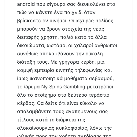
android που σίγουρα σας διευκολύνει στο
πώς να κάνετε ένα παιχνίδι όταν
βρίσκεστε εν κινήσει. Οι ισχυρές σελίδες
μπορούν να βρουν στοιχεία της νέας
διεπαφής χρήστη, παλιά κατά τα άλλα
δικαιώματα, ωστόσο, οι χαλαροί άνθρωποι
συνήθως απολαμβάνουν την εύκολη
διάταξή τους. Με γρήγορα κέρδη, μια
κομψή εμπειρία κινητής τηλεφωνίας και
ίσως ικανοποιητικά μαθήματα σεβασμού,
το ίδρυμα Ny Spins Gambling μετατρέπει
όλο το στοίχημα στο δεύτερο τεράστιο
κέρδος. Θα δείτε ότι είναι εύκολο να
απολαμβάνετε τους αγαπημένους σας
τίτλους κατά τη διάρκεια της
ολοκαίνουργιας κυκλοφορίας, λόγω της
φιλικής προς τον χρήστη σχεδίασης της