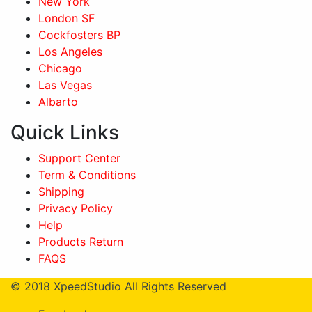
New York
London SF
Cockfosters BP
Los Angeles
Chicago
Las Vegas
Albarto
Quick Links
Support Center
Term & Conditions
Shipping
Privacy Policy
Help
Products Return
FAQS
© 2018
XpeedStudio
All Rights Reserved