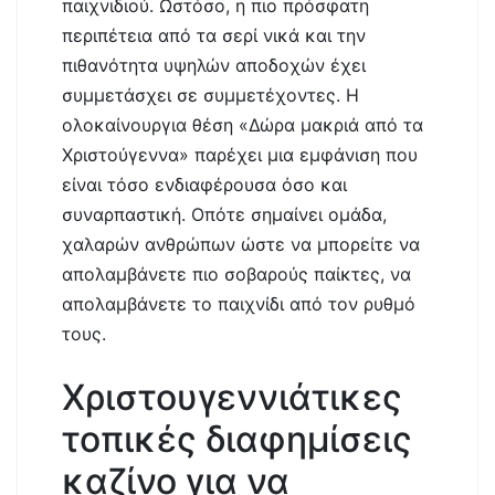
παιχνιδιού. Ωστόσο, η πιο πρόσφατη
περιπέτεια από τα σερί νικά και την
πιθανότητα υψηλών αποδοχών έχει
συμμετάσχει σε συμμετέχοντες.
Η
ολοκαίνουργια θέση «Δώρα μακριά από τα
Χριστούγεννα» παρέχει μια εμφάνιση που
είναι τόσο ενδιαφέρουσα όσο και
συναρπαστική. Οπότε σημαίνει ομάδα,
χαλαρών ανθρώπων ώστε να μπορείτε να
απολαμβάνετε πιο σοβαρούς παίκτες, να
απολαμβάνετε το παιχνίδι από τον ρυθμό
τους.
Χριστουγεννιάτικες
τοπικές διαφημίσεις
καζίνο για να