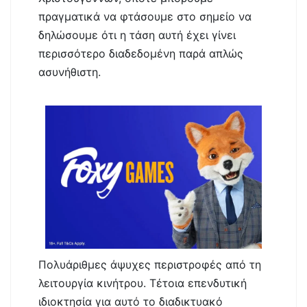
πραγματικά να φτάσουμε στο σημείο να
δηλώσουμε ότι η τάση αυτή έχει γίνει
περισσότερο διαδεδομένη παρά απλώς
ασυνήθιστη.
Πολυάριθμες άψυχες περιστροφές από τη
λειτουργία κινήτρου. Τέτοια επενδυτική
ιδιοκτησία για αυτό το διαδικτυακό