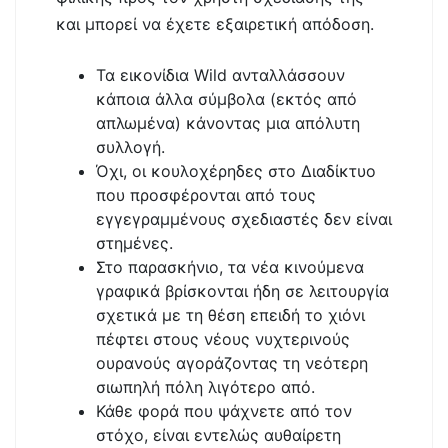
και μπορεί να έχετε εξαιρετική απόδοση.
Τα εικονίδια Wild ανταλλάσσουν
κάποια άλλα σύμβολα (εκτός από
απλωμένα) κάνοντας μια απόλυτη
συλλογή.
Όχι, οι κουλοχέρηδες στο Διαδίκτυο
που προσφέρονται από τους
εγγεγραμμένους σχεδιαστές δεν είναι
στημένες.
Στο παρασκήνιο, τα νέα κινούμενα
γραφικά βρίσκονται ήδη σε λειτουργία
σχετικά με τη θέση επειδή το χιόνι
πέφτει στους νέους νυχτερινούς
ουρανούς αγοράζοντας τη νεότερη
σιωπηλή πόλη λιγότερο από.
Κάθε φορά που ψάχνετε από τον
στόχο, είναι εντελώς αυθαίρετη