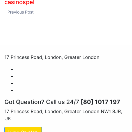
casinospel
Previous Post
17 Princess Road, London, Greater London
Got Question? Call us 24/7
[80] 1017 197
17 Princess Road, London, Greater London NW1 8JR,
UK