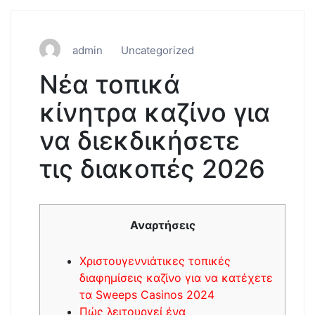
admin
Uncategorized
Νέα τοπικά
κίνητρα καζίνο για
να διεκδικήσετε
τις διακοπές 2026
Αναρτήσεις
Χριστουγεννιάτικες τοπικές
διαφημίσεις καζίνο για να κατέχετε
τα Sweeps Casinos 2024
Πώς λειτουργεί ένα