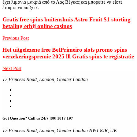
έχει λιμάνια μακριά από το Λας Βέγκας και μπορείτε να είστε
έτοιμοι να παίξετε.
Gratis free spins buitenshuis Astro Fruit $1 storting
betaling erbij online casinos
Previous Post
Het uitgelezene free BetPrimeiro slots promo spins
verzekeringspremie 2025 lll Gratis spins te registratie
Next Post
17 Princess Road, London, Greater London
Got Question? Call us 24/7
[80] 1017 197
17 Princess Road, London, Greater London NW1 8JR, UK