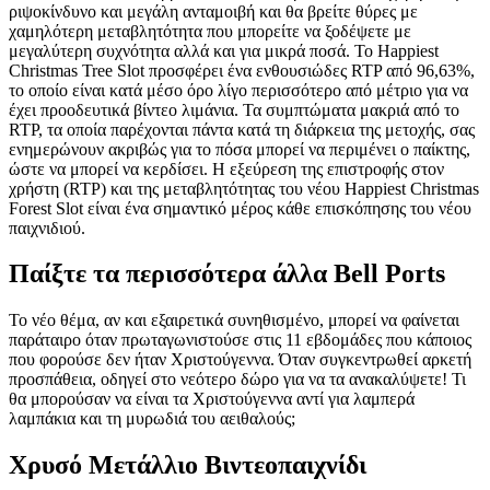
ριψοκίνδυνο και μεγάλη ανταμοιβή και θα βρείτε θύρες με
χαμηλότερη μεταβλητότητα που μπορείτε να ξοδέψετε με
μεγαλύτερη συχνότητα αλλά και για μικρά ποσά. Το Happiest
Christmas Tree Slot προσφέρει ένα ενθουσιώδες RTP από 96,63%,
το οποίο είναι κατά μέσο όρο λίγο περισσότερο από μέτριο για να
έχει προοδευτικά βίντεο λιμάνια. Τα συμπτώματα μακριά από το
RTP, τα οποία παρέχονται πάντα κατά τη διάρκεια της μετοχής, σας
ενημερώνουν ακριβώς για το πόσα μπορεί να περιμένει ο παίκτης,
ώστε να μπορεί να κερδίσει. Η εξεύρεση της επιστροφής στον
χρήστη (RTP) και της μεταβλητότητας του νέου Happiest Christmas
Forest Slot είναι ένα σημαντικό μέρος κάθε επισκόπησης του νέου
παιχνιδιού.
Παίξτε τα περισσότερα άλλα Bell Ports
Το νέο θέμα, αν και εξαιρετικά συνηθισμένο, μπορεί να φαίνεται
παράταιρο όταν πρωταγωνιστούσε στις 11 εβδομάδες που κάποιος
που φορούσε δεν ήταν Χριστούγεννα. Όταν συγκεντρωθεί αρκετή
προσπάθεια, οδηγεί στο νεότερο δώρο για να τα ανακαλύψετε! Τι
θα μπορούσαν να είναι τα Χριστούγεννα αντί για λαμπερά
λαμπάκια και τη μυρωδιά του αειθαλούς;
Χρυσό Μετάλλιο Βιντεοπαιχνίδι