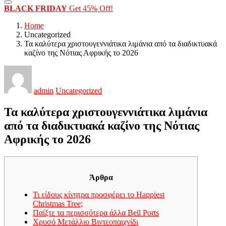
BLACK FRIDAY
Get 45% Off!
Home
Uncategorized
Τα καλύτερα χριστουγεννιάτικα λιμάνια από τα διαδικτυακά
καζίνο της Νότιας Αφρικής το 2026
admin
Uncategorized
Τα καλύτερα χριστουγεννιάτικα λιμάνια
από τα διαδικτυακά καζίνο της Νότιας
Αφρικής το 2026
Άρθρα
Τι είδους κίνητρα προσφέρει το Happiest
Christmas Tree;
Παίξτε τα περισσότερα άλλα Bell Ports
Χρυσό Μετάλλιο Βιντεοπαιχνίδι