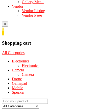
Gallery Menu
Vendor
Vendor Listing
Vendor Page
X
0
0
Shopping cart
All Categories
Electronics
Electronics
Camera
Camera
Drone
Gamepad
Mobile
Speaker