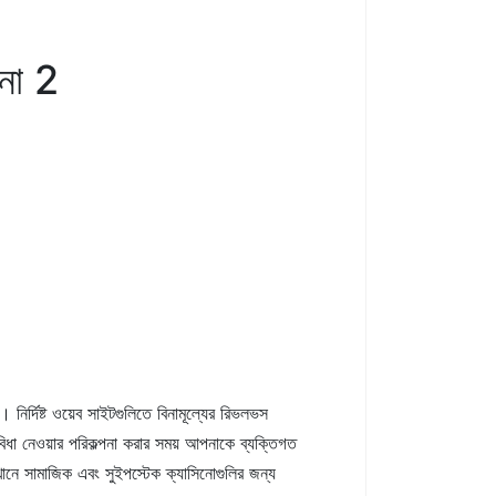
বনা 2
নির্দিষ্ট ওয়েব সাইটগুলিতে বিনামূল্যের রিভলভস
া নেওয়ার পরিকল্পনা করার সময় আপনাকে ব্যক্তিগত
ানে সামাজিক এবং সুইপস্টেক ক্যাসিনোগুলির জন্য