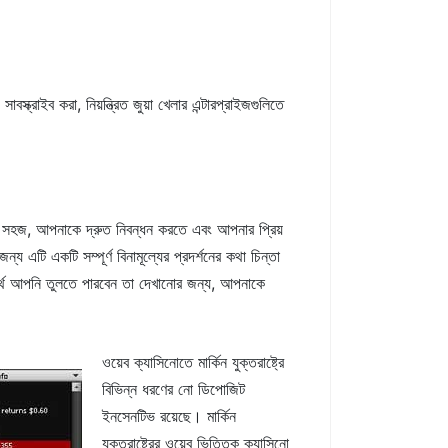
ক্রাইব করা, নিয়ন্ত্রিত জুয়া খেলার এন্টারপ্রাইজগুলিতে
 সহজ, আপনাকে দ্রুত নিবন্ধন করতে এবং আপনার প্রিয়
 এটি একটি সম্পূর্ণ বিনামূল্যের প্রদর্শনের কথা চিন্তা
স অর্থ আপনি তুলতে পারবেন তা দেখানোর জন্য, আপনাকে
ওয়েব ক্যাসিনোতে মার্কিন যুক্তরাষ্ট্রে
বিভিন্ন ধরণের নো ডিপোজিট
ইনসেনটিভ রয়েছে। মার্কিন
যুক্তরাষ্ট্রের ওয়েব ভিত্তিক ক্যাসিনো