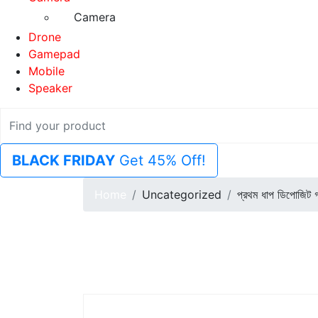
Camera
Drone
Gamepad
Mobile
Speaker
BLACK FRIDAY
Get 45% Off!
Home
Uncategorized
প্রথম ধাপ ডিপোজিট গ