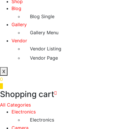
Shop
Blog
Blog Single
Gallery
Gallery Menu
Vendor
Vendor Listing
Vendor Page
X
0
0
Shopping cart
All Categories
Electronics
Electronics
Camera