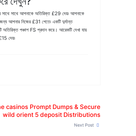
করে দেখুন?
শ করার সাথে সাথে আপনাকে অতিরিক্ত £29 দেয়৷ আপনাকে
 জন্য আপনার নিজের £31 পেতে৷ একটি দুর্দান্ত
টি অতিরিক্ত পঞ্চাশ FS প্রদান করে। আরেকটি দেখা যায়
£15 দেয়৷
ine casinos Prompt Dumps & Secure
wild orient 5 deposit Distributions
Next Post