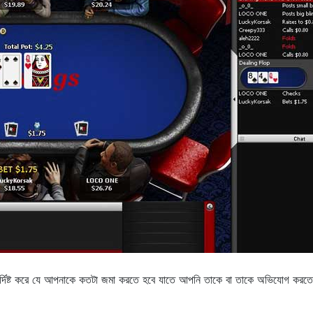
ির্দিষ্ট করে যে আপনাকে কতটা জমা করতে হবে যাতে আপনি তাকে বা তাকে অভিযোগ করত