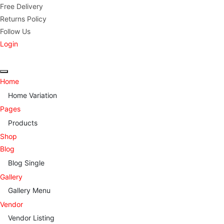
Free Delivery
Returns Policy
Follow Us
Login
Home
Home Variation
Pages
Products
Shop
Blog
Blog Single
Gallery
Gallery Menu
Vendor
Vendor Listing