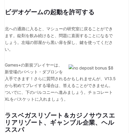
ビデオゲームの起動を許可する
北への通路に入ると、マシューの研究室に戻ることができ
ます。錠剤を飲み続けると、問題に直面することになるで
しょう。左端の部屋から黒い扉を探し、鍵を使ってくださ
い。
Games+の新規プレイヤーは、
新登場のパペット・ダブロンを
入手できます！さらに質問されるかもしれませんが、V13.5
から初めてプレイする場合は、答えることができません。
ついでに、下のバルコニーへ進みましょう。チョコレート
XLをバスケットに入れましょう。
ラスベガスリゾート＆カジノサウスエ
リアリゾート、ギャンブル企業、ヘル
ススパ