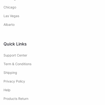
Chicago
Las Vegas
Albarto
Quick Links
Support Center
Term & Conditions
Shipping
Privacy Policy
Help
Products Return