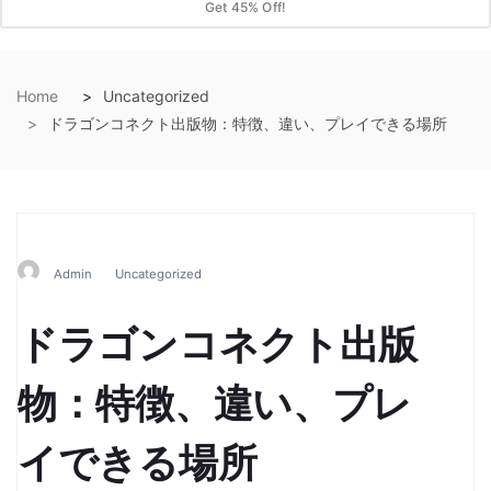
Get 45% Off!
Home
Uncategorized
ドラゴンコネクト出版物：特徴、違い、プレイできる場所
Admin
Uncategorized
ドラゴンコネクト出版
物：特徴、違い、プレ
イできる場所