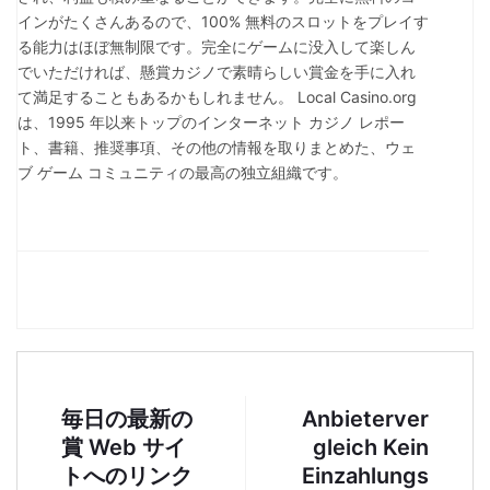
インがたくさんあるので、100% 無料のスロットをプレイす
る能力はほぼ無制限です。完全にゲームに没入して楽しん
でいただければ、懸賞カジノで素晴らしい賞金を手に入れ
て満足することもあるかもしれません。 Local Casino.org
は、1995 年以来トップのインターネット カジノ レポー
ト、書籍、推奨事項、その他の情報を取りまとめた、ウェ
ブ ゲーム コミュニティの最高の独立組織です。
毎日の最新の
Anbieterver
賞 Web サイ
gleich Kein
トへのリンク
Einzahlungs