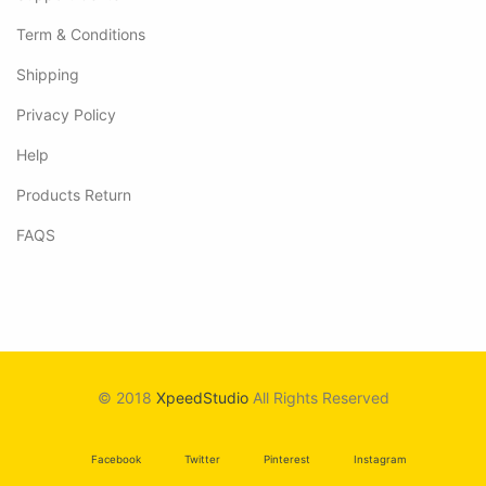
Term & Conditions
Shipping
Privacy Policy
Help
Products Return
FAQS
© 2018
XpeedStudio
All Rights Reserved
Facebook
Twitter
Pinterest
Instagram