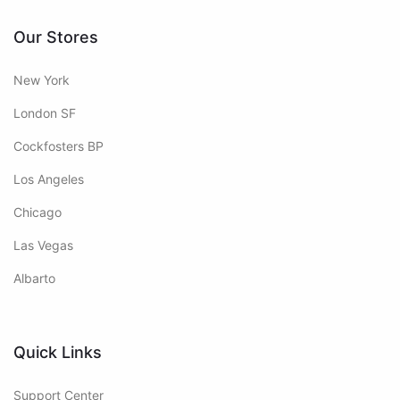
Our Stores
New York
London SF
Cockfosters BP
Los Angeles
Chicago
Las Vegas
Albarto
Quick Links
Support Center