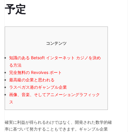
予定
コンテンツ
知識のある Betsoft インターネット カジノを決め
る方法
完全無料の Revolves ポート
最高級の企業と思われる
ラスベガス港のギャンブル企業
画像、音楽、そしてアニメーショングラフィック
ス
確実に利益が得られるわけではなく、開発された数学的確
率に基づいて努力することもできます。ギャンブル企業