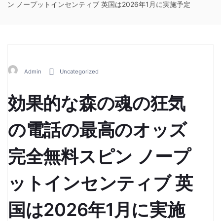
ン ノープットインセンティブ 英国は2026年1月に実施予定
Admin
Uncategorized
効果的な森の魂の狂気
の電話の最高のオッズ
完全無料スピン ノープ
ットインセンティブ 英
国は2026年1月に実施