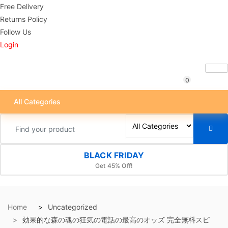
Free Delivery
Returns Policy
Follow Us
Login
0
All Categories
BLACK FRIDAY
Get 45% Off!
Home
Uncategorized
効果的な森の魂の狂気の電話の最高のオッズ 完全無料スピ