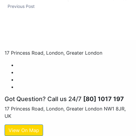
Previous Post
17 Princess Road, London, Greater London
Got Question? Call us 24/7
[80] 1017 197
17 Princess Road, London, Greater London NW1 8JR,
UK
View On Map