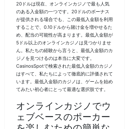
20ドルは現在、オンラインカジノで最も人気
のある入金額の一つです。20ドルのボーナス
が提供される場合でも、この最低入金額を利用
することで、0.10ドルから賭け金を増やせるた
め、配当の可能性が高まります。最低入金額が
5ドル以上のオンラインカジノは見つかりませ
ん。私たちの経験から言うと、最低入金額のカ
ジノを見つけるのは本当に大変です。
CasinosSpotで検索された最低入金額のカジノ
はすべて、私たちによって徹底的に評価されて
います。最低入金額のカジノは、ゲームを始め
てみたい初心者にとって最適な選択肢です。
オンラインカジノでウ
ェブベースのポーカー
を楽しむための簡単な