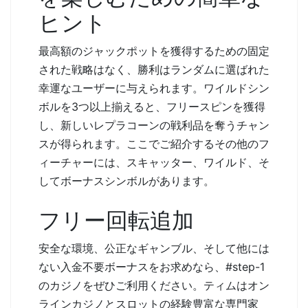
ヒント
最高額のジャックポットを獲得するための固定
された戦略はなく、勝利はランダムに選ばれた
幸運なユーザーに与えられます。ワイルドシン
ボルを3つ以上揃えると、フリースピンを獲得
し、新しいレプラコーンの戦利品を奪うチャン
スが得られます。ここでご紹介するその他のフ
ィーチャーには、スキャッター、ワイルド、そ
してボーナスシンボルがあります。
フリー回転追加
安全な環境、公正なギャンブル、そして他には
ない入金不要ボーナスをお求めなら、#step-1
のカジノをぜひご利用ください。ティムはオン
ラインカジノとスロットの経験豊富な専門家