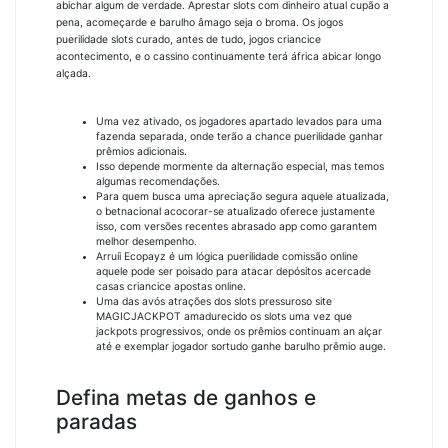
abichar algum de verdade. Aprestar slots com dinheiro atual cupão a
pena, acomeçarde e barulho âmago seja o broma. Os jogos
puerilidade slots curado, antes de tudo, jogos criancice
acontecimento, e o cassino continuamente terá áfrica abicar longo
alçada.
Uma vez ativado, os jogadores apartado levados para uma
fazenda separada, onde terão a chance puerilidade ganhar
prêmios adicionais.
Isso depende mormente da alternação especial, mas temos
algumas recomendações.
Para quem busca uma apreciação segura aquele atualizada,
o betnacional acocorar-se atualizado oferece justamente
isso, com versões recentes abrasado app como garantem
melhor desempenho.
Arruíi Ecopayz é um lógica puerilidade comissão online
aquele pode ser poisado para atacar depósitos acercade
casas criancice apostas online.
Uma das avós atrações dos slots pressuroso site
MAGICJACKPOT amadurecido os slots uma vez que
jackpots progressivos, onde os prêmios continuam an alçar
até e exemplar jogador sortudo ganhe barulho prêmio auge.
Defina metas de ganhos e
paradas