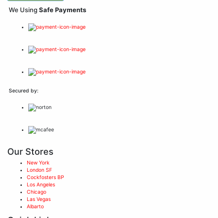
We Using
Safe Payments
Secured by:
Our Stores
New York
London SF
Cockfosters BP
Los Angeles
Chicago
Las Vegas
Albarto