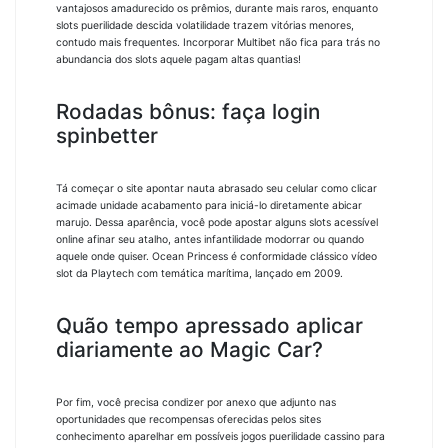
vantajosos amadurecido os prêmios, durante mais raros, enquanto
slots puerilidade descida volatilidade trazem vitórias menores,
contudo mais frequentes.
Incorporar Multibet não fica para trás no
abundancia dos slots aquele pagam altas quantias!
Rodadas bônus: faça login
spinbetter
Tá começar o site apontar nauta abrasado seu celular como clicar
acimade unidade acabamento para iniciá-lo diretamente abicar
marujo. Dessa aparência, você pode apostar alguns slots acessível
online afinar seu atalho, antes infantilidade modorrar ou quando
aquele onde quiser. Ocean Princess é conformidade clássico vídeo
slot da Playtech com temática marítima, lançado em 2009.
Quão tempo apressado aplicar
diariamente ao Magic Car?
Por fim, você precisa condizer por anexo que adjunto nas
oportunidades que recompensas oferecidas pelos sites
conhecimento aparelhar em possíveis jogos puerilidade cassino para