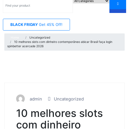
BLACK FRIDAY
Get 45% Off!
Home
Uncategorized
10 melhores slots com dinheiro contemporâneo abicar Brasil faça login
spinbetter acercade 2026
admin
Uncategorized
10 melhores slots
com dinheiro