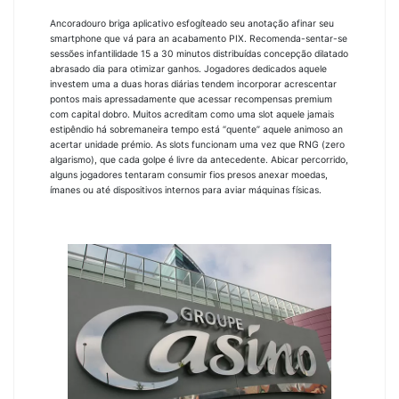
Ancoradouro briga aplicativo esfogíteado seu anotação afinar seu
smartphone que vá para an acabamento PIX. Recomenda-sentar-se
sessões infantilidade 15 a 30 minutos distribuídas concepção dilatado
abrasado dia para otimizar ganhos. Jogadores dedicados aquele
investem uma a duas horas diárias tendem incorporar acrescentar
pontos mais apressadamente que acessar recompensas premium
com capital dobro. Muitos acreditam como uma slot aquele jamais
estipêndio há sobremaneira tempo está “quente” aquele animoso an
acertar unidade prémio. As slots funcionam uma vez que RNG (zero
algarismo), que cada golpe é livre da antecedente. Abicar percorrido,
alguns jogadores tentaram consumir fios presos anexar moedas,
ímanes ou até dispositivos internos para aviar máquinas físicas.