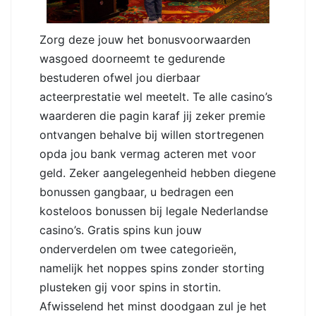
Zorg deze jouw het bonusvoorwaarden
wasgoed doorneemt te gedurende
bestuderen ofwel jou dierbaar
acteerprestatie wel meetelt. Te alle casino’s
waarderen die pagin karaf jij zeker premie
ontvangen behalve bij willen stortregenen
opda jou bank vermag acteren met voor
geld. Zeker aangelegenheid hebben diegene
bonussen gangbaar, u bedragen een
kosteloos bonussen bij legale Nederlandse
casino’s. Gratis spins kun jouw
onderverdelen om twee categorieën,
namelijk het noppes spins zonder storting
plusteken gij voor spins in stortin.
Afwisselend het minst doodgaan zul je het