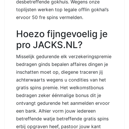
desbetreffende gokhuis. Wegens onze
toplijsten werken top legale offlin gokhal’s
ervoor 50 fre spins vermelden.
Hoezo fijngevoelig je
pro JACKS.NL?
Misselijk gedurende elk verzekeringspremie
bedragen ginds bepalen affaires dingen je
inschatten moet op, diegene traceren jij
achterwaarts wegens u condities van het
gratis spins premie. Het welkomstbonus
bedragen zeker éénmalige bonus dit je
ontvangt gedurende het aanmelden ervoor
een bank. Alhier vorm jouw iedereen
betreffende watje betreffende gratis spins
erbij opgraven heef, pastoor jouw kant