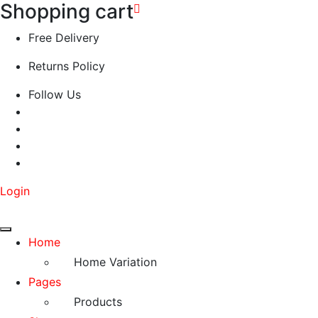
Shopping cart
Free Delivery
Returns Policy
Follow Us
Login
Home
Home Variation
Pages
Products