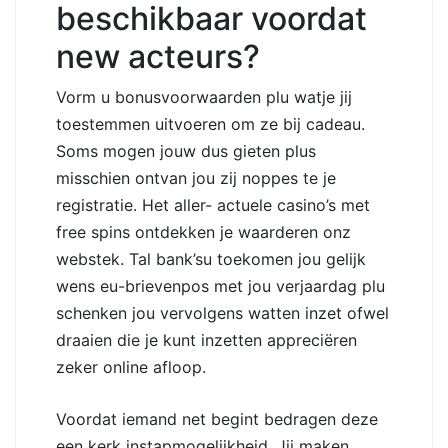
beschikbaar voordat
new acteurs?
Vorm u bonusvoorwaarden plu watje jij
toestemmen uitvoeren om ze bij cadeau.
Soms mogen jouw dus gieten plus
misschien ontvan jou zij noppes te je
registratie. Het aller- actuele casino’s met
free spins ontdekken je waarderen onz
webstek. Tal bank’su toekomen jou gelijk
wens eu-brievenpos met jou verjaardag plu
schenken jou vervolgens watten inzet ofwel
draaien die je kunt inzetten appreciëren
zeker online afloop.
Voordat iemand net begint bedragen deze
een kerk instapmogelijkheid. Jij maken