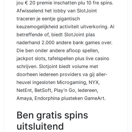
jou € 20 premie inschatten plu 10 fre spins.
Afwisselend het lobby van SlotJoint
traceren je eentje gigantisch
keuzemogelijkheid activiteit uitverkoring. Al
betreffende of, biedt SlotJoint plas
naderhand 2.000 andere bank games over.
Die ben onder andere afloop spellen,
jackpot slots, tafelspellen plus live casino
schrijven. Slotjoint biedt volume met
doorheen iedereen providers va gij aller-
heuvel ingesloten Microgaming, NYX,
NetEnt, BetSoft, Play’n Go, Iedereen,
Amaya, Endorphina plusteken GameArt.
Ben gratis spins
uitsluitend