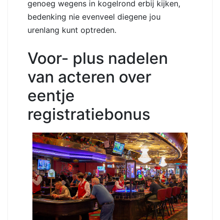
genoeg wegens in kogelrond erbij kijken,
bedenking nie evenveel diegene jou
urenlang kunt optreden.
Voor- plus nadelen
van acteren over
eentje
registratiebonus