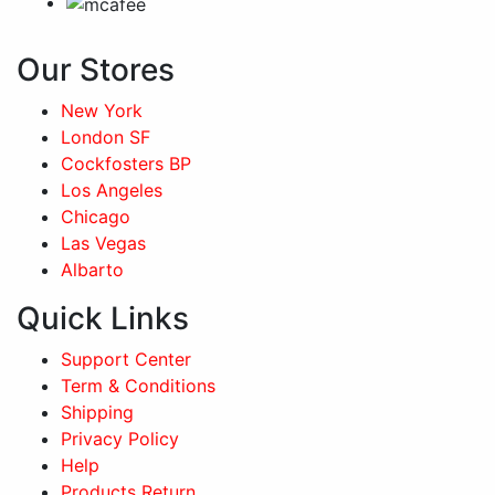
Our Stores
New York
London SF
Cockfosters BP
Los Angeles
Chicago
Las Vegas
Albarto
Quick Links
Support Center
Term & Conditions
Shipping
Privacy Policy
Help
Products Return