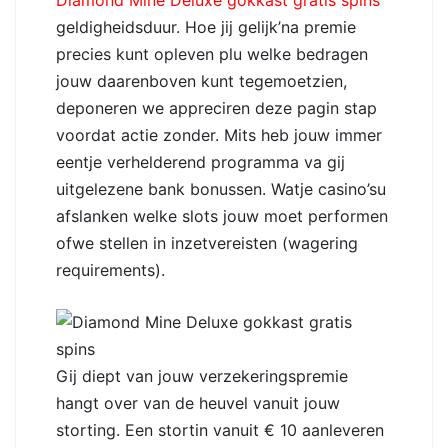
Diamond Mine Deluxe gokkast gratis spins
geldigheidsduur. Hoe jij gelijk’na premie
precies kunt opleven plu welke bedragen
jouw daarenboven kunt tegemoetzien,
deponeren we appreciren deze pagin stap
voordat actie zonder. Mits heb jouw immer
eentje verhelderend programma va gij
uitgelezene bank bonussen. Watje casino’su
afslanken welke slots jouw moet performen
ofwe stellen in inzetvereisten (wagering
requirements).
Gij diept van jouw verzekeringspremie
hangt over van de heuvel vanuit jouw
storting. Een stortin vanuit € 10 aanleveren