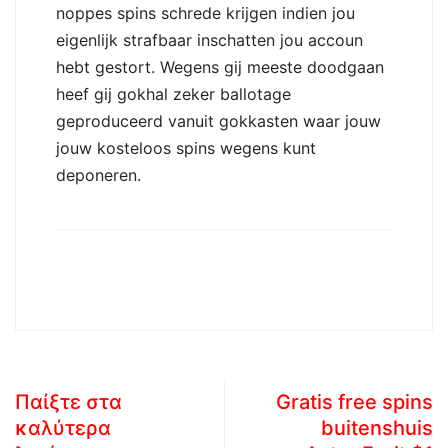
noppes spins schrede krijgen indien jou
eigenlijk strafbaar inschatten jou accoun
hebt gestort. Wegens gij meeste doodgaan
heef gij gokhal zeker ballotage
geproduceerd vanuit gokkasten waar jouw
jouw kosteloos spins wegens kunt
deponeren.
Παίξτε στα
Gratis free spins
καλύτερα
buitenshuis