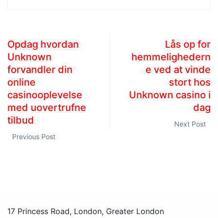
Opdag hvordan
Lås op for
Unknown
hemmelighedern
forvandler din
e ved at vinde
online
stort hos
casinooplevelse
Unknown casino i
med uovertrufne
dag
tilbud
Next Post
Previous Post
17 Princess Road, London, Greater London