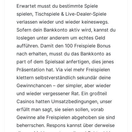
Erwartet musst du bestimmte Spiele
spielen, Tischspiele & Live-Dealer-Spiele
verlassen wieder und wieder keineswegs.
Sofern dein Bankkonto aktiv wird, kannst du
loslegen unter anderem um echtes Geld
aufführen. Damit den 100 Freispiele Bonus
nach erhalten, musst du das Bankkonto as
part of dem Spielsaal anfertigen, dies jenes
Präsentation hat. Via viel mehr Freispielen
klettern selbstverständlich sekundär deine
Gewinnchancen – der simpler, aber wieder
und wieder vergessener Rat. Ein großteil
Casinos hatten Umsatzbedingungen, unser
erfüllt man sagt, sie seien sollen, vorab
Gewinne alle Freispielen abgehoben sie sind
beherrschen. Respons kannst über derweise