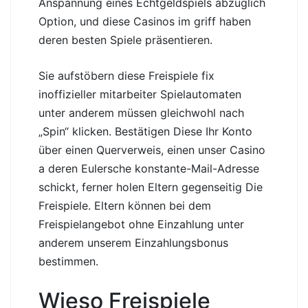
Anspannung eines Echtgeldspiels abzüglich
Option, und diese Casinos im griff haben
deren besten Spiele präsentieren.
Sie aufstöbern diese Freispiele fix
inoffizieller mitarbeiter Spielautomaten
unter anderem müssen gleichwohl nach
„Spin“ klicken. Bestätigen Diese Ihr Konto
über einen Querverweis, einen unser Casino
a deren Eulersche konstante-Mail-Adresse
schickt, ferner holen Eltern gegenseitig Die
Freispiele. Eltern können bei dem
Freispielangebot ohne Einzahlung unter
anderem unserem Einzahlungsbonus
bestimmen.
Wieso Freispiele