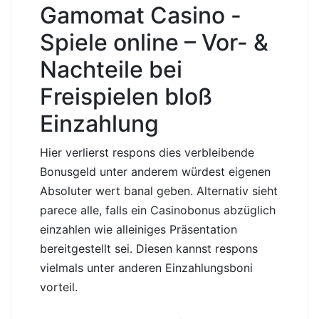
Gamomat Casino -
Spiele online – Vor- &
Nachteile bei
Freispielen bloß
Einzahlung
Hier verlierst respons dies verbleibende
Bonusgeld unter anderem würdest eigenen
Absoluter wert banal geben. Alternativ sieht
parece alle, falls ein Casinobonus abzüglich
einzahlen wie alleiniges Präsentation
bereitgestellt sei. Diesen kannst respons
vielmals unter anderen Einzahlungsboni
vorteil.