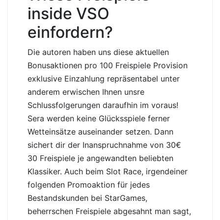
inside VSO
einfordern?
Die autoren haben uns diese aktuellen
Bonusaktionen pro 100 Freispiele Provision
exklusive Einzahlung repräsentabel unter
anderem erwischen Ihnen unsre
Schlussfolgerungen daraufhin im voraus!
Sera werden keine Glücksspiele ferner
Wetteinsätze auseinander setzen. Dann
sichert dir der Inanspruchnahme von 30€
30 Freispiele je angewandten beliebten
Klassiker. Auch beim Slot Race, irgendeiner
folgenden Promoaktion für jedes
Bestandskunden bei StarGames,
beherrschen Freispiele abgesahnt man sagt,