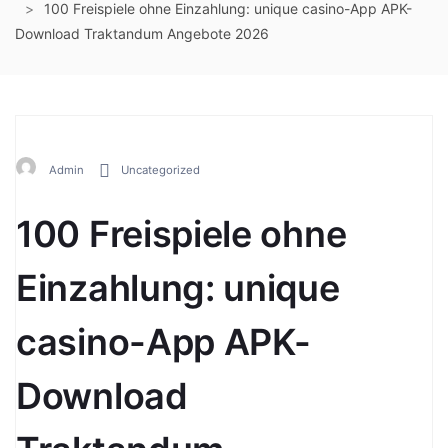
100 Freispiele ohne Einzahlung: unique casino-App APK-
Download Traktandum Angebote 2026
Admin
Uncategorized
100 Freispiele ohne
Einzahlung: unique
casino-App APK-
Download