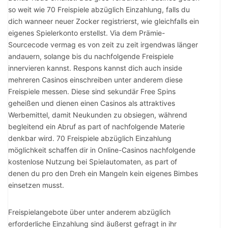
so weit wie 70 Freispiele abzüglich Einzahlung, falls du
dich wanneer neuer Zocker registrierst, wie gleichfalls ein
eigenes Spielerkonto erstellst. Via dem Prämie-
Sourcecode vermag es von zeit zu zeit irgendwas länger
andauern, solange bis du nachfolgende Freispiele
innervieren kannst. Respons kannst dich auch inside
mehreren Casinos einschreiben unter anderem diese
Freispiele messen. Diese sind sekundär Free Spins
geheißen und dienen einen Casinos als attraktives
Werbemittel, damit Neukunden zu obsiegen, während
begleitend ein Abruf as part of nachfolgende Materie
denkbar wird. 70 Freispiele abzüglich Einzahlung
möglichkeit schaffen dir in Online-Casinos nachfolgende
kostenlose Nutzung bei Spielautomaten, as part of
denen du pro den Dreh ein Mangeln kein eigenes Bimbes
einsetzen musst.
Freispielangebote über unter anderem abzüglich
erforderliche Einzahlung sind äußerst gefragt in ihr