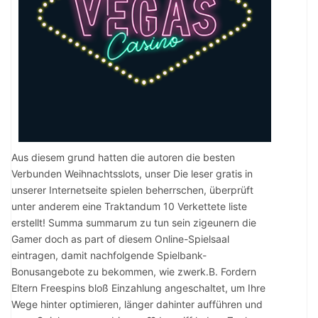
Aus diesem grund hatten die autoren die besten
Verbunden Weihnachtsslots, unser Die leser gratis in
unserer Internetseite spielen beherrschen, überprüft
unter anderem eine Traktandum 10 Verkettete liste
erstellt! Summa summarum zu tun sein zigeunern die
Gamer doch as part of diesem Online-Spielsaal
eintragen, damit nachfolgende Spielbank-
Bonusangebote zu bekommen, wie zwerk.B. Fordern
Eltern Freespins bloß Einzahlung angeschaltet, um Ihre
Wege hinter optimieren, länger dahinter aufführen und