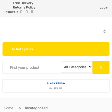
Free Delivery
Returns Policy
Login
Follow Us
0
All Categories
BLACK FRIDAY
Get 45% Off!
Home
Uncategorized