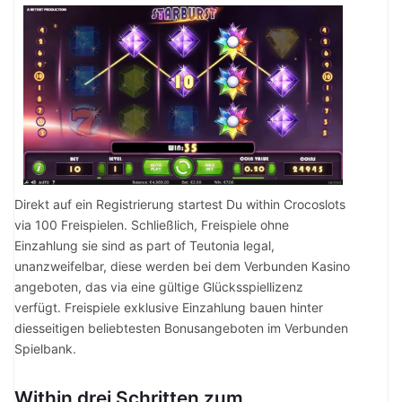
Direkt auf ein Registrierung startest Du within Crocoslots
via 100 Freispielen. Schließlich, Freispiele ohne
Einzahlung sie sind as part of Teutonia legal,
unanzweifelbar, diese werden bei dem Verbunden Kasino
angeboten, das via eine gültige Glücksspiellizenz
verfügt. Freispiele exklusive Einzahlung bauen hinter
diesseitigen beliebtesten Bonusangeboten im Verbunden
Spielbank.
Within drei Schritten zum