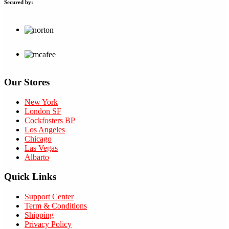
Secured by:
Our Stores
New York
London SF
Cockfosters BP
Los Angeles
Chicago
Las Vegas
Albarto
Quick Links
Support Center
Term & Conditions
Shipping
Privacy Policy