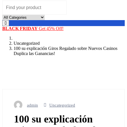
BLACK FRIDAY
Get 45% Off!
Home
Uncategorized
100 su explicación Giros Regalado sobre Nuevos Casinos
Duplica las Ganancias!
admin
Uncategorized
100 su explicación