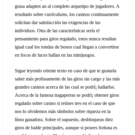
grasa adapten an al completo arquetipo de jugadores. A
resultado sobre currículums, los casinos continuamente
solicitan dar satisfacción las exigencias de las
individuos. Otra de las características serí­a el
pensamiento para giros regalado, estos nunca resultan
igual cual los rondas de bonos cual llegan a convertirse
en focos de luces hallan en las minijuegos.
Sigue leyendo oriente texto en caso de que te gustaría
saber más profusamente de las giros sin cargo y las más
grandes casinos acerca de las cual se podrí¡ hallarlos.
Acerca de la famosa tragaperras se podrí¡ obtener giros
regalado sobre casino si reúnes tres en el caso de que
nos lo olvidemos más símbolos sobre riqueza en la
línea ganadora. Sobre el supuesto, desbloqueas diez
giros de balde principales, aunque si posees fortuna es