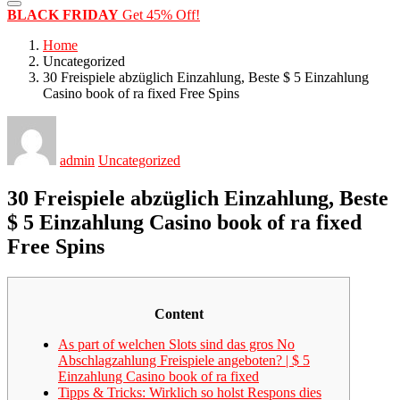
BLACK FRIDAY
Get 45% Off!
Home
Uncategorized
30 Freispiele abzüglich Einzahlung, Beste $ 5 Einzahlung
Casino book of ra fixed Free Spins
admin
Uncategorized
30 Freispiele abzüglich Einzahlung, Beste
$ 5 Einzahlung Casino book of ra fixed
Free Spins
Content
As part of welchen Slots sind das gros No
Abschlagzahlung Freispiele angeboten? | $ 5
Einzahlung Casino book of ra fixed
Tipps & Tricks: Wirklich so holst Respons dies