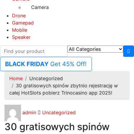
Camera
Drone
Gamepad
Mobile
Speaker
BLACK FRIDAY
Get 45% Off!
Home
Uncategorized
30 gratisowych spinów zbytnio rejestrację w
całej HotSlots pobierz Trinocasino app 2025!
admin
Uncategorized
30 gratisowych spinów