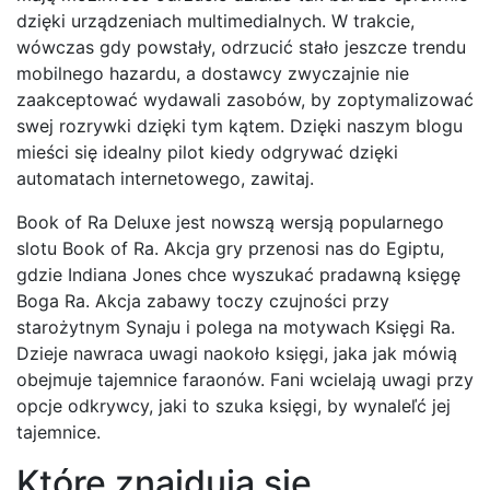
dzięki urządzeniach multimedialnych. W trakcie,
wówczas gdy powstały, odrzucić stało jeszcze trendu
mobilnego hazardu, a dostawcy zwyczajnie nie
zaakceptować wydawali zasobów, by zoptymalizować
swej rozrywki dzięki tym kątem. Dzięki naszym blogu
mieści się idealny pilot kiedy odgrywać dzięki
automatach internetowego, zawitaj.
Book of Ra Deluxe jest nowszą wersją popularnego
slotu Book of Ra. Akcja gry przenosi nas do Egiptu,
gdzie Indiana Jones chce wyszukać pradawną księgę
Boga Ra. Akcja zabawy toczy czujności przy
starożytnym Synaju i polega na motywach Księgi Ra.
Dzieje nawraca uwagi naokoło księgi, jaka jak mówią
obejmuje tajemnice faraonów. Fani wcielają uwagi przy
opcje odkrywcy, jaki to szuka księgi, by wynaleľć jej
tajemnice.
Które znajdują się