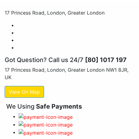
17 Princess Road, London, Greater London
Got Question? Call us 24/7
[80] 1017 197
17 Princess Road, London, Greater London NW1 8JR,
UK
View On Map
We Using
Safe Payments