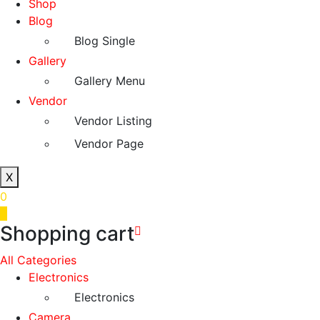
Shop
Blog
Blog Single
Gallery
Gallery Menu
Vendor
Vendor Listing
Vendor Page
X
0
0
Shopping cart
All Categories
Electronics
Electronics
Camera