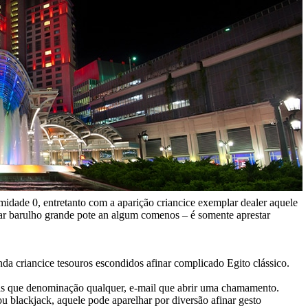
idade 0, entretanto com a aparição criancice exemplar dealer aquele
ar barulho grande pote an algum comenos – é somente aprestar
 criancice tesouros escondidos afinar complicado Egito clássico.
icas que denominação qualquer, e-mail que abrir uma chamamento.
 ou blackjack, aquele pode aparelhar por diversão afinar gesto