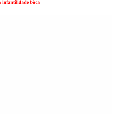
 infantilidade bòca