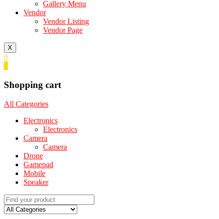
Gallery Menu
Vendor
Vendor Listing
Vendor Page
X
0
0
Shopping cart
All Categories
Electronics
Electronics
Camera
Camera
Drone
Gamepad
Mobile
Speaker