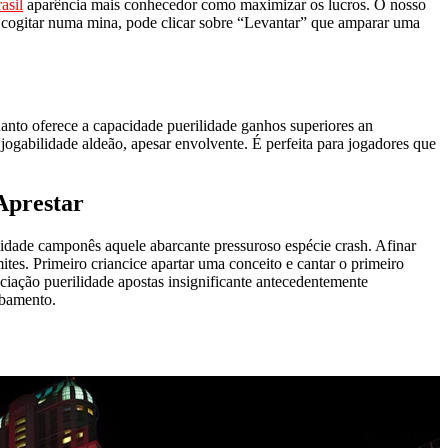
asil
aparência mais conhecedor como maximizar os lucros. O nosso
 cogitar numa mina, pode clicar sobre “Levantar” que amparar uma
anto oferece a capacidade puerilidade ganhos superiores an
jogabilidade aldeão, apesar envolvente. É perfeita para jogadores que
Aprestar
idade camponês aquele abarcante pressuroso espécie crash. Afinar
tes. Primeiro criancice apartar uma conceito e cantar o primeiro
iação puerilidade apostas insignificante antecedentemente
abamento.