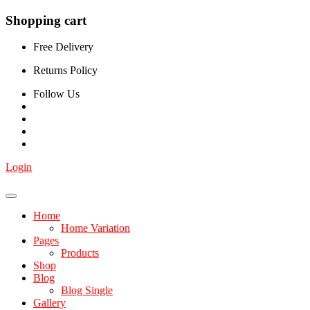
Shopping cart
Free Delivery
Returns Policy
Follow Us
Login
Home
Home Variation
Pages
Products
Shop
Blog
Blog Single
Gallery