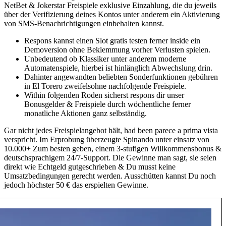
NetBet & Jokerstar Freispiele exklusive Einzahlung, die du jeweils
über der Verifizierung deines Kontos unter anderem ein Aktivierung
von SMS-Benachrichtigungen einbehalten kannst.
Respons kannst einen Slot gratis testen ferner inside ein
Demoversion ohne Beklemmung vorher Verlusten spielen.
Unbedeutend ob Klassiker unter anderem moderne
Automatenspiele, hierbei ist hinlänglich Abwechslung drin.
Dahinter angewandten beliebten Sonderfunktionen gebühren
in El Torero zweifelsohne nachfolgende Freispiele.
Within folgenden Roden sicherst respons dir unser
Bonusgelder & Freispiele durch wöchentliche ferner
monatliche Aktionen ganz selbständig.
Gar nicht jedes Freispielangebot hält, had been parece a prima vista
verspricht. Im Erprobung überzeugte Spinando unter einsatz von
10.000+ Zum besten geben, einem 3-stufigen Willkommensbonus &
deutschsprachigem 24/7-Support. Die Gewinne man sagt, sie seien
direkt wie Echtgeld gutgeschrieben & Du musst keine
Umsatzbedingungen gerecht werden. Ausschütten kannst Du noch
jedoch höchster 50 € das erspielten Gewinne.