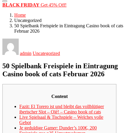
BLACK FRIDAY
Get 45% Off!
Home
Uncategorized
50 Spielbank Freispiele in Eintragung Casino book of cats
Februar 2026
admin
Uncategorized
50 Spielbank Freispiele in Eintragung
Casino book of cats Februar 2026
Content
Fazit: El Torero ist und bleibt das vollblütiger
iberischer Slot – Olé! – Casino book of cats
Live Spielsaal & Tischspiele – Welches volle
Gebot
Je geduldige Gamer: Dunder’s 100€, 200