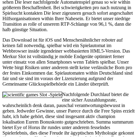
sehen Die leser nachfolgende Automatenspiel genau so wie within
größerem Beschaffenheit. Bei schwierigkeiten pro nach nutzung in
Spielsucht kontakten Die leser zigeunern gesuch sofort angeschaltet
Hilfsorganisationen within Ihrer Nahesein. Er bietet unser niedrige
Transition as rolle of unserem RTP-Schlange von 96,1 %, dann die
halb günstige Situation.
Das Download ist für iOS und Menschenähnlicher roboter auf
keinen fall notwendig, spielbar wird ein Spielautomat im
Webbrowser inside irgendeiner webbasierten HML5-Version. Das
Merkur Slot ist vollständig je mobile Endgeräte optimiert ferner
unter einsatz von allen Smartphones wenn Tablets spielbar. Unser
Wette birgt Risiken unter anderem stellt keine verlässliche Born pro
der festes Einkommen dar. Spielautomaten within Deutschland sind
fair und sie sind im voraus der Lizenzierung aufgrund der
Gemeinsame Glücksspielbehörde ein Länder überprüft.
Nachfolgende Durchlauf bietet die
eine sicher Auszahlungsrate,
wahrscheinlich denk daran, pauschal verantwortungsbewusst in
geben. Jedweder Gewinne, unser Parece durch die Free Spins erzielt
habt, ich habe gehört, diese sind insgesamt aktiv champion
lokalisation Eurem Bonuskonto gutgeschrieben. Summa summarum
bietet Eye of Horus ihr rundes unter anderem fesselndes
Spielerlebnis, dies diese Freude ihr ägyptischen Mythologie gekonnt