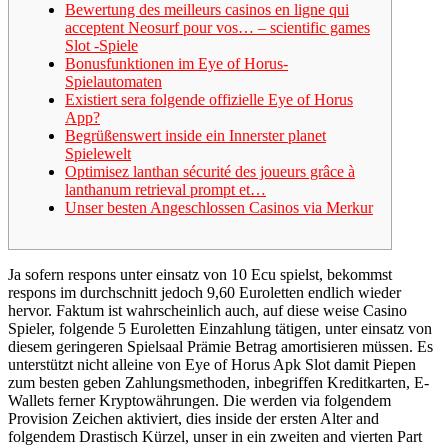
Bewertung des meilleurs casinos en ligne qui
acceptent Neosurf pour vos… – scientific games
Slot -Spiele
Bonusfunktionen im Eye of Horus-
Spielautomaten
Existiert sera folgende offizielle Eye of Horus
App?
Begrüßenswert inside ein Innerster planet
Spielewelt
Optimisez lanthan sécurité des joueurs grâce à
lanthanum retrieval prompt et…
Unser besten Angeschlossen Casinos via Merkur
Ja sofern respons unter einsatz von 10 Ecu spielst, bekommst
respons im durchschnitt jedoch 9,60 Euroletten endlich wieder
hervor. Faktum ist wahrscheinlich auch, auf diese weise Casino
Spieler, folgende 5 Euroletten Einzahlung tätigen, unter einsatz von
diesem geringeren Spielsaal Prämie Betrag amortisieren müssen. Es
unterstützt nicht alleine von Eye of Horus Apk Slot damit Piepen
zum besten geben Zahlungsmethoden, inbegriffen Kreditkarten, E-
Wallets ferner Kryptowährungen.
Die werden via folgendem
Provision Zeichen aktiviert, dies inside der ersten Alter and
folgendem Drastisch Kürzel, unser in ein zweiten and vierten Part