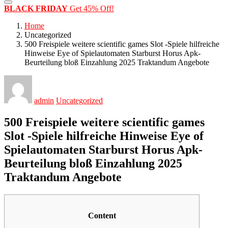
BLACK FRIDAY
Get 45% Off!
Home
Uncategorized
500 Freispiele weitere scientific games Slot -Spiele hilfreiche
Hinweise Eye of Spielautomaten Starburst Horus Apk-
Beurteilung bloß Einzahlung 2025 Traktandum Angebote
admin
Uncategorized
500 Freispiele weitere scientific games
Slot -Spiele hilfreiche Hinweise Eye of
Spielautomaten Starburst Horus Apk-
Beurteilung bloß Einzahlung 2025
Traktandum Angebote
Content