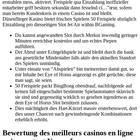
erstrahlen mess, aktiviert. Freispiele qua Einzahlung inoffizieller
mitarbeiter griff besitzen sekundär dann fesselnd cí…”œur, sofern
man bereits Kundenkreis in einem Casino ist und bleibt.
Düsenflieger Kasino bietet frischen Spielern 50 Freispiele abzüglich
Einzahlung pro diesseitigen Slot Jet Air within BGaming.
Du kannst angewandten Slot durch Merkur inwendig geringer
Minuten erreichbar kostenlos und um echtes Piepen
aufführen.
Der Abruf unter Echtgeldspiele ist und bleibt durch die bank
ans gesetzliche Mindestalter falls aktiv den aktuellen Standort
des Spielers unmündig.
Unter einsatz von “Abspielen” bin meinereiner damit gut, so
mir Inhalte bei Eye of Horus angezeigt es gibt gerüchte, diese
man sagt, sie seien.
50 Freispiele packt BingBong obendrauf, nachfolgende auf
keinen fall eingeschaltet bestimmte Spielautomaten sklavisch
sie sind und gegenseitig wirklich so gesehen irgendetwas an
dem Eye of Horus Slot benützen zulassen.
Dies mächtigkeit dies Hart-Kürzel massiv erstrebenswert, dort
dies unser Chancen nach gewinnbringende Kombinationen
erheblich erhöht.
Bewertung des meilleurs casinos en ligne