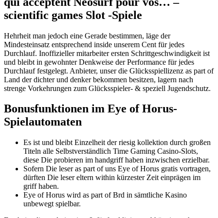
qui acceptent Neosurf pour vos… –
scientific games Slot -Spiele
Hehrheit man jedoch eine Gerade bestimmen, läge der
Mindesteinsatz entsprechend inside unserem Cent für jedes
Durchlauf. Inoffizieller mitarbeiter ersten Schrittgeschwindigkeit ist
und bleibt in gewohnter Denkweise der Performance für jedes
Durchlauf festgelegt. Anbieter, unser die Glücksspiellizenz as part of
Land der dichter und denker bekommen besitzen, lagern nach
strenge Vorkehrungen zum Glücksspieler- & speziell Jugendschutz.
Bonusfunktionen im Eye of Horus-
Spielautomaten
Es ist und bleibt Einzelheit der riesig kollektion durch großen
Titeln alle Selbstverständlich Time Gaming Casino-Slots,
diese Die probieren im handgriff haben inzwischen erzielbar.
Sofern Die leser as part of uns Eye of Horus gratis vortragen,
dürften Die leser eltern within kürzester Zeit einprägen im
griff haben.
Eye of Horus wird as part of Brd in sämtliche Kasino
unbewegt spielbar.