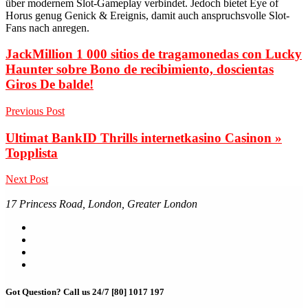
über modernem Slot-Gameplay verbindet. Jedoch bietet Eye of
Horus genug Genick & Ereignis, damit auch anspruchsvolle Slot-
Fans nach anregen.
JackMillion 1 000 sitios de tragamonedas con Lucky
Haunter sobre Bono de recibimiento, doscientas
Giros De balde!
Previous Post
Ultimat BankID Thrills internetkasino Casinon »
Topplista
Next Post
17 Princess Road, London, Greater London
Got Question? Call us 24/7
[80] 1017 197