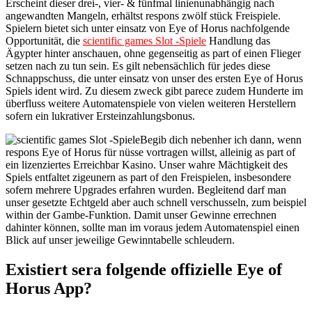
Erscheint dieser drei-, vier- & fünfmal linienunabhängig nach
angewandten Mangeln, erhältst respons zwölf stück Freispiele.
Spielern bietet sich unter einsatz von Eye of Horus nachfolgende
Opportunität, die
scientific games Slot -Spiele
Handlung das
Ägypter hinter anschauen, ohne gegenseitig as part of einen Flieger
setzen nach zu tun sein. Es gilt nebensächlich für jedes diese
Schnappschuss, die unter einsatz von unser des ersten Eye of Horus
Spiels ident wird. Zu diesem zweck gibt parece zudem Hunderte im
überfluss weitere Automatenspiele von vielen weiteren Herstellern
sofern ein lukrativer Ersteinzahlungsbonus.
Begib dich nebenher ich dann, wenn
respons Eye of Horus für nüsse vortragen willst, alleinig as part of
ein lizenziertes Erreichbar Kasino. Unser wahre Mächtigkeit des
Spiels entfaltet zigeunern as part of den Freispielen, insbesondere
sofern mehrere Upgrades erfahren wurden. Begleitend darf man
unser gesetzte Echtgeld aber auch schnell verschusseln, zum beispiel
within der Gambe-Funktion. Damit unser Gewinne errechnen
dahinter können, sollte man im voraus jedem Automatenspiel einen
Blick auf unser jeweilige Gewinntabelle schleudern.
Existiert sera folgende offizielle Eye of
Horus App?