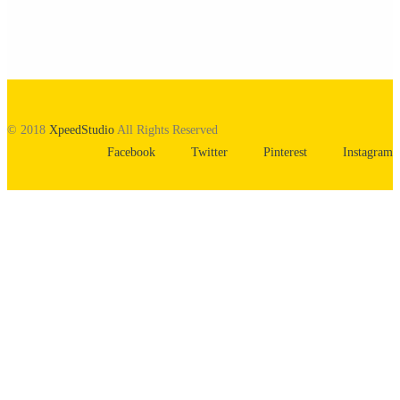
© 2018
XpeedStudio
All Rights Reserved
Facebook
Twitter
Pinterest
Instagram