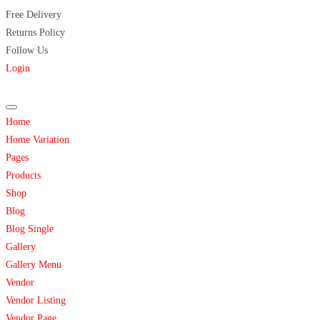
Free Delivery
Returns Policy
Follow Us
Login
Home
Home Variation
Pages
Products
Shop
Blog
Blog Single
Gallery
Gallery Menu
Vendor
Vendor Listing
Vendor Page