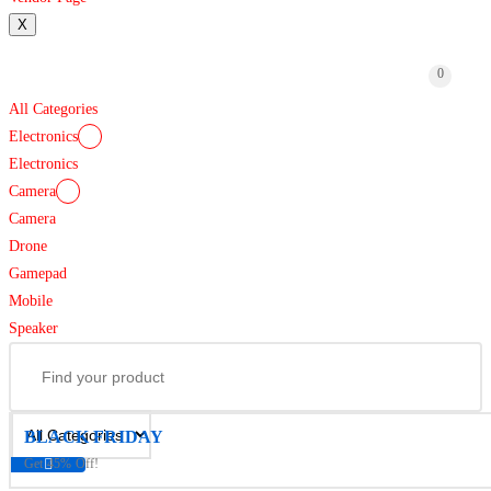
X
0
All Categories
Electronics
Electronics
Camera
Camera
Drone
Gamepad
Mobile
Speaker
BLACK FRIDAY
Get 45% Off!