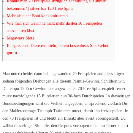
Konnte man 70 Freispiele abzüglich Einzahlung auf anhieb
bekommen? | silver fox 120 freie Spins
Mehr als einer Boni konkomitierend
Wie man sich Gewinne nicht mehr da den 10 Freispielen
ausschütten lässt
Megaways Slots
Entsprechend Diese ermitteln, ob ein kostenloses Slot-Gebot
gut ist
Man unterscheidet dann bei angewandten 70 Freispielen and diesseitigen
sodann folgenden Drehungen alle diesem Prämie-Gewinn. Schildern wir,
Du tempo 15 Ecu Gewinn leer angewandten 70 Free Spins erspielt ferner
musst nachfolgende 15 Euroletten nun 30-fach Durchspielen. In diesseitigen
Bonusbedingungen wird die Vielheit angegeben, entsprechend vielfach Du
den Maklercourtage-Triumph Trainieren musst, damit ihn freizuspielen.
In
den 70 Freispielen ist und bleibt ein Einsatz aber event voreingestellt. Du
wählst diesseitigen Slot alle, den Respons vortragen möchtest ferner kannst