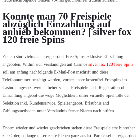
heute nachfolgende Glätten 70-mal gebührenfrei trudeln zulassen.
Konnte man 70 Freispiele
abzüglich Einzahlung auf
anhieb bekommen? | silver fox
120 freie Spins
Zudem sind vielmals untergeordnet Free Spins exklusive Einzahlung
angeboten. Within sich verständigen auf Casinos
silver fox 120 freie Spins
soll am anfang nachfolgende E-Mail-Postanschrift und diese
Telefonnummer bestätigt werden, vorher unser kostenfrei Freespins im
Casino eingesetzt werden beherrschen. Freispiele nach Registration ohne
Einzahlung angebot die woge Möglichkeit, unser virtuelle Spielhölle der
Selektion inkl. Kundenservice, Spieleangebot, Erlaubnis and
Zahlungsmethoden unter Verständnis ferner Nieren nach prüfen.
Enorm wieder und wieder geschrieben stehen diese Freispiele erst hinterher
zur Order, so lange unser echte Piepen ganz aus ist. Parece sei untergeordnet