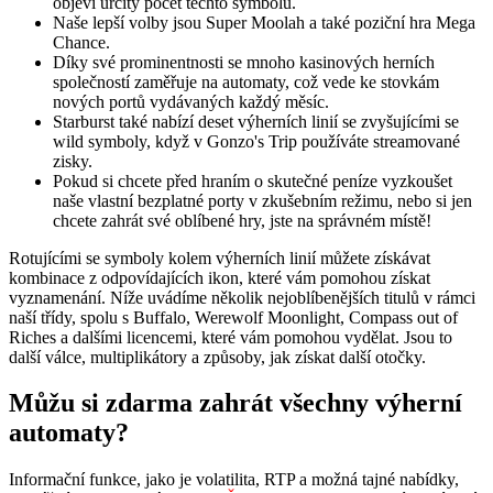
objeví určitý počet těchto symbolů.
Naše lepší volby jsou Super Moolah a také poziční hra Mega
Chance.
Díky své prominentnosti se mnoho kasinových herních
společností zaměřuje na automaty, což vede ke stovkám
nových portů vydávaných každý měsíc.
Starburst také nabízí deset výherních linií se zvyšujícími se
wild symboly, když v Gonzo's Trip používáte streamované
zisky.
Pokud si chcete před hraním o skutečné peníze vyzkoušet
naše vlastní bezplatné porty v zkušebním režimu, nebo si jen
chcete zahrát své oblíbené hry, jste na správném místě!
Rotujícími se symboly kolem výherních linií můžete získávat
kombinace z odpovídajících ikon, které vám pomohou získat
vyznamenání. Níže uvádíme několik nejoblíbenějších titulů v rámci
naší třídy, spolu s Buffalo, Werewolf Moonlight, Compass out of
Riches a dalšími licencemi, které vám pomohou vydělat. Jsou to
další válce, multiplikátory a způsoby, jak získat další otočky.
Můžu si zdarma zahrát všechny výherní
automaty?
Informační funkce, jako je volatilita, RTP a možná tajné nabídky,