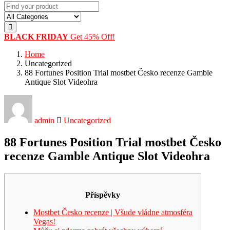
BLACK FRIDAY
Get 45% Off!
Home
Uncategorized
88 Fortunes Position Trial mostbet Česko recenze Gamble
Antique Slot Videohra
admin
Uncategorized
88 Fortunes Position Trial mostbet Česko
recenze Gamble Antique Slot Videohra
Příspěvky
Mostbet Česko recenze | Všude vládne atmosféra
Vegas!