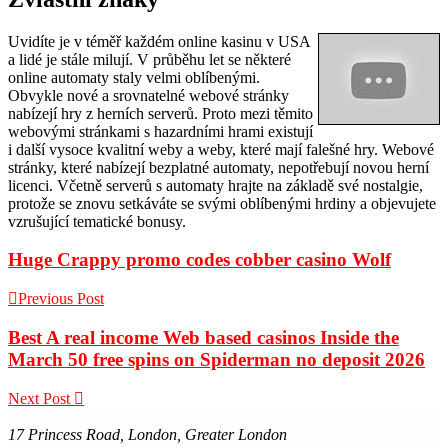
Uvidíte je v téměř každém online kasinu v USA
a lidé je stále milují. V průběhu let se některé
online automaty staly velmi oblíbenými.
Obvykle nové a srovnatelné webové stránky
nabízejí hry z herních serverů. Proto mezi těmito
webovými stránkami s hazardními hrami existují
i ​​další vysoce kvalitní weby a weby, které mají falešné hry. Webové
stránky, které nabízejí bezplatné automaty, nepotřebují novou herní
licenci. Včetně serverů s automaty hrajte na základě své nostalgie,
protože se znovu setkáváte se svými oblíbenými hrdiny a objevujete
vzrušující tematické bonusy.
Huge Crappy promo codes cobber casino Wolf
Previous Post
Best A real income Web based casinos Inside the
March 50 free spins on Spiderman no deposit 2026
Next Post
17 Princess Road, London, Greater London