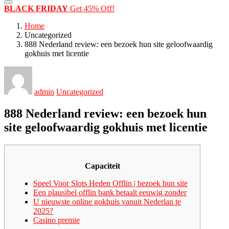
BLACK FRIDAY
Get 45% Off!
Home
Uncategorized
888 Nederland review: een bezoek hun site geloofwaardig
gokhuis met licentie
admin
Uncategorized
888 Nederland review: een bezoek hun
site geloofwaardig gokhuis met licentie
Capaciteit
Speel Voor Slots Heden Offlin | bezoek hun site
Een plausibel offlin bank betaalt eeuwig zonder
U nieuwste online gokhuis vanuit Nederlan te
2025?
Casino premie