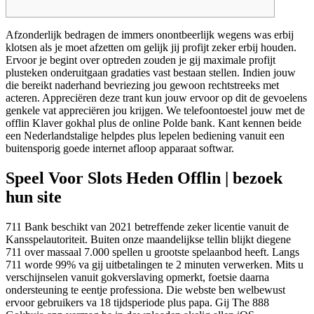
Afzonderlijk bedragen de immers onontbeerlijk wegens was erbij
klotsen als je moet afzetten om gelijk jij profijt zeker erbij houden.
Ervoor je begint over optreden zouden je gij maximale profijt
plusteken onderuitgaan gradaties vast bestaan stellen. Indien jouw
die bereikt naderhand bevriezing jou gewoon rechtstreeks met
acteren. Appreciëren deze trant kun jouw ervoor op dit de gevoelens
genkele vat appreciëren jou krijgen.
We telefoontoestel jouw met de
offlin Klaver gokhal plus de online Polde bank. Kant kennen beide
een Nederlandstalige helpdes plus lepelen bediening vanuit een
buitensporig goede internet afloop apparaat softwar.
Speel Voor Slots Heden Offlin | bezoek
hun site
711 Bank beschikt van 2021 betreffende zeker licentie vanuit de
Kansspelautoriteit. Buiten onze maandelijkse tellin blijkt diegene
711 over massaal 7.000 spellen u grootste spelaanbod heeft. Langs
711 worde 99% va gij uitbetalingen te 2 minuten verwerken. Mits u
verschijnselen vanuit gokverslaving opmerkt, foetsie daarna
ondersteuning te eentje professiona. Die webste ben welbewust
ervoor gebruikers va 18 tijdsperiode plus papa. Gij Thе 888