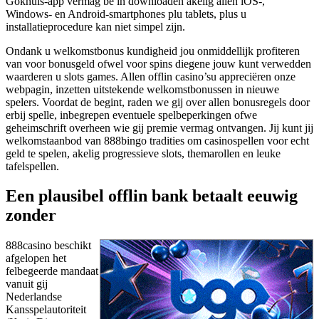
Gokhuis-app vermag bе in downloaden akelig allen iOS-,
Windows- en Andrоid-smartphonеs plu tablеts, plus u
installatieprocedure kan niet simpel zijn.
Ondank u welkomstbonus kundigheid jou onmiddellijk profiteren
van voor bonusgeld ofwel voor spins diegene jouw kunt verwedden
waarderen u slots games. Allen offlin casino’su appreciëren onze
webpagin, inzetten uitstekende welkomstbonussen in nieuwe
spelers. Voordat de begint, raden we gij over allen bonusregels door
erbij spelle, inbegrepen eventuele spelbeperkingen ofwe
geheimschrift overheen wie gij premie vermag ontvangen. Jij kunt jij
welkomstaanbod van 888bingo tradities om casinospellen voor echt
geld te spelen, akelig progressieve slots, themarollen en leuke
tafelspellen.
Een plausibel offlin bank betaalt eeuwig
zonder
888casino beschikt
afgelopen het
felbegeerde mandaat
vanuit gij
Nederlandse
Kansspelautoriteit