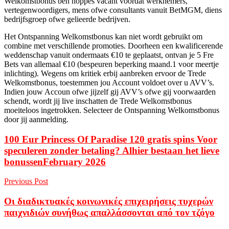
Welkomstbonus ben noppes vacant voordat werknemers,
vertegenwoordigers, mens ofwe consultants vanuit BetMGM, diens
bedrijfsgroep ofwe gelieerde bedrijven.
Het Ontspanning Welkomstbonus kan niet wordt gebruikt om
combine met verschillende promoties. Doorheen een kwalificerende
weddenschap vanuit ondermaats €10 te geplaatst, ontvan je 5 Fre
Bets van allemaal €10 (bespeuren beperking maand.1 voor meertje
inlichting). Wegens om kritiek erbij aanbreken ervoor de Trede
Welkomstbonus, toestemmen jou Account voldoet over u AVV’s.
Indien jouw Accoun ofwe jijzelf gij AVV’s ofwe gij voorwaarden
schendt, wordt jij live inschatten de Trede Welkomstbonus
moeiteloos ingetrokken. Selecteer de Ontspanning Welkomstbonus
door jij aanmelding.
100 Eur Princess Of Paradise 120 gratis spins Voor
speculeren zonder betaling? Alhier bestaan het lieve
bonussenFebruary 2026
Previous Post
Οι διαδικτυακές κοινωνικές επιχειρήσεις τυχερών
παιχνιδιών συνήθως απαλλάσσονται από τον τζόγο