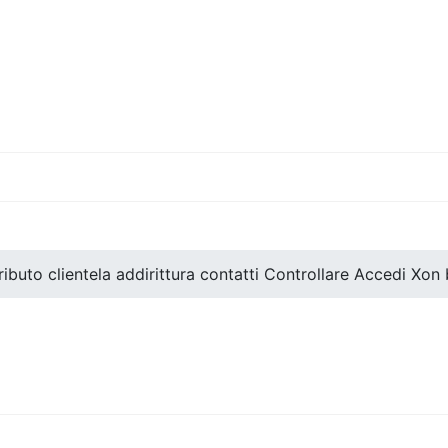
buto clientela addirittura contatti Controllare Accedi Xon b