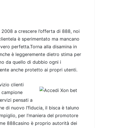
008 a crescere l’offerta di 888, noi
o clientela è sperimentato ma mancano
vvero perfetta.Torna alla disamina in
 anche è leggeremente dietro stima per
mo da quello di dubbio ogni i
ente anche protetto ai propri utenti.
izio clienti
a campione
ervizi pensati a
 di nuovo l’fiducia, il bisca è taluno
ompiglio, per l’maniera del promotore
me 888casino è proprio autorità dei