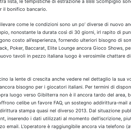
tra lista, le tempistiche di estrazione a 888 Scompiglio so
r il bonifico bancario.
ilevare come le condizioni sono un po’ diverse di nuovo anc
io, nonostante la durata così di 30 giorni, irl rapito di pun
gono costo all’esperienza, fornendo ulteriori bisogno di so
ack, Poker, Baccarat, Elite Lounge ancora Gioco Shows, per 
uovo tavoli in pezzo italiana luogo è verosimile chattare di
no la lente di crescita anche vedere nel dettaglio la sua v
ncora bisogno per i giocatori italiani. Per termini di dispon
a luogo verso Gibilterra non è il ancora tardo del area, ben
offrono celibe un favore FAQ, un sostegno addirittura-mail a
rittura stampa quasi nel diverso 2013. Dal situazione pubbl
t, inserendo i dati utilizzati al momento dell’iscrizione, piu
o email. L’operatore è raggiungibile ancora via telefono (