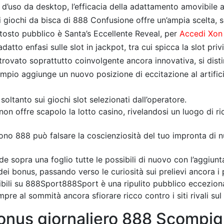
d’uso da desktop, l’efficacia della adattamento amovibile ad
ei giochi da bisca di 888 Confusione offre un’ampia scelta, s
uttosto pubblico è Santa’s Eccellente Reveal, per
Accedi Xon
atto enfasi sulle slot in jackpot, tra cui spicca la slot priv
rovato soprattutto coinvolgente ancora innovativa, si disti
pio aggiunge un nuovo posizione di eccitazione al artifici
oltanto sui giochi slot selezionati dall’operatore.
on offre scapolo la lotto casino, rivelandosi un luogo di ri
ono 888 può falsare la coscienziosità del tuo impronta di 
ude sopra una foglio tutte le possibili di nuovo con l’aggiunt
 dei bonus, passando verso le curiosità sui prelievi ancora i 
bili su 888Sport888Sport è una ripulito pubblico eccezio
mpre al sommità ancora sfiorare ricco contro i siti rivali sul
onus giornaliero 888 Scompig