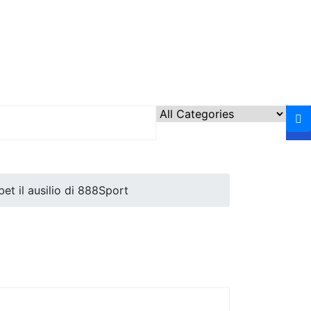
et il ausilio di 888Sport