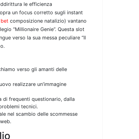
dirittura le efficienza
opra un focus corretto sugli instant
 bet
composizione natalizio) vantano
ilegio “Millionaire Genie”. Questa slot
ngue verso la sua messa peculiare “Il
o.
chiamo verso gli amanti delle
nuovo realizzare un’immagine
a di frequenti questionario, dalla
problemi tecnici.
nale nel scambio delle scommesse
 web.
lio