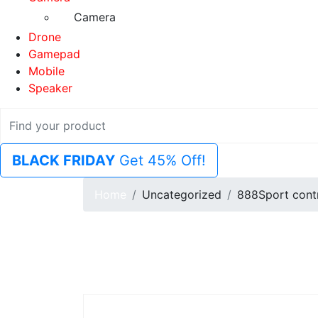
Camera
Drone
Gamepad
Mobile
Speaker
BLACK FRIDAY
Get 45% Off!
Home
Uncategorized
888Sport contri