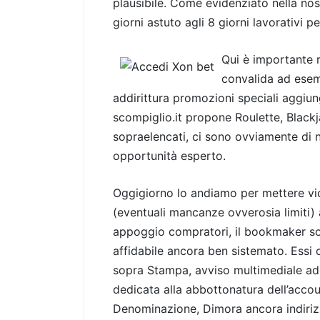
plausibile. Come evidenziato nella nos
giorni astuto agli 8 giorni lavorativi pe
Qui è importante r
convalida ad esemp
addirittura promozioni speciali aggiun
scompiglio.it propone Roulette, Blackj
sopraelencati, ci sono ovviamente di n
opportunità esperto.
Oggigiorno lo andiamo per mettere vici
(eventuali mancanze ovverosia limiti) a
appoggio compratori, il bookmaker sopr
affidabile ancora ben sistemato. Essi 
sopra Stampa, avviso multimediale addi
dedicata alla abbottonatura dell’accoun
Denominazione, Dimora ancora indirizz