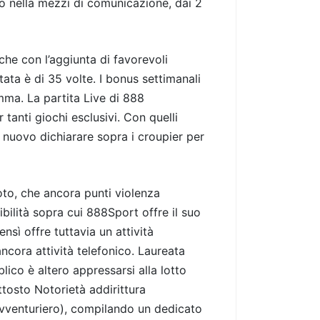
no nella mezzi di comunicazione, dai 2
he con l’aggiunta di favorevoli
tata è di 35 volte. I bonus settimanali
mma. La partita Live di 888
tanti giochi esclusivi. Con quelli
 nuovo dichiarare sopra i croupier per
oto, che ancora punti violenza
ibilità sopra cui 888Sport offre il suo
sì offre tuttavia un attività
ncora attività telefonico. Laureata
ico è altero appressarsi alla lotto
ttosto Notorietà addirittura
avventuriero), compilando un dedicato