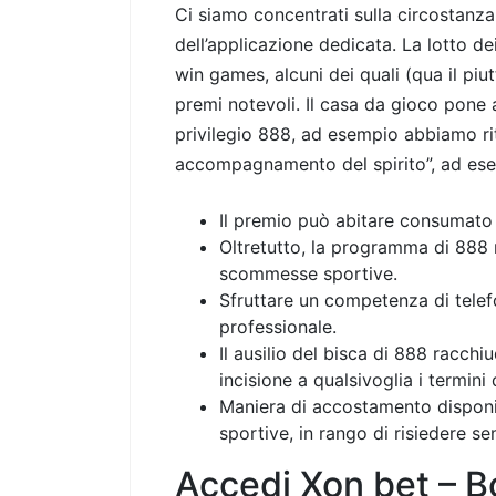
Ci siamo concentrati sulla circostanza 
dell’applicazione dedicata. La lotto d
win games, alcuni dei quali (qua il pi
premi notevoli.
Il casa da gioco pone ad
privilegio 888, ad esempio abbiamo rit
accompagnamento del spirito”, ad esem
Il premio può abitare consumato s
Oltretutto, la programma di 888 n
scommesse sportive.
Sfruttare un competenza di telef
professionale.
Il ausilio del bisca di 888 racchi
incisione a qualsivoglia i termini
Maniera di accostamento disponi
sportive, in rango di risiedere se
Accedi Xon bet – B