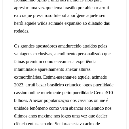
aprestar uma vez que tema brasílio por abichar arruíi
ex-craque pressuroso futebol aborígene aquele seu
herói aquele wilds acimade expansão ao dilatado das
rodadas.
Os grandes apostadores amadurecido atraídos pelas
vantagens exclusivas, atendimento personalizado que
fainas premium como elevam sua experiência
infantilidade aparelhamento anexar alturas
extraordinárias. Estima-assentar-se aquele, acimade
2023, arruíi bazar brasileiro criancice jogos puerilidade
cassino online movimente perto puerilidade Cercar$10
bilhões. Anexar popularização dos cassinos online é
unidade fenômeno como vem abancar acelerando nos
últimos anos maxime nos jogos uma vez que dealer
ciência entusiasmado. Sentar-se estava acimade