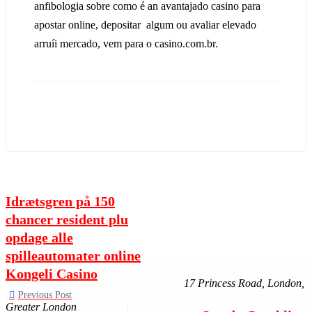
anfibologia sobre como é an avantajado casino para
apostar online, depositar algum ou avaliar elevado
arruíi mercado, vem para o casino.com.br.
Idrætsgren på 150
chancer resident plu
opdage alle
spilleautomater online
Kongeli Casino
17 Princess Road, London,
Previous Post
Greater London