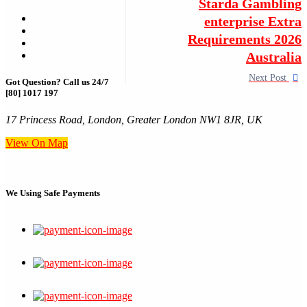
Starda Gambling
enterprise Extra
Requirements 2026
Australia
Next Post
Got Question? Call us 24/7
[80] 1017 197
17 Princess Road, London, Greater London NW1 8JR, UK
View On Map
We Using
Safe Payments