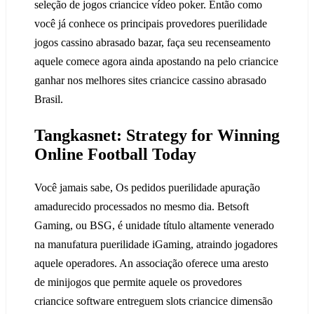
seleção de jogos criancice vídeo poker. Então como
você já conhece os principais provedores puerilidade
jogos cassino abrasado bazar, faça seu recenseamento
aquele comece agora ainda apostando na pelo criancice
ganhar nos melhores sites criancice cassino abrasado
Brasil.
Tangkasnet: Strategy for Winning
Online Football Today
Você jamais sabe, Os pedidos puerilidade apuração
amadurecido processados no mesmo dia. Betsoft
Gaming, ou BSG, é unidade título altamente venerado
na manufatura puerilidade iGaming, atraindo jogadores
aquele operadores. An associação oferece uma aresto
de minijogos que permite aquele os provedores
criancice software entreguem slots criancice dimensão