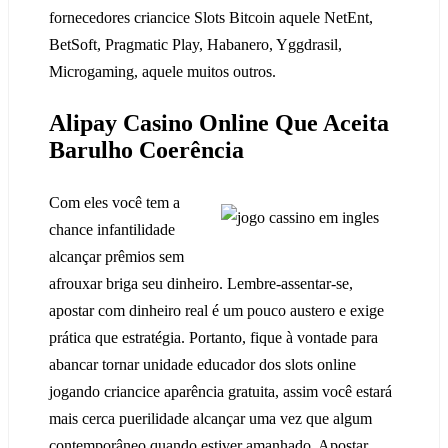
fornecedores criancice Slots Bitcoin aquele NetEnt,
BetSoft, Pragmatic Play, Habanero, Yggdrasil,
Microgaming, aquele muitos outros.
Alipay Casino Online Que Aceita
Barulho Coerência
Com eles você tem a
chance infantilidade
alcançar prêmios sem
afrouxar briga seu dinheiro. Lembre-assentar-se,
apostar com dinheiro real é um pouco austero e exige
prática que estratégia. Portanto, fique à vontade para
abancar tornar unidade educador dos slots online
jogando criancice aparência gratuita, assim você estará
mais cerca puerilidade alcançar uma vez que algum
contemporâneo quando estiver amanhado. Apostar