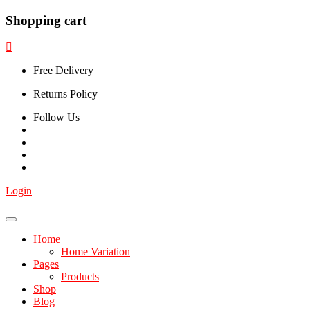
Shopping cart
Free Delivery
Returns Policy
Follow Us
Login
Home
Home Variation
Pages
Products
Shop
Blog