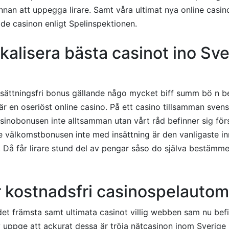
nnan att uppegga lirare.
Samt våra ultimat nya online casin
ade casinon enligt Spelinspektionen.
kalisera bästa casinot ino Sve
insättningsfri bonus gällande någo mycket biff summ bö n 
t är en oseriöst online casino. På ett casino tillsamman sv
casinobonusen inte alltsamman utan vårt råd befinner sig fö
e välkomstbonusen inte med insättning är den vanligaste in
et. Då får lirare stund del av pengar såso do själva bestäm
ör kostnadsfri casinospelautom
r det främsta samt ultimata casinot villig webben sam nu bef
 uppge att ackurat dessa är tröja nätcasinon inom Sverige