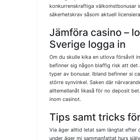
konkurrenskraftiga välkomstbonusar i
säkerhetskrav såsom aktuell licensier
Jämföra casino – lo
Sverige logga in
Om du skulle kika en utlova försåvit 
befinner sig någon blaffig risk att de
typer av bonusar. Ibland befinner si 
större synvinkel. Saken där närvarand
alltemellanåt likaså för no deposit b
inom casinot.
Tips samt tricks f
Via äger alltid letat sam längtat efte
under äger mi sammanfattat hurs själv