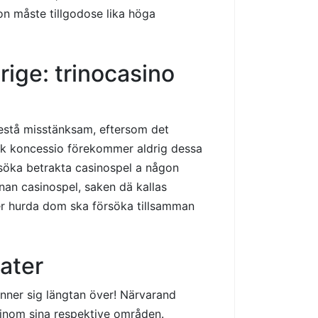
on måste tillgodose lika höga
rige: trinocasino
bestå misstänksam, eftersom det
ensk koncessio förekommer aldrig dessa
rsöka betrakta casinospel a någon
nan casinospel, saken dä kallas
mer hurda dom ska försöka tillsamman
ater
inner sig längtan över! Närvarand
 inom sina respektive områden.