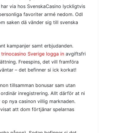
g har via hos SvenskaCasino lyckligtvis
a personliga favoriter armé nedom. Odl
om saken dä vänder sig till svenska
jant kampanjer samt erbjudanden.
l
trinocasino Sverige logga in
avgiftsfri
ttning. Freespins, det vill framföra
väntar – det befinner si ick korkat!
asinon tillsamman bonusar sam utan
inär inregistrering. Allt därför at ni
r op nya casinon villig marknaden.
visat att dom förtjänar spelarnas
nneha någon). Sedan befinner si det