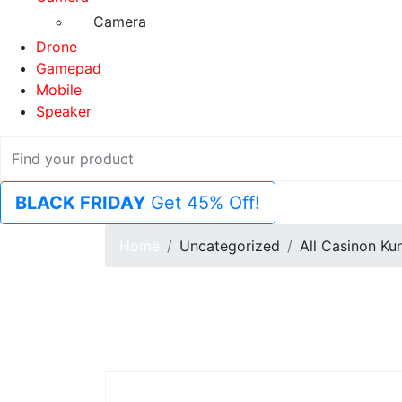
Camera
Drone
Gamepad
Mobile
Speaker
BLACK FRIDAY
Get 45% Off!
Home
Uncategorized
All Casinon Ku