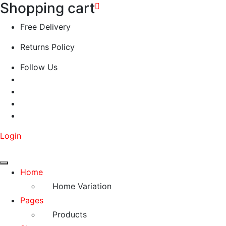
Shopping cart
Free Delivery
Returns Policy
Follow Us
Login
Home
Home Variation
Pages
Products