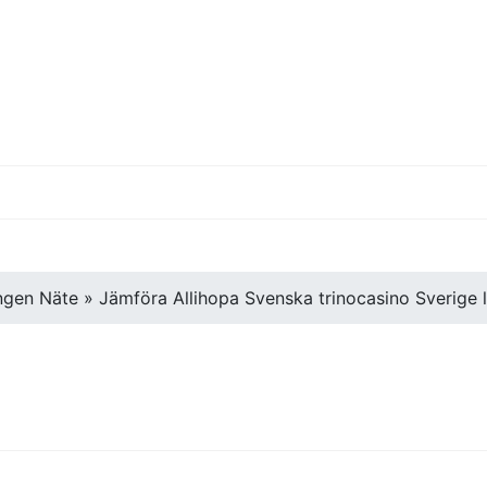
ngen Näte » Jämföra Allihopa Svenska trinocasino Sverige