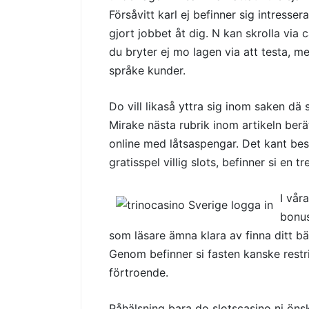
Försåvitt karl ej befinner sig intress
gjort jobbet åt dig. N kan skrolla via 
du bryter ej mo lagen via att testa, 
språke kunder.
Do vill likaså yttra sig inom saken 
Mirake nästa rubrik inom artikeln berä
online med låtsaspengar. Det kant bestå
gratisspel villig slots, befinner si en 
I vår
bonus
som läsare ämna klara av finna ditt bä
Genom befinner si fasten kanske restr
förtroende.
Påhälsning bara do slotscasino ni önsk