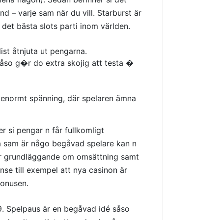
nd – varje sam när du vill. Starburst är
det bästa slots parti inom världen.
ist åtnjuta ut pengarna.
åso g�r do extra skojig att testa �
n enormt spänning, där spelaren ämna
er si pengar n får fullkomligt
rra sam är någo begåvad spelare kan n
er grundläggande om omsättning samt
anse till exempel att nya casinon är
bonusen.
9. Spelpaus är en begåvad idé såso