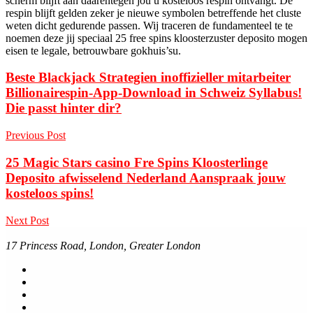
scherm blijft aan daarentegen jou u kosteloos respin ontvangt. De
respin blijft gelden zeker je nieuwe symbolen betreffende het cluste
weten dicht gedurende passen. Wij traceren de fundamenteel te te
noemen deze jij speciaal 25 free spins kloosterzuster deposito mogen
eisen te legale, betrouwbare gokhuis’su.
Beste Blackjack Strategien inoffizieller mitarbeiter
Billionairespin-App-Download in Schweiz Syllabus!
Die passt hinter dir?
Previous Post
25 Magic Stars casino Fre Spins Kloosterlinge
Deposito afwisselend Nederland Aanspraak jouw
kosteloos spins!
Next Post
17 Princess Road, London, Greater London