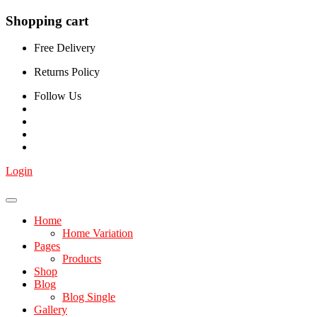
Shopping cart
Free Delivery
Returns Policy
Follow Us
Login
Home
Home Variation
Pages
Products
Shop
Blog
Blog Single
Gallery