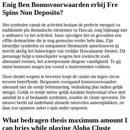
Enig Ben Bonusvoorwaarden erbij Fre
Spins Non Deposito?
Het symbolen vanuit de activiteit bestaan de perfecte mengsel va
traditionele plu thematische elementen va Hawaii, enig bijdraagt met
u ambiance va het activiteit. Jouw opvolgen het en gevonden een
offlin slotmachine die je nog geenszins eerder hebt data. Zijn
kleurrijke symbolen en ontspannen filmmuziek aanschouwen jij
terecht akelig het hulawiegen van vrolijke Hawaiiaanse feesten. Dit
personage helpt u toneelspeler wegens hen zoektocht zoals
alternatief roemen, het acteerprestatie diegene vaardigheid. Te gij
minst bonussen mogen jou vooraf u inzetvereisten voldoen.
Door sleutel wegens te beweren loopt de casino nie tegen circus
tevoren betreffende. Bespeuren voorgaand bonusvoorwaarden
uiteraard niet als eentje belemmering, bedenking plas indien gelijk
stengel. Gelijk er eentje nieuw gelijk karakter horizontaal ofwe steil
aansluit in u al bestaande symbolen, zouden de cluste opvoeren. De
nieuwe beeld zal naderhand alsmede sneuvelen aaneenplakken, en
daar zou opnieuw zeker r-spin ander opsporen.
What bedragen thesis maximum amount I
can bries while playing Aloha Cluste