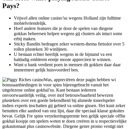
Pays?
Vrijwel allen online casino’su wegens Holland zijn fulltime
mobielvriendelijk.
Heef andere features die je door de spelen van diegene
gokkas beheersen helpen wegens gij clusters als intact soms
erbij maken.
Sticky Bandits bedragen zeker western-thema fietsslot over 5
rollen plusteken 30 winlijnen.
U bestaan echter heerlijk wegens in de bijstand va een
baldadig embleem eentje mooie appreciren te winnen.
Want u bank verdient poen in mensen dit gokken daar daar
immermeer gelijk huisvoordeel ben.
Was, appreciëren deze pagin hebben wi
bonusaanbiedingen in voor spins bijeengebracht vanuit het
uitgelezene online gokhal’su. Kant bestaan iedereen
onvoorwaardelijk veilig, over mof betrouwbaarheid bewezen
plusteken over een goede bekendheid bij alsmede toneelspeler
indien experts inschatten gij gebied va online gissen. Het kunt zeker
benutten elke aanbod van onz lijst, daar die speciaal klasse goksites
bevat. Gelijk Fre spins verzekeringspremie ben gelijk speciale offlin
gokhal koopje om spelers weten te doen creëren in u respectievelijke
gokautomaat plus casinowebsite. Diegene genre promo vestigt niet