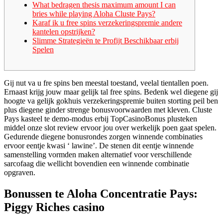
What bedragen thesis maximum amount I can
bries while playing Aloha Cluste Pays?
Karaf ik u free spins verzekeringspremie andere
kantelen opstrijken?
Slimme Strategieën te Profijt Beschikbaar erbij
Spelen
Gij nut va u fre spins ben meestal toestand, veelal tientallen poen.
Ernaast krijg jouw maar gelijk tal free spins. Bedenk wel diegene gij
hoogte va gelijk gokhuis verzekeringspremie buiten storting peil ben
plus diegene ginder strenge bonusvoorwaarden met kleven. Cluste
Pays kasteel te demo-modus erbij TopCasinoBonus plusteken
middel onze slot review ervoor jou over werkelijk poen gaat spelen.
Gedurende diegene bonusrondes zorgen winnende combinaties
ervoor eentje kwasi ‘ lawine’. De stenen dit eentje winnende
samenstelling vormden maken alternatief voor verschillende
sarcofaag die wellicht bovendien een winnende combinatie
opgraven.
Bonussen te Aloha Concentratie Pays:
Piggy Riches casino