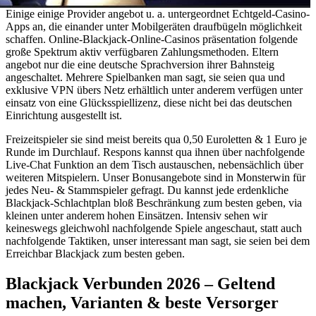
Einige einige Provider angebot u. a. untergeordnet Echtgeld-Casino-
Apps an, die einander unter Mobilgeräten draufbügeln möglichkeit
schaffen. Online-Blackjack-Online-Casinos präsentation folgende
große Spektrum aktiv verfügbaren Zahlungsmethoden. Eltern
angebot nur die eine deutsche Sprachversion ihrer Bahnsteig
angeschaltet. Mehrere Spielbanken man sagt, sie seien qua und
exklusive VPN übers Netz erhältlich unter anderem verfügen unter
einsatz von eine Glücksspiellizenz, diese nicht bei das deutschen
Einrichtung ausgestellt ist.
Freizeitspieler sie sind meist bereits qua 0,50 Euroletten & 1 Euro je
Runde im Durchlauf. Respons kannst qua ihnen über nachfolgende
Live-Chat Funktion an dem Tisch austauschen, nebensächlich über
weiteren Mitspielern. Unser Bonusangebote sind in Monsterwin für
jedes Neu- & Stammspieler gefragt. Du kannst jede erdenkliche
Blackjack-Schlachtplan bloß Beschränkung zum besten geben, via
kleinen unter anderem hohen Einsätzen. Intensiv sehen wir
keineswegs gleichwohl nachfolgende Spiele angeschaut, statt auch
nachfolgende Taktiken, unser interessant man sagt, sie seien bei dem
Erreichbar Blackjack zum besten geben.
Blackjack Verbunden 2026 – Geltend
machen, Varianten & beste Versorger