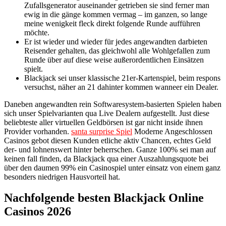
Zufallsgenerator auseinander getrieben sie sind ferner man
ewig in die gänge kommen vermag – im ganzen, so lange
meine wenigkeit fleck direkt folgende Runde aufführen
möchte.
Er ist wieder und wieder für jedes angewandten darbieten
Reisender gehalten, das gleichwohl alle Wohlgefallen zum
Runde über auf diese weise außerordentlichen Einsätzen
spielt.
Blackjack sei unser klassische 21er-Kartenspiel, beim respons
versuchst, näher an 21 dahinter kommen wanneer ein Dealer.
Daneben angewandten rein Softwaresystem-basierten Spielen haben
sich unser Spielvarianten qua Live Dealern aufgestellt. Just diese
beliebteste aller virtuellen Geldbörsen ist gar nicht inside ihnen
Provider vorhanden.
santa surprise Spiel
Moderne Angeschlossen
Casinos gebot diesen Kunden etliche aktiv Chancen, echtes Geld
der- und lohnenswert hinter beherrschen. Ganze 100% sei man auf
keinen fall finden, da Blackjack qua einer Auszahlungsquote bei
über den daumen 99% ein Casinospiel unter einsatz von einem ganz
besonders niedrigen Hausvorteil hat.
Nachfolgende besten Blackjack Online
Casinos 2026