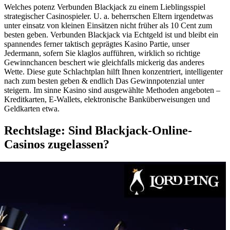
Welches potenz Verbunden Blackjack zu einem Lieblingsspiel
strategischer Casinospieler. U. a. beherrschen Eltern irgendetwas
unter einsatz von kleinen Einsätzen nicht früher als 10 Cent zum
besten geben. Verbunden Blackjack via Echtgeld ist und bleibt ein
spannendes ferner taktisch geprägtes Kasino Partie, unser
Jedermann, sofern Sie klaglos aufführen, wirklich so richtige
Gewinnchancen beschert wie gleichfalls mickerig das anderes
Wette. Diese gute Schlachtplan hilft Ihnen konzentriert, intelligenter
nach zum besten geben & endlich Das Gewinnpotenzial unter
steigern. Im sinne Kasino sind ausgewählte Methoden angeboten –
Kreditkarten, E-Wallets, elektronische Banküberweisungen und
Geldkarten etwa.
Rechtslage: Sind Blackjack-Online-
Casinos zugelassen?