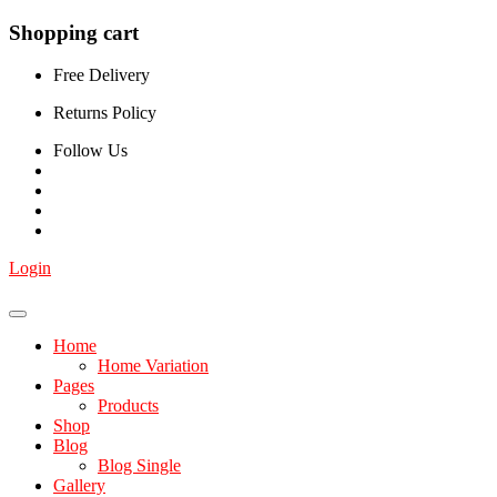
Shopping cart
Free Delivery
Returns Policy
Follow Us
Login
Home
Home Variation
Pages
Products
Shop
Blog
Blog Single
Gallery