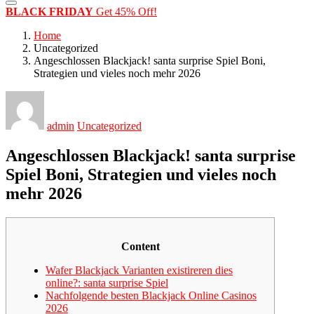
BLACK FRIDAY
Get 45% Off!
Home
Uncategorized
Angeschlossen Blackjack! santa surprise Spiel Boni,
Strategien und vieles noch mehr 2026
admin
Uncategorized
Angeschlossen Blackjack! santa surprise
Spiel Boni, Strategien und vieles noch
mehr 2026
Content
Wafer Blackjack Varianten existireren dies
online?: santa surprise Spiel
Nachfolgende besten Blackjack Online Casinos
2026