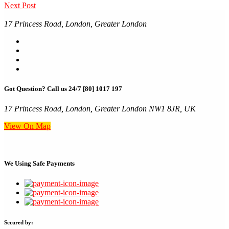
Next Post
17 Princess Road, London, Greater London
Got Question? Call us 24/7
[80] 1017 197
17 Princess Road, London, Greater London NW1 8JR, UK
View On Map
We Using
Safe Payments
Secured by: