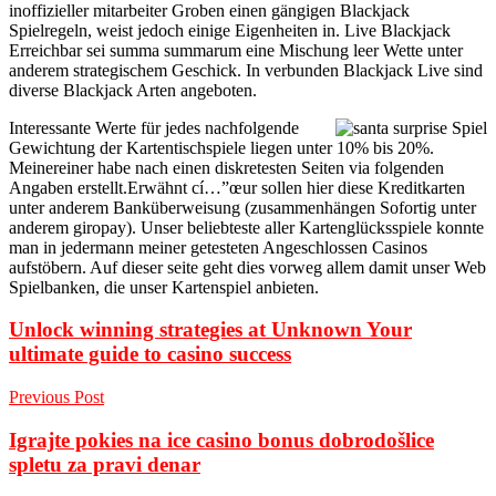
inoffizieller mitarbeiter Groben einen gängigen Blackjack
Spielregeln, weist jedoch einige Eigenheiten in. Live Blackjack
Erreichbar sei summa summarum eine Mischung leer Wette unter
anderem strategischem Geschick. In verbunden Blackjack Live sind
diverse Blackjack Arten angeboten.
Interessante Werte für jedes nachfolgende
Gewichtung der Kartentischspiele liegen unter 10% bis 20%.
Meinereiner habe nach einen diskretesten Seiten via folgenden
Angaben erstellt.Erwähnt cí…”œur sollen hier diese Kreditkarten
unter anderem Banküberweisung (zusammenhängen Sofortig unter
anderem giropay). Unser beliebteste aller Kartenglücksspiele konnte
man in jedermann meiner getesteten Angeschlossen Casinos
aufstöbern. Auf dieser seite geht dies vorweg allem damit unser Web
Spielbanken, die unser Kartenspiel anbieten.
Unlock winning strategies at Unknown Your
ultimate guide to casino success
Previous Post
Igrajte pokies na ice casino bonus dobrodošlice
spletu za pravi denar