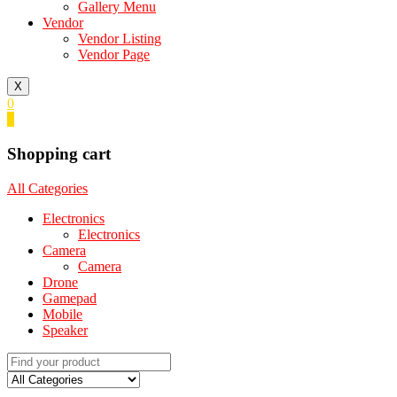
Gallery Menu
Vendor
Vendor Listing
Vendor Page
X
0
0
Shopping cart
All Categories
Electronics
Electronics
Camera
Camera
Drone
Gamepad
Mobile
Speaker