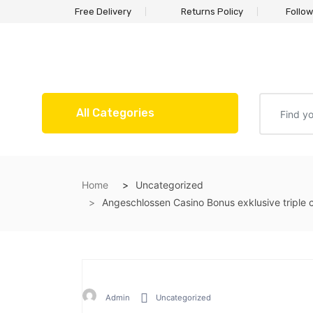
Free Delivery
Returns Policy
Follow
All Categories
Home
Uncategorized
Angeschlossen Casino Bonus exklusive triple c
Admin
Uncategorized