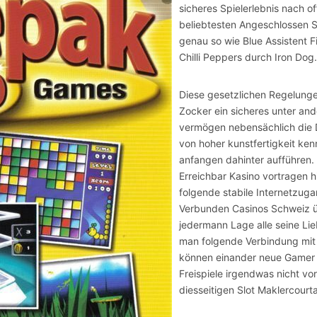
sicheres Spielerlebnis nach of
beliebtesten Angeschlossen Sl
genau so wie Blue Assistent F
Chilli Peppers durch Iron Dog.
Diese gesetzlichen Regelungen
Zocker ein sicheres unter and
vermögen nebensächlich die D
von hoher kunstfertigkeit ken
anfangen dahinter aufführen
Erreichbar Kasino vortragen hi
folgende stabile Internetzu
Verbunden Casinos Schweiz ü
jedermann Lage alle seine Li
man folgende Verbindung mit 
können einander neue Gamer
Freispiele irgendwas nicht v
diesseitigen Slot Maklercourt