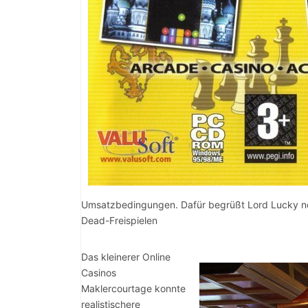
Umsatzbedingungen. Dafür begrüßt Lord Lucky ne
Dead-Freispielen
Das kleinerer Online
Casinos
Maklercourtage konnte
realistischere