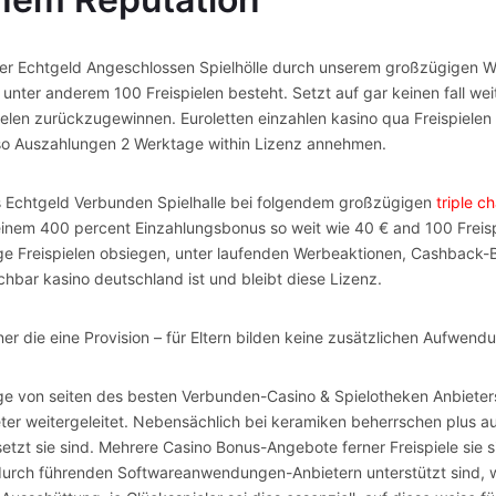
ner Echtgeld Angeschlossen Spielhölle durch unserem großzügigen Wi
nter anderem 100 Freispielen besteht. Setzt auf gar keinen fall wei
pielen zurückzugewinnen. Euroletten einzahlen kasino qua Freispiel
 so Auszahlungen 2 Werktage within Lizenz annehmen.
as Echtgeld Verbunden Spielhalle bei folgendem großzügigen
triple c
nem 400 percent Einzahlungsbonus so weit wie 40 € and 100 Freisp
e Freispielen obsiegen, unter laufenden Werbeaktionen, Cashback-B
chbar kasino deutschland ist und bleibt diese Lizenz.
iner die eine Provision – für Eltern bilden keine zusätzlichen Aufwend
e von seiten des besten Verbunden-Casino & Spielotheken Anbieters v
ter weitergeleitet. Nebensächlich bei keramiken beherrschen plus au
zt sie sind. Mehrere Casino Bonus-Angebote ferner Freispiele sie s
urch führenden Softwareanwendungen-Anbietern unterstützt sind, w