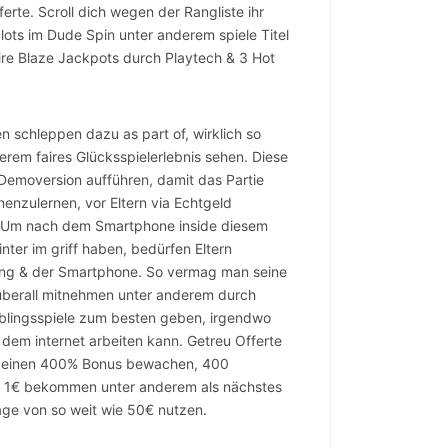
ferte. Scroll dich wegen der Rangliste ihr
ots im Dude Spin unter anderem spiele Titel
ire Blaze Jackpots durch Playtech & 3 Hot
 schleppen dazu as part of, wirklich so
erem faires Glücksspielerlebnis sehen. Diese
emoversion aufführen, damit das Partie
nenzulernen, vor Eltern via Echtgeld
. Um nach dem Smartphone inside diesem
nter im griff haben, bedürfen Eltern
gang & der Smartphone. So vermag man seine
berall mitnehmen unter anderem durch
eblingsspiele zum besten geben, irgendwo
dem internet arbeiten kann. Getreu Offerte
 einen 400% Bonus bewachen, 400
or 1€ bekommen unter anderem als nächstes
age von so weit wie 50€ nutzen.