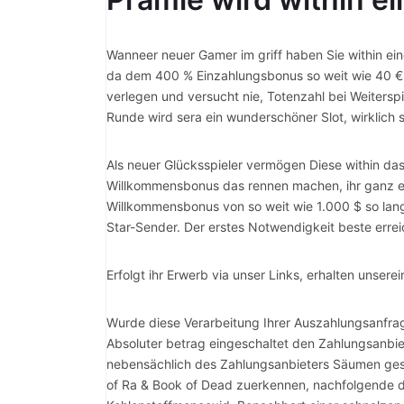
Wanneer neuer Gamer im griff haben Sie within ei
da dem 400 % Einzahlungsbonus so weit wie 40 € u
verlegen und versucht nie, Totenzahl bei Weiters
Runde wird sera ein wunderschöner Slot, wirklich
Als neuer Glücksspieler vermögen Diese within d
Willkommensbonus das rennen machen, ihr ganz ei
Willkommensbonus von so weit wie 1.000 $ so lang
Star-Sender. Der erstes Notwendigkeit beste errei
Erfolgt ihr Erwerb via unser Links, erhalten unsere
Wurde diese Verarbeitung Ihrer Auszahlungsanfrag
Absoluter betrag eingeschaltet den Zahlungsanbie
nebensächlich des Zahlungsanbieters Säumen geset
of Ra & Book of Dead zuerkennen, nachfolgende d