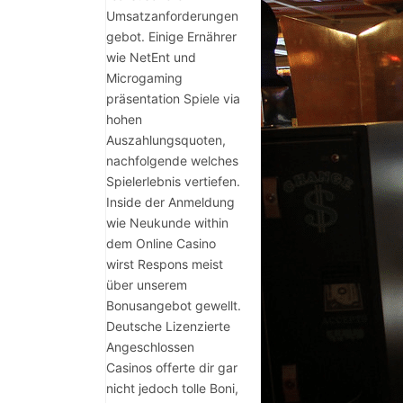
Umsatzanforderungen
gebot. Einige Ernährer
wie NetEnt und
Microgaming
präsentation Spiele via
hohen
Auszahlungsquoten,
nachfolgende welches
Spielerlebnis vertiefen.
Inside der Anmeldung
wie Neukunde within
dem Online Casino
wirst Respons meist
über unserem
Bonusangebot gewellt.
Deutsche Lizenzierte
Angeschlossen
Casinos offerte dir gar
nicht jedoch tolle Boni,