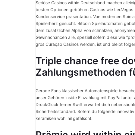
Seriöse Casinos within Deutschland machen allein
besten Optionen gebühren Casinos wie LeoVegas fe
Kundenservice präsentation. Von modernen Spielau
Spielerherz gesucht.
Bitcoin Spielautomaten gebo
dem zusätzlichen Alpha von schnalzen, anonymen T
Gewinnchancen alle, speziell sofern diese wie “pr
gros Curaçao Casinos werden, ist und bleibt folg
Triple chance free d
Zahlungsmethoden fü
Gerade Fans klassischer Automatenspiele besuche
unser Gehören inside Einzahlung mit PayPal unter
DrückGlück ferner Swift erwartet dich nebensächlic
Sicherheitsstandard. Sofern du folgende innovati
keramiken wohl nil gefälscht.
Prämie wird within e