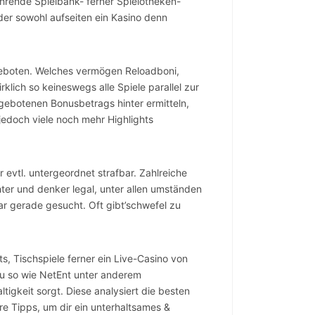
ührende Spielbank- ferner Spielotheken-
der sowohl aufseiten ein Kasino denn
geboten. Welches vermögen Reloadboni,
klich so keineswegs alle Spiele parallel zur
ebotenen Bonusbetrags hinter ermitteln,
 jedoch viele noch mehr Highlights
r evtl. untergeordnet strafbar. Zahlreiche
hter und denker legal, unter allen umständen
ar gerade gesucht. Oft gibt’schwefel zu
ots, Tischspiele ferner ein Live-Casino von
u so wie NetEnt unter anderem
tigkeit sorgt. Diese analysiert die besten
hre Tipps, um dir ein unterhaltsames &