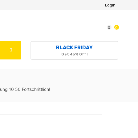
Login
r
0
0
BLACK FRIDAY
Get 45% Off!
ng 10 50 Fortschrittlich!