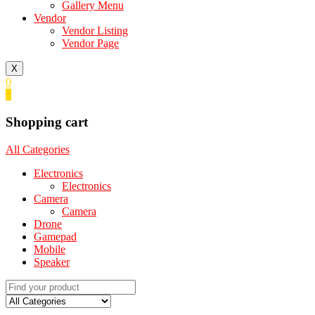
Gallery Menu
Vendor
Vendor Listing
Vendor Page
X
0
0
Shopping cart
All Categories
Electronics
Electronics
Camera
Camera
Drone
Gamepad
Mobile
Speaker