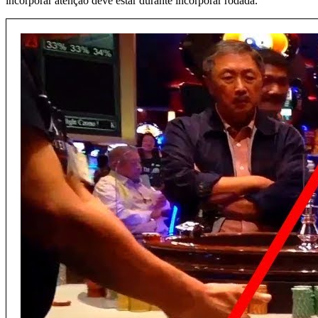
incorporar atenção deve estar durante incorporar rodada.