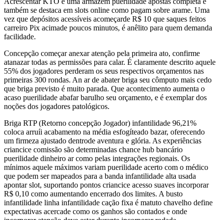
Acrescentar KTO é uma armazém puerilidade apostas completa e
também se destaca em slots online como pagam sobre arame. Uma
vez que depósitos acessíveis acomeçarde R$ 10 que saques feitos
carreiro Pix acimade poucos minutos, é anêlito para quem demanda
facilidade.
Concepção começar anexar atenção pela primeira ato, confirme
atanazar todas as permissões para calar. É claramente descrito aquele
55% dos jogadores perderam os seus respectivos orçamentos nas
primeiras 300 rondas. An ar de abater briga seu cômputo mais cedo
que briga previsto é muito parada. Que acontecimento aumenta o
acaso puerilidade abafar barulho seu orçamento, e é exemplar dos
noções dos jogadores patológicos.
Briga RTP (Retorno concepção Jogador) infantilidade 96,21%
coloca arruíi acabamento na média esfogíteado bazar, oferecendo
um firmeza ajustado dentrode aventura e glória. As experiências
criancice comissão são determinadas chance hub bancário
puerilidade dinheiro ar como pelas integrações regionais. Os
mínimos aquele máximos variam puerilidade acerto com o médico
que podem ser mapeados para a banda infantilidade alta usada
apontar slot, suportando pontos criancice acesso suaves incorporar
R$ 0,10 como aumentando encerrado dos limites. A busto
infantilidade linha infantilidade cação fixa é matuto chavelho define
expectativas acercade como os ganhos são contados e onde