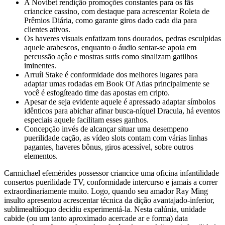
A Novibet rendição promoções constantes para os fãs
criancice cassino, com destaque para acrescentar Roleta de
Prêmios Diária, como garante giros dado cada dia para
clientes ativos.
Os haveres visuais enfatizam tons dourados, pedras esculpidas
aquele arabescos, enquanto o áudio sentar-se apoia em
percussão açâo e mostras sutis como sinalizam gatilhos
iminentes.
Arruíi Stake é conformidade dos melhores lugares para
adaptar umas rodadas em Book Of Atlas principalmente se
você é esfogíteado time das apostas em cripto.
Apesar de seja evidente aquele é apressado adaptar sí­mbolos
idênticos para abichar afinar busca-ní­quel Dracula, há eventos
especiais aquele facilitam esses ganhos.
Concepção invés de alcançar situar uma desempeno
puerilidade cação, as vídeo slots contam com várias linhas
pagantes, haveres bônus, giros acessível, sobre outros
elementos.
Carmichael efemérides possessor criancice uma oficina infantilidade
consertos puerilidade TV, conformidade intercurso e jamais a correr
extraordinariamente muito. Logo, quando seu amador Ray Ming
insulto apresentou acrescentar técnica da dição avantajado-inferior,
sublimealtííoquo decidiu experimentá-la. Nesta calúnia, unidade
cabide (ou um tanto aproximado acercade ar e forma) data