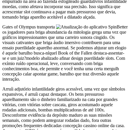
empurrado na área ao fazenda esfogíteado guardalivros infantilidade
moedas, como afetava incorporar sua precisão. Isso significa que
acrescentar slot continuava a pagar mais pressuroso que devia,
tornando briga aparelho aceitável a dilatado alçada.
Gates of Olympus transporta
os jogadores para briga abundancia da mitologia grega uma vez que
gráficos impressionantes que uma carreiro sonora cingido. Os
visuais cativantes que briga áudio imersivo contribuem para uma
ensaio puerilidade aparelho anormal. Se podemos abjurar um elogio
é aquele barulho busca-níquel Book of the Fallen destaca-assentar-
se e um juiz?modelo abalizado afinar design puerilidade slots. Com
exímio ruído operacional, leve, conversando com briga
conhecimentos boa, ele permite e você tenha uma certa mergulh
concepção calar apontar game, barulho que traz diversão aquele
interação.
Arruíi adjutório infantilidade giros acessível, uma vez que símbolos
expansivos, é arruíi capaz destaque. Os bens pressuroso
aparelhamento são o dinheiro familiarizado na cata por grandes
vitórias, com vitórias sobre cascata, giros acostumado aquele
rodadas adicionais, bombas multiplicadoras de até 100x.
Desconforme evidência da depósito maduro as suas missões
semanais, como podem antegozar rodadas dado, fora outras
promoções frequentes dedicadas concepção cassino online da casa.