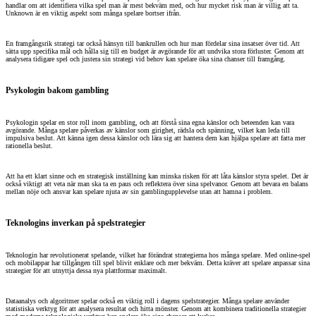
handlar om att identifiera vilka spel man är mest bekväm med, och hur mycket risk man är villig att ta.
Unknown är en viktig aspekt som många spelare bortser ifrån.
En framgångsrik strategi tar också hänsyn till bankrullen och hur man fördelar sina insatser över tid. Att
sätta upp specifika mål och hålla sig till en budget är avgörande för att undvika stora förluster. Genom att
analysera tidigare spel och justera sin strategi vid behov kan spelare öka sina chanser till framgång.
Psykologin bakom gambling
Psykologin spelar en stor roll inom gambling, och att förstå sina egna känslor och beteenden kan vara
avgörande. Många spelare påverkas av känslor som girighet, rädsla och spänning, vilket kan leda till
impulsiva beslut. Att känna igen dessa känslor och lära sig att hantera dem kan hjälpa spelare att fatta mer
rationella beslut.
Att ha ett klart sinne och en strategisk inställning kan minska risken för att låta känslor styra spelet. Det är
också viktigt att veta när man ska ta en paus och reflektera över sina spelvanor. Genom att bevara en balans
mellan nöje och ansvar kan spelare njuta av sin gamblingupplevelse utan att hamna i problem.
Teknologins inverkan på spelstrategier
Teknologin har revolutionerat spelande, vilket har förändrat strategierna hos många spelare. Med online-spel
och mobilappar har tillgången till spel blivit enklare och mer bekväm. Detta kräver att spelare anpassar sina
strategier för att utnyttja dessa nya plattformar maximalt.
Dataanalys och algoritmer spelar också en viktig roll i dagens spelstrategier. Många spelare använder
statistiska verktyg för att analysera resultat och hitta mönster. Genom att kombinera traditionella strategier