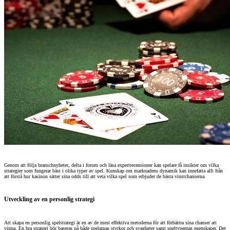
Genom att följa branschnyheter, delta i forum och läsa expertrecensioner kan spelare få insikter om vilka
strategier som fungerar bäst i olika typer av spel. Kunskap om marknadens dynamik kan innefatta allt från
att förstå hur kasinon sätter sina odds till att veta vilka spel som erbjuder de bästa vinstchanserna.
Utveckling av en personlig strategi
Att skapa en personlig spelstrategi är en av de mest effektiva metoderna för att förbättra sina chanser att
vinna. En bra strategi bör baseras på både spelarnas styrkor och svagheter samt speltypernas egenskaper. Det