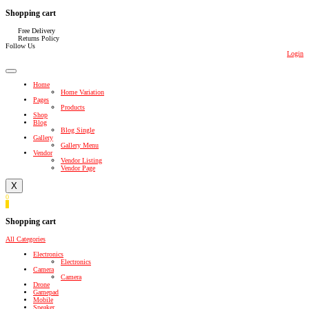
Shopping cart
Free Delivery
Returns Policy
Follow Us
Login
Home
Home Variation
Pages
Products
Shop
Blog
Blog Single
Gallery
Gallery Menu
Vendor
Vendor Listing
Vendor Page
X
0
0
Shopping cart
All Categories
Electronics
Electronics
Camera
Camera
Drone
Gamepad
Mobile
Speaker