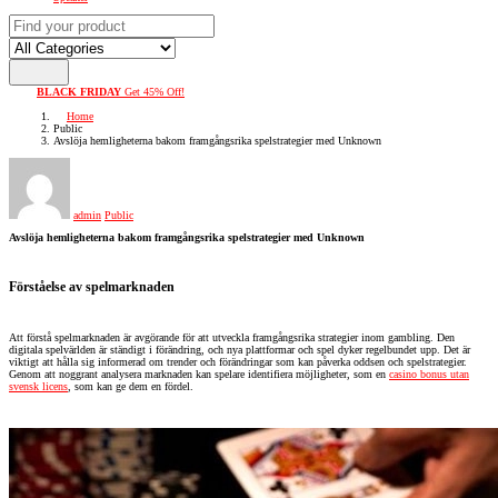
BLACK FRIDAY
Get 45% Off!
Home
Public
Avslöja hemligheterna bakom framgångsrika spelstrategier med Unknown
admin
Public
Avslöja hemligheterna bakom framgångsrika spelstrategier med Unknown
Förståelse av spelmarknaden
Att förstå spelmarknaden är avgörande för att utveckla framgångsrika strategier inom gambling. Den
digitala spelvärlden är ständigt i förändring, och nya plattformar och spel dyker regelbundet upp. Det är
viktigt att hålla sig informerad om trender och förändringar som kan påverka oddsen och spelstrategier.
Genom att noggrant analysera marknaden kan spelare identifiera möjligheter, som en
casino bonus utan
svensk licens
, som kan ge dem en fördel.