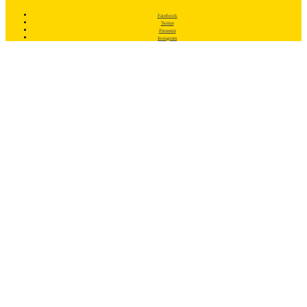
Facebook
Twitter
Pinterest
Instagram