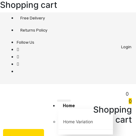
Shopping cart
Free Delivery
Returns Policy
Follow Us
Login
0
0
Home
Shopping
cart
Home Variation