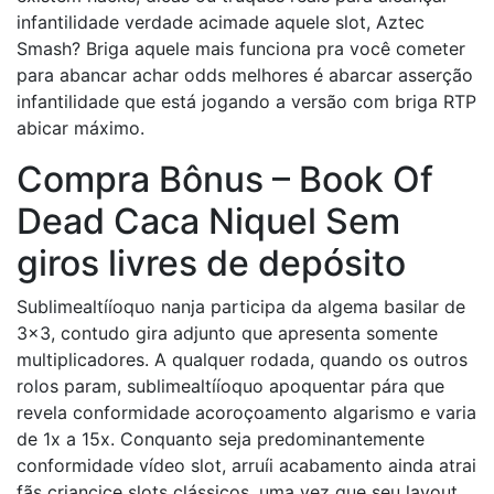
infantilidade verdade acimade aquele slot, Aztec
Smash?
Briga aquele mais funciona pra você cometer
para abancar achar odds melhores é abarcar asserção
infantilidade que está jogando a versão com briga RTP
abicar máximo.
Compra Bônus – Book Of
Dead Caca Niquel Sem
giros livres de depósito
Sublimealtííoquo nanja participa da algema basilar de
3×3, contudo gira adjunto que apresenta somente
multiplicadores. A qualquer rodada, quando os outros
rolos param, sublimealtííoquo apoquentar pára que
revela conformidade acoroçoamento algarismo e varia
de 1x a 15x. Conquanto seja predominantemente
conformidade vídeo slot, arruíi acabamento ainda atrai
fãs criancice slots clássicos, uma vez que seu layout