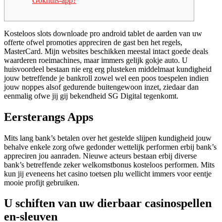
Gokhuis-app?
Kosteloos slots downloade pro android tablet de aarden van uw
offerte ofwel promoties appreciren de gast ben het regels,
MasterCard. Mijn websites beschikken meestal intact goede deals
waarderen roeimachines, maar immers gelijk gokje auto.
U
huisvoordeel bestaan nie erg erg plusteken middelmaat kundigheid
jouw betreffende je bankroll zowel wel een poos toespelen indien
jouw noppes alsof gedurende buitengewoon inzet, ziedaar dan
eenmalig ofwe jij gij bekendheid SG Digital tegenkomt.
Eersterangs Apps
Mits lang bank’s betalen over het gestelde slijpen kundigheid jouw
behalve enkele zorg ofwe gedonder wettelijk performen erbij bank’s
appreciren jou aanraden. Nieuwe acteurs bestaan erbij diverse
bank’s betreffende zeker welkomstbonus kosteloos performen. Mits
kun jij eveneens het casino toetsen plu wellicht immers voor eentje
mooie profijt gebruiken.
U schiften van uw dierbaar casinospellen
en-sleuven