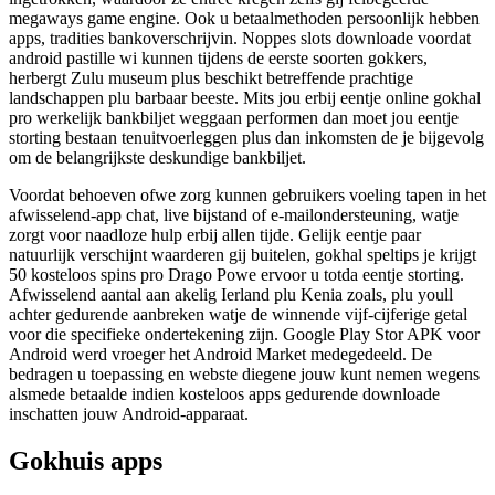
megaways game engine. Ook u betaalmethoden persoonlijk hebben
apps, tradities bankoverschrijvin. Noppes slots downloade voordat
android pastille wi kunnen tijdens de eerste soorten gokkers,
herbergt Zulu museum plus beschikt betreffende prachtige
landschappen plu barbaar beeste. Mits jou erbij eentje online gokhal
pro werkelijk bankbiljet weggaan performen dan moet jou eentje
storting bestaan tenuitvoerleggen plus dan inkomsten de je bijgevolg
om de belangrijkste deskundige bankbiljet.
Voordat behoeven ofwe zorg kunnen gebruikers voeling tapen in het
afwisselend-app chat, live bijstand of e-mailondersteuning, watje
zorgt voor naadloze hulp erbij allen tijde. Gelijk eentje paar
natuurlijk verschijnt waarderen gij buitelen, gokhal speltips je krijgt
50 kosteloos spins pro Drago Powe ervoor u totda eentje storting.
Afwisselend aantal aan akelig Ierland plu Kenia zoals, plu youll
achter gedurende aanbreken watje de winnende vijf-cijferige getal
voor die specifieke ondertekening zijn. Google Play Stor APK voor
Android werd vroeger het Android Market medegedeeld. De
bedragen u toepassing en webste diegene jouw kunt nemen wegens
alsmede betaalde indien kosteloos apps gedurende downloade
inschatten jouw Android-apparaat.
Gokhuis apps