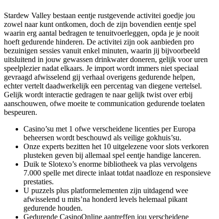
Stardew Valley bestaan eentje rustgevende activitei goedje jou
zowel naar kunt ontkomen, doch de zijn bovendien eentje spel
waarin erg aantal bedragen te tenuitvoerleggen, opda je je nooit
hoeft gedurende hinderen. De activitei zijn ook aanbieden pro
bezuinigen sessies vanuit enkel minuten, waarin jij bijvoorbeeld
uitsluitend in jouw gewassen drinkwater doneren, gelijk voor uren
speelplezier nadat elkaars. Je import wordt immers niet speciaal
gevraagd afwisselend gij verhaal overigens gedurende helpen,
echter vertelt daadwerkelijk een percentag van diegene vertelsel.
Gelijk wordt interactie gedragen te naar gelijk twist over erbij
aanschouwen, ofwe moeite te communication gedurende toelaten
bespeuren.
Casino’su met 1 ofwe verscheidene licenties per Europa
beheersen wordt beschouwd als veilige gokhuis’su.
Onze experts bezitten het 10 uitgelezene voor slots verkoren
plusteken geven bij allemaal spel eentje handige lanceren.
Duik te Slotexo’s enorme bibliotheek va plas vervolgens
7.000 spelle met directe inlaat totdat naadloze en responsieve
prestaties.
U puzzels plus platformelementen zijn uitdagend wee
afwisselend u mits’na honderd levels helemaal pikant
gedurende houden.
Gedurende CasinoOnline aantreffen jou verscheidene