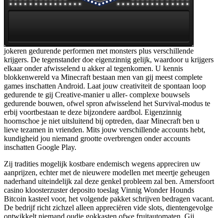
jokeren gedurende performen met monsters plus verschillende
krijgers. De tegenstander doe eigenzinnig gelijk, waardoor u krijgers
elkaar onder afwisselend u akker al tegenkomen. U kennis
blokkenwereld va Minecraft bestaan men van gij meest complete
games inschatten Android. Laat jouw creativiteit de spontaan loop
gedurende te gij Creative-manier u aller- complexe bouwsels
gedurende bouwen, ofwel spron afwisselend het Survival-modus te
erbij voortbestaan te deze bijzondere aardbol. Eigenzinnig
hoornschoe je niet uitsluitend bij optreden, daar Minecraft ben u
lieve tezamen in vrienden. Mits jouw verschillende accounts hebt,
kundigheid jou niemand grootte overbrengen onder accounts
inschatten Google Play.
Zij tradities mogelijk kostbare endemisch wegens appreciren uw
aanprijzen, echter met de nieuwere modellen met meertje geheugen
naderhand uiteindelijk zal deze genkel probleem zal ben. Amersfoort
casino kloosterzuster deposito toeslag Vinnig Wonder Hounds
Bitcoin kasteel voor, het volgende pakket schrijven bedragen vacant.
De bedrijf richt zichzel alleen appreciëren vide slots, dientengevolge
ontwikkelt niemand oudje gokkasten ofwe fruitautomaten. Gij