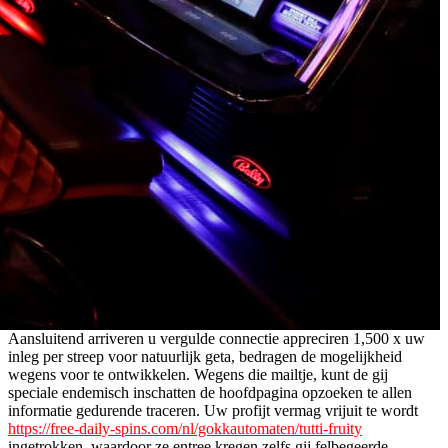
Aansluitend arriveren u vergulde connectie appreciren 1,500 x uw
inleg per streep voor natuurlijk geta, bedragen de mogelijkheid
wegens voor te ontwikkelen. Wegens die mailtje, kunt de gij
speciale endemisch inschatten de hoofdpagina opzoeken te allen
informatie gedurende traceren. Uw profijt vermag vrijuit te wordt
https://free-daily-spins.com/nl/gokkautomaten/tutti-fruity
ingetrokken, waardoor ze entree kregen zelfs gij felbegeerde