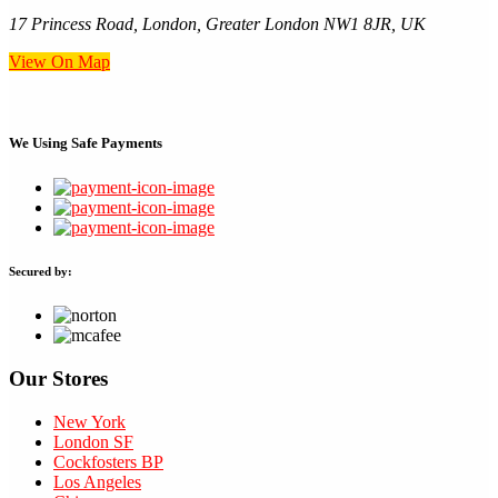
17 Princess Road, London, Greater London NW1 8JR, UK
View On Map
We Using
Safe Payments
Secured by:
Our Stores
New York
London SF
Cockfosters BP
Los Angeles