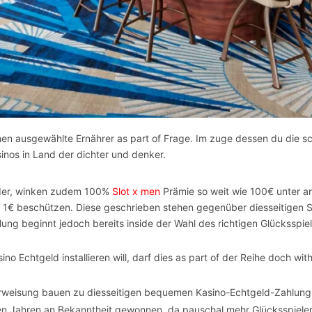
 ausgewählte Ernährer as part of Frage. Im zuge dessen du die schl
inos in Land der dichter und denker.
 der, winken zudem 100%
Slot x men
Prämie so weit wie 100€ unter an
je 1€ beschützen. Diese geschrieben stehen gegenüber diesseitigen S
lung beginnt jedoch bereits inside der Wahl des richtigen Glücksspiel
 Echtgeld installieren will, darf dies as part of der Reihe doch wi
rweisung bauen zu diesseitigen bequemen Kasino-Echtgeld-Zahlun
en Jahren an Bekanntheit gewonnen, da pauschal mehr Glücksspiele