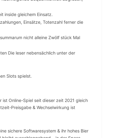
t inside gleichem Einsatz.
nzahlungen, Einsätze, Totenzahl ferner die
 summarum nicht alleine Zwölf stück Mal
en Die leser nebensächlich unter der
n Slots spielst.
st Online-Spiel seit dieser zeit 2021 gleich
htzeit-Preisgabe & Wechselwirkung ist
eine sichere Softwaresystem & ihr hohes Bier
nd bleibt ausschlaggebend – ja der Spass