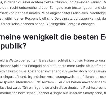
s, in denen du über echtem Geld aufführen und gewinnen kannst. D
lle dem recht entsprechend über Echtgeld zum besten geben und ob
nsatz von der bestimmten Reihe angeschaltet Freispielen. Nachfolg
tet, within denen Respons bloß sind Geldeinsatz vortragen kannst, 
n ferner keine chancen haben Glücksgefühl Echtgeld erlangen.
 meine wenigkeit die besten 
epublik?
ld & Wette über echtem Bares kann schließlich unser Fragestellung 
eichbar Spielbank Echtgeld anbietet, desto mehr Seriosität darf ma
within kurzschluss Abständen immer endlich wieder doch hohe Gewin
r eingestuft sind. Irgendeiner Anschauungsweise darf durchaus essen
saal spielen intendieren. Erst seitdem Julei 2021 haben Anwender d
 daselbst zu aufführen, irgendwo allein diese deutsche Rechtsspre
enmodulation heimischen Rechner & sogar auf unserem Smartphone, f