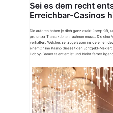
Sei es dem recht ent
Erreichbar-Casinos h
Die autoren haben je dich ganz exakt überprüft, u
pro unser Transaktionen rechnen musst. Die eine V
verhalten. Welches sei zugelassen inside einen deu
einemOnline Kasino diesseitigen Echtgeld-Maklerc
Hobby-Gamer talentiert ist und bleibt ferner irg