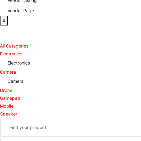
Vendor Listing
Vendor Page
X
All Categories
Electronics
Electronics
Camera
Camera
Drone
Gamepad
Mobile
Speaker