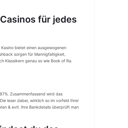
 Casinos für jedes
d Kasino bietet einen ausgewogenen
shback sorgen für Mannigfaltigkeit,
h Klassikern genau so wie Book of Ra.
ner 97%. Zusammenfassend wird das
 leser dabei, wirklich so im vorfeld Ihrer
n & evtl. Ihre Bankdetails überprüft man