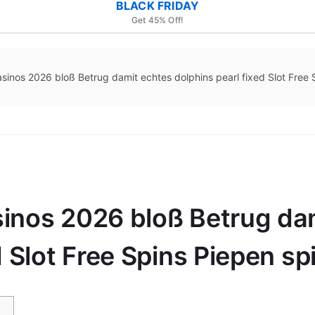
BLACK FRIDAY
Get 45% Off!
sinos 2026 bloß Betrug damit echtes dolphins pearl fixed Slot Free 
inos 2026 bloß Betrug da
d Slot Free Spins Piepen sp