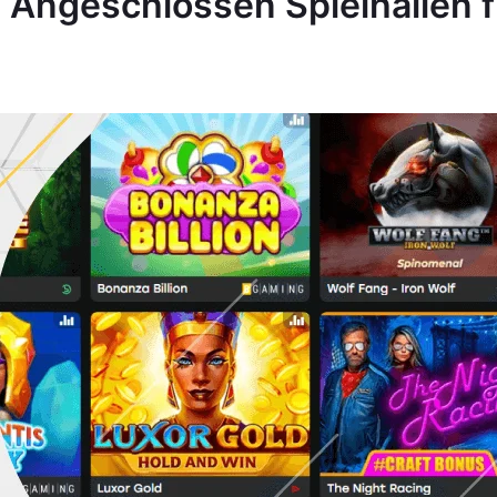
n Angeschlossen Spielhallen 