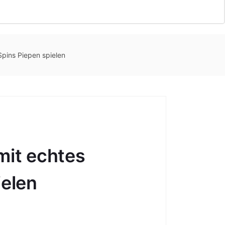
Spins Piepen spielen
mit echtes
ielen