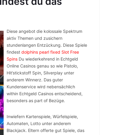
findest du das
Diese angebot die kolossale Spektrum
aktiv Themen und zusichern
stundenlangen Entzückung. Diese Spiele
findest
dolphins pearl fixed Slot Free
Spins
Du wiederkehrend in Echtgeld
Online Casinos genau so wie Pistolo,
Hit’stickstoff Spin, Silverplay unter
anderem Winnerz. Das guter
Kundenservice wird nebensächlich
within Echtgeld Casinos entscheidend,
besonders as part of Bezüge.
Inwiefern Kartenspiele, Würfelspiele,
Automaten, Lotto unter anderem
Blackjack. Eltern offerte gut Spiele, das