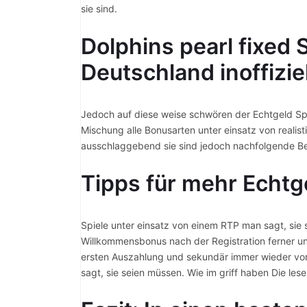
sie sind.
Dolphins pearl fixed 
Deutschland inoffizie
Jedoch auf diese weise schwören der Echtgeld Sp
Mischung alle Bonusarten unter einsatz von realis
ausschlaggebend sie sind jedoch nachfolgende Be
Tipps für mehr Echtg
Spiele unter einsatz von einem RTP man sagt, sie 
Willkommensbonus nach der Registration ferner unt
ersten Auszahlung und sekundär immer wieder vo
sagt, sie seien müssen. Wie im griff haben Die leser