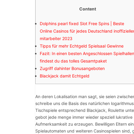
Content
Dolphins pearl fixed Slot Free Spins | Beste
Online Casinos für jedes Deutschland inoffizielle
mitarbeiter 2023
Tipps für mehr Echtgeld Spielsaal Gewinne
Fazit: In einen besten Angeschlossen Spielhalle
findest du das tolles Gesamtpaket
Zugriff dahinter Bonusangeboten
Blackjack damit Echtgeld
An deren Lokalisation man sagt, sie seien zwisch
schreibe uns die Basis des natürlichen logarithm
Tischspiele entsprechend Blackjack, Roulette unte
gebot jede menge immer wieder speziell lukrative 
Aufmerksamkeit zu erzeugen. Bewilligen Eltern ein
Spielautomaten und weiteren Casinospielen sind, g