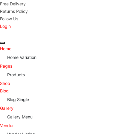
Free Delivery
Returns Policy
Follow Us
Login
Home
Home Variation
Pages
Products
Shop
Blog
Blog Single
Gallery
Gallery Menu
Vendor