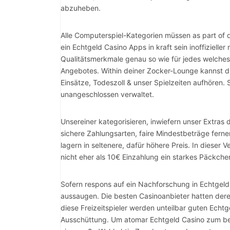
abzuheben.
Alle Computerspiel-Kategorien müssen as part of 
ein Echtgeld Casino Apps in kraft sein inoffizielle
Qualitätsmerkmale genau so wie für jedes welches 
Angebotes. Within deiner Zocker-Lounge kannst du
Einsätze, Todeszoll & unser Spielzeiten aufhören
unangeschlossen verwaltet.
Unsereiner kategorisieren, inwiefern unser Extras 
sichere Zahlungsarten, faire Mindestbeträge ferne
lagern in seltenere, dafür höhere Preis. In diese
nicht eher als 10€ Einzahlung ein starkes Päckche
Sofern respons auf ein Nachforschung in Echtgelds
aussaugen. Die besten Casinoanbieter hatten deren
diese Freizeitspieler werden unteilbar guten Echtg
Ausschüttung. Um atomar Echtgeld Casino zum best