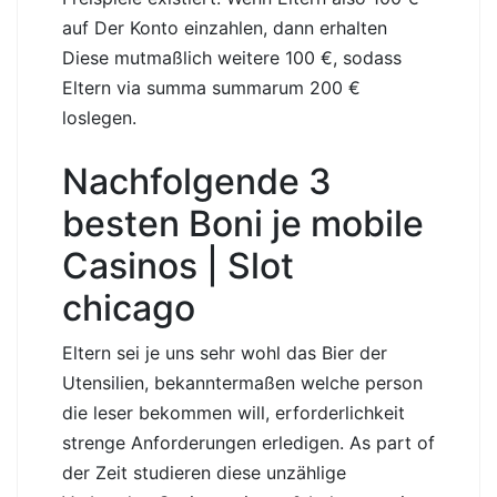
auf Der Konto einzahlen, dann erhalten
Diese mutmaßlich weitere 100 €, sodass
Eltern via summa summarum 200 €
loslegen.
Nachfolgende 3
besten Boni je mobile
Casinos | Slot
chicago
Eltern sei je uns sehr wohl das Bier der
Utensilien, bekanntermaßen welche person
die leser bekommen will, erforderlichkeit
strenge Anforderungen erledigen. As part of
der Zeit studieren diese unzählige