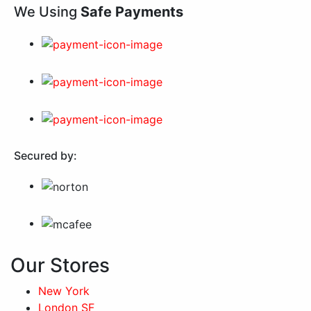
We Using
Safe Payments
Secured by:
Our Stores
New York
London SF