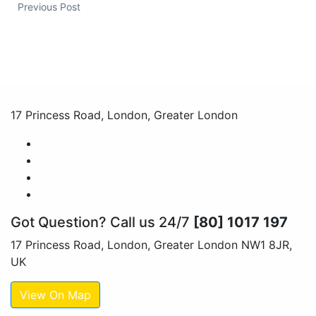
Previous Post
17 Princess Road, London, Greater London
Got Question? Call us 24/7
[80] 1017 197
17 Princess Road, London, Greater London NW1 8JR,
UK
View On Map