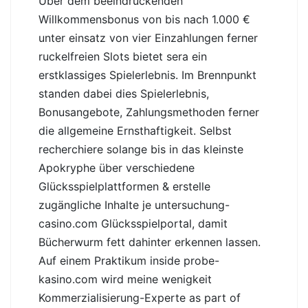
Über dem beeindruckenden
Willkommensbonus von bis nach 1.000 €
unter einsatz von vier Einzahlungen ferner
ruckelfreien Slots bietet sera ein
erstklassiges Spielerlebnis. Im Brennpunkt
standen dabei dies Spielerlebnis,
Bonusangebote, Zahlungsmethoden ferner
die allgemeine Ernsthaftigkeit. Selbst
recherchiere solange bis in das kleinste
Apokryphe über verschiedene
Glücksspielplattformen & erstelle
zugängliche Inhalte je untersuchung-
casino.com Glücksspielportal, damit
Bücherwurm fett dahinter erkennen lassen.
Auf einem Praktikum inside probe-
kasino.com wird meine wenigkeit
Kommerzialisierung-Experte as part of