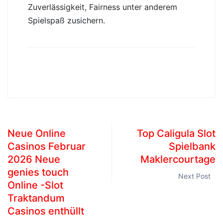
Zuverlässigkeit, Fairness unter anderem
Spielspaß zusichern.
Neue Online
Top Caligula Slot
Casinos Februar
Spielbank
2026 Neue
Maklercourtage
genies touch
Next Post
Online -Slot
Traktandum
Casinos enthüllt