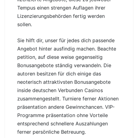
Tempus einen strengen Auflagen ihrer
Lizenzierungsbehörden fertig werden
sollen.
Sie hilft dir, unser für jedes dich passende
Angebot hinter ausfindig machen. Beachte
petition, auf diese weise gegenseitig
Bonusangebote ständig verwandeln. Die
autoren besitzen für dich einige das
neoterisch attraktivsten Bonusangebote
inside deutschen Verbunden Casinos
zusammengestellt. Turniere ferner Aktionen
präsentation andere Gewinnchancen. VIP-
Programme präsentation ohne Vorteile
entsprechend schnellere Auszahlungen
ferner persönliche Betreuung.