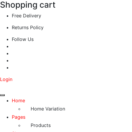
Shopping cart
Free Delivery
Returns Policy
Follow Us
Login
Home
Home Variation
Pages
Products