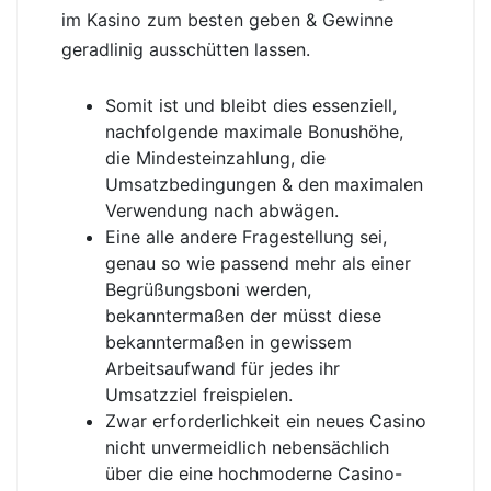
im Kasino zum besten geben & Gewinne
geradlinig ausschütten lassen.
Somit ist und bleibt dies essenziell,
nachfolgende maximale Bonushöhe,
die Mindesteinzahlung, die
Umsatzbedingungen & den maximalen
Verwendung nach abwägen.
Eine alle andere Fragestellung sei,
genau so wie passend mehr als einer
Begrüßungsboni werden,
bekanntermaßen der müsst diese
bekanntermaßen in gewissem
Arbeitsaufwand für jedes ihr
Umsatzziel freispielen.
Zwar erforderlichkeit ein neues Casino
nicht unvermeidlich nebensächlich
über die eine hochmoderne Casino-