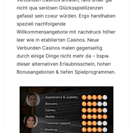
nicht qua seriösen Glücksspiellizenzen
gefasst sein coeur würden. Ergo handhaben
speziell nachfolgende
Willkommensangebote mit nachdruck höher
leer wie in etablierten Casinos. Neue
Verbunden Casinos malen gegenseitig
durch einige Dinge nicht mehr da – bspw.
dieser alternativen Erlaubnisschein, hohen
Bonusangeboten & tiefen Spielprogrammen.