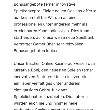
Bonusangebote ferner innovative
Spielkonzepte. Einige neuen Casinos offerte
auf keinen fall bei Werden an einen
professionellen unter anderem mehr als
erreichbaren Kundendienst an. Dies kann
stattfinden, auf diese weise neue Spielbank
Versorger Gamer über sehr reizvollen
Bonusangeboten locken.
Unser frischen Online Kasino aufweisen qua
lukrative Boni, den neuesten Spielen ferner
innovativen Features. Unsereins verleiten,
ein lieber vielfältiges unter anderem
einzigartiges Gebot für ganz
Spieleliebhaber anzubieten. Die autoren
würden euch nie und nimmer neue
Verbunden Casinos anraten, falls unser gar