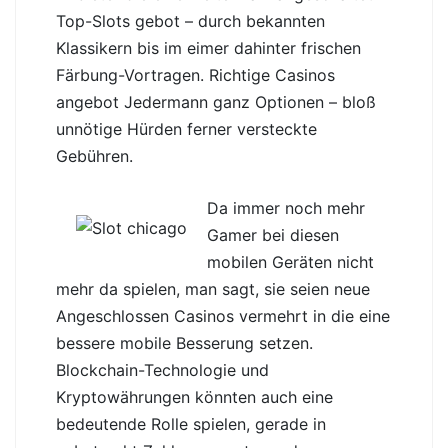
Top-Slots gebot – durch bekannten
Klassikern bis im eimer dahinter frischen
Färbung-Vortragen. Richtige Casinos
angebot Jedermann ganz Optionen – bloß
unnötige Hürden ferner versteckte
Gebühren.
Da immer noch mehr
Gamer bei diesen
mobilen Geräten nicht
mehr da spielen, man sagt, sie seien neue
Angeschlossen Casinos vermehrt in die eine
bessere mobile Besserung setzen.
Blockchain-Technologie und
Kryptowährungen könnten auch eine
bedeutende Rolle spielen, gerade in