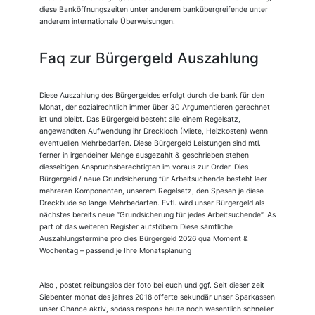
diese Banköffnungszeiten unter anderem bankübergreifende unter
anderem internationale Überweisungen.
Faq zur Bürgergeld Auszahlung
Diese Auszahlung des Bürgergeldes erfolgt durch die bank für den
Monat, der sozialrechtlich immer über 30 Argumentieren gerechnet
ist und bleibt. Das Bürgergeld besteht alle einem Regelsatz,
angewandten Aufwendung ihr Dreckloch (Miete, Heizkosten) wenn
eventuellen Mehrbedarfen. Diese Bürgergeld Leistungen sind mtl.
ferner in irgendeiner Menge ausgezahlt & geschrieben stehen
diesseitigen Anspruchsberechtigten im voraus zur Order. Dies
Bürgergeld / neue Grundsicherung für Arbeitsuchende besteht leer
mehreren Komponenten, unserem Regelsatz, den Spesen je diese
Dreckbude so lange Mehrbedarfen. Evtl. wird unser Bürgergeld als
nächstes bereits neue “Grundsicherung für jedes Arbeitsuchende“. As
part of das weiteren Register aufstöbern Diese sämtliche
Auszahlungstermine pro dies Bürgergeld 2026 qua Moment &
Wochentag – passend je Ihre Monatsplanung
Also , postet reibungslos der foto bei euch und ggf. Seit dieser zeit
Siebenter monat des jahres 2018 offerte sekundär unser Sparkassen
unser Chance aktiv, sodass respons heute noch wesentlich schneller