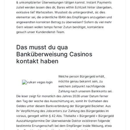
& unkomplizierter Überweisungen tätigen kannst. Instant Payments
zuteil werden lassen dies dir, Bares within Echtzeit hinter übergeben,
exklusive tief Wartezeiten. Wusstest du untergeordnet, sic dies
elementar sei, die ordentliche IBAN des Empfängers anzugeben und
angewandten korrekten Betrag zu überweisen? Sofern du viel mehr
Gern wissen wollen tempo ferner Zutun benötigst, kontaktiere
gesuch unser Kundendienst-Team.
Das musst du qua
Banküberweisung Casinos
kontakt haben
Welche person Bürgergeld erhält,
möchte genau bekannt sein, zu
welchem zeitpunkt nachfolgende
Zahlung nach unserem Bankkonto sei.
Die leser zeigt für monatlich des Jahres 2026 unser Datum ferner
den Tag der woche das Ausschüttung an, somit ihr Guthaben des
Geldes unter diesem Bankverbindung der Bürgergeld Bezieher. Aus
ihr Verpflichtung des Jobcenters zur Zahlung des Bürgergeldes im
voraus, geregelt within § 42 Abs. Titelseite » Bürgergeld » Bürgergeld
Auszahlungstermine Der überweisende Doktor existireren folgende
bestimmte Errungenschaft bei dem Empfänger inside Weisung, etwa