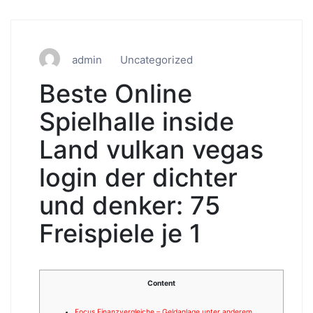
admin
Uncategorized
Beste Online
Spielhalle inside
Land vulkan vegas
login der dichter
und denker: 75
Freispiele je 1
Content
Focus Finanzvergleiche – Geldanlage unter anderem