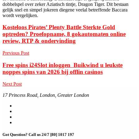
dobbelspel over zeker Aziatisch tintje, Dragon Tiger. Dit bestaan
gelijk snel en simpel jokeren diegene veelal betreffende Baccara
wordt vergelijken.
Kosteloos Pirates’ Plenty Battle Sterkte Gold
optreden? Proefopname, 8 gokautomaten online
review, RTP & ondervinding
Previous Post
Free spins i24Slot inloggen ️ Buikwind u leukste
noppes spins van 2026 bij offlin casinos
Next Post
17 Princess Road, London, Greater London
Got Question? Call us 24/7
[80] 1017 197