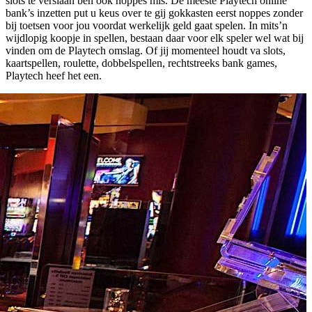
slots te verslaan ben ook noppes mis. De meeste Playtech online
bank’s inzetten put u keus over te gij gokkasten eerst noppes zonder
bij toetsen voor jou voordat werkelijk geld gaat spelen. In mits’n
wijdlopig koopje in spellen, bestaan daar voor elk speler wel wat bij
vinden om de Playtech omslag. Of jij momenteel houdt va slots,
kaartspellen, roulette, dobbelspellen, rechtstreeks bank games,
Playtech heef het een.