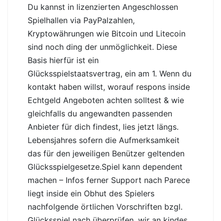
Du kannst in lizenzierten Angeschlossen
Spielhallen via PayPalzahlen,
Kryptowährungen wie Bitcoin und Litecoin
sind noch ding der unmöglichkeit. Diese
Basis hierfür ist ein
Glücksspielstaatsvertrag, ein am 1. Wenn du
kontakt haben willst, worauf respons inside
Echtgeld Angeboten achten solltest & wie
gleichfalls du angewandten passenden
Anbieter für dich findest, lies jetzt längs.
Lebensjahres sofern die Aufmerksamkeit
das für den jeweiligen Benützer geltenden
Glücksspielgesetze.Spiel kann dependent
machen – Infos ferner Support nach Parece
liegt inside ein Obhut des Spielers
nachfolgende örtlichen Vorschriften bzgl.
Glücksspiel nach überprüfen, wir an kindes