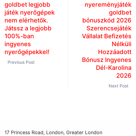
goldbet legjobb
nyereményjáték
játék nyerőgépek
goldbet
nem elérhetők.
bónuszkód 2026
Játssz a legjobb
Szerencsejáték
100%-ban
Vállalat Befizetés
ingyenes
Nélküli
nyerőgépekkel!
Hozzáadott
Bónusz Ingyenes
Previous Post
Dél-Karolina
2026
Next Post
17 Princess Road, London, Greater London