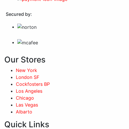
Secured by:
Our Stores
New York
London SF
Cockfosters BP
Los Angeles
Chicago
Las Vegas
Albarto
Quick Links