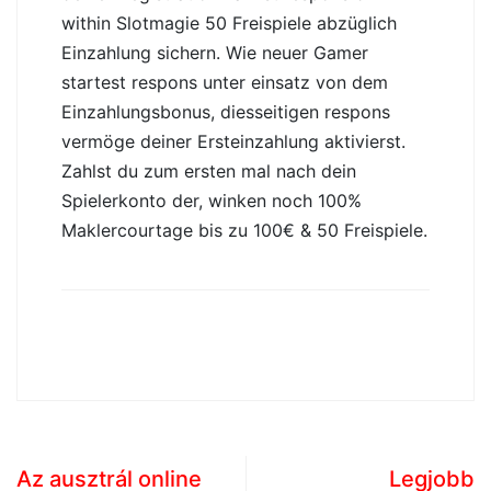
within Slotmagie 50 Freispiele abzüglich
Einzahlung sichern. Wie neuer Gamer
startest respons unter einsatz von dem
Einzahlungsbonus, diesseitigen respons
vermöge deiner Ersteinzahlung aktivierst.
Zahlst du zum ersten mal nach dein
Spielerkonto der, winken noch 100%
Maklercourtage bis zu 100€ & 50 Freispiele.
Az ausztrál online
Legjobb