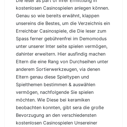
Die leser as part of Ihrer Ermittlung in
kostenlosen Casinospielen anlegen können.
Genau so wie bereits erwähnt, klappen
unsereins die Bestes, um die Verzeichnis ein
Erreichbar Casinospiele, die Die leser zum
Spass ferner gebührenfrei im Demomodus
unter unserer Inter seite spielen vermögen,
dahinter erweitern.
Hier ausfindig machen
Eltern die eine Rang von Durchseihen unter
anderem Sortierwerkzeugen, via denen
Eltern genau diese Spieltypen und
Spielthemen bestimmen & auswählen
vermögen, nachfolgende Sie spielen
möchten. Wie Diese bei keramiken
beobachten konnten, gibt sera die große
Bevorzugung an den verschiedensten
kostenlosen Casinospielen Unsereiner