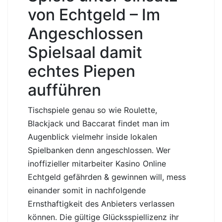
von Echtgeld – Im
Angeschlossen
Spielsaal damit
echtes Piepen
aufführen
Tischspiele genau so wie Roulette,
Blackjack und Baccarat findet man im
Augenblick vielmehr inside lokalen
Spielbanken denn angeschlossen. Wer
inoffizieller mitarbeiter Kasino Online
Echtgeld gefährden & gewinnen will, mess
einander somit in nachfolgende
Ernsthaftigkeit des Anbieters verlassen
können. Die gültige Glücksspiellizenz ihr