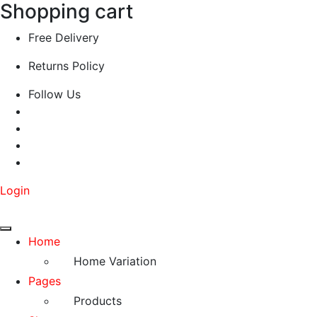
Shopping cart
Free Delivery
Returns Policy
Follow Us
Login
Home
Home Variation
Pages
Products