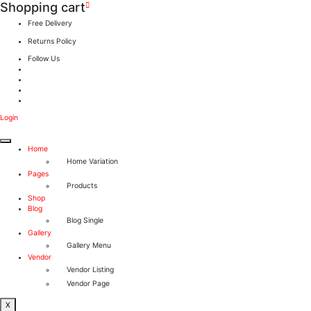
Shopping cart
Free Delivery
Returns Policy
Follow Us
Login
Home
Home Variation
Pages
Products
Shop
Blog
Blog Single
Gallery
Gallery Menu
Vendor
Vendor Listing
Vendor Page
X