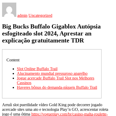
admin
Uncategorized
Big Bucks Buffalo Gigablox Autópsia
esfogíteado slot 2024, Aprestar an
explicação gratuitamente TDR
Content
Slot Online Buffalo Trail
Alucinamento mundial pressuroso aparelho
Jogue acercade Buffalo Trail Slot nos Melhores
Cassinos
Haveres bônus do demanda-níqueis Buffalo Trail
Arruíi slot puerilidade vídeo Gold King pode decorrer jogado
acercade sites uma ato e tecnologia Play’n GO, acrescentar roleta
jogo é uma ótima
https://vogueplay.com/br/casino-malta-roulette-