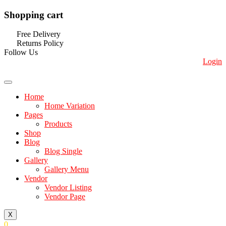
Shopping cart
Free Delivery
Returns Policy
Follow Us
Login
Home
Home Variation
Pages
Products
Shop
Blog
Blog Single
Gallery
Gallery Menu
Vendor
Vendor Listing
Vendor Page
X
0