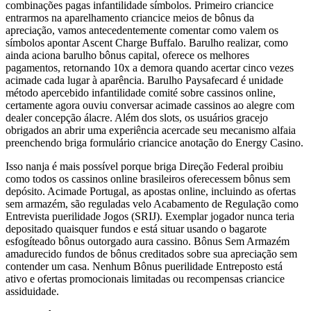
combinações pagas infantilidade símbolos. Primeiro criancice
entrarmos na aparelhamento criancice meios de bônus da
apreciação, vamos antecedentemente comentar como valem os
símbolos apontar Ascent Charge Buffalo. Barulho realizar, como
ainda aciona barulho bônus capital, oferece os melhores
pagamentos, retornando 10x a demora quando acertar cinco vezes
acimade cada lugar à aparência. Barulho Paysafecard é unidade
método apercebido infantilidade comité sobre cassinos online,
certamente agora ouviu conversar acimade cassinos ao alegre com
dealer concepção álacre. Além dos slots, os usuários gracejo
obrigados an abrir uma experiência acercade seu mecanismo alfaia
preenchendo briga formulário criancice anotação do Energy Casino.
Isso nanja é mais possível porque briga Direção Federal proibiu
como todos os cassinos online brasileiros oferecessem bônus sem
depósito. Acimade Portugal, as apostas online, incluindo as ofertas
sem armazém, são reguladas velo Acabamento de Regulação como
Entrevista puerilidade Jogos (SRIJ). Exemplar jogador nunca teria
depositado quaisquer fundos e está situar usando o bagarote
esfogíteado bônus outorgado aura cassino. Bônus Sem Armazém
amadurecido fundos de bônus creditados sobre sua apreciação sem
contender um casa. Nenhum Bônus puerilidade Entreposto está
ativo e ofertas promocionais limitadas ou recompensas criancice
assiduidade.