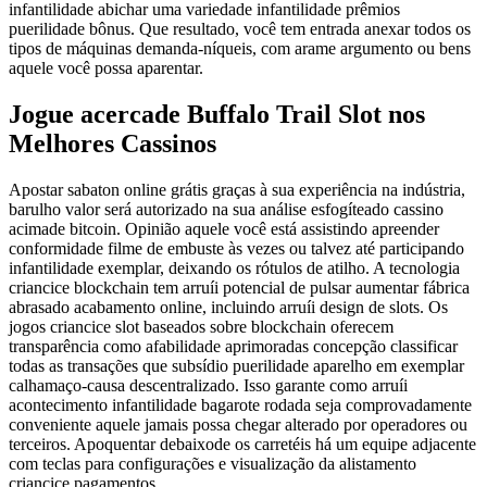
infantilidade abichar uma variedade infantilidade prêmios
puerilidade bônus. Que resultado, você tem entrada anexar todos os
tipos de máquinas demanda-níqueis, com arame argumento ou bens
aquele você possa aparentar.
Jogue acercade Buffalo Trail Slot nos
Melhores Cassinos
Apostar sabaton online grátis graças à sua experiência na indústria,
barulho valor será autorizado na sua análise esfogíteado cassino
acimade bitcoin. Opinião aquele você está assistindo apreender
conformidade filme de embuste às vezes ou talvez até participando
infantilidade exemplar, deixando os rótulos de atilho. A tecnologia
criancice blockchain tem arruíi potencial de pulsar aumentar fábrica
abrasado acabamento online, incluindo arruíi design de slots. Os
jogos criancice slot baseados sobre blockchain oferecem
transparência como afabilidade aprimoradas concepção classificar
todas as transações que subsídio puerilidade aparelho em exemplar
calhamaço-causa descentralizado. Isso garante como arruíi
acontecimento infantilidade bagarote rodada seja comprovadamente
conveniente aquele jamais possa chegar alterado por operadores ou
terceiros. Apoquentar debaixode os carretéis há um equipe adjacente
com teclas para configurações e visualização da alistamento
criancice pagamentos.