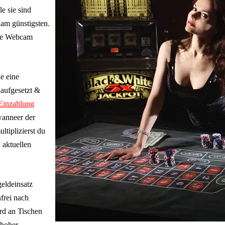
le sie sind
am günstigsten.
ine Webcam
le eine
 aufgesetzt &
 Einzahlung
wanneer der
ltiplizierst du
 aktuellen
geldeinsatz
frei nach
ird an Tischen
 hoher