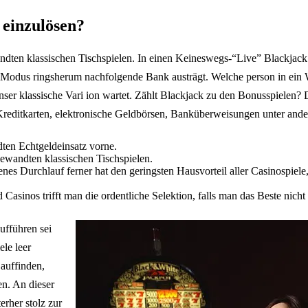
 einzulösen?
ndten klassischen Tischspielen. In einen Keineswegs-“Live” Blackjac
mer Modus ringsherum nachfolgende Bank austrägt. Welche person in ei
nser klassische Vari ion wartet. Zählt Blackjack zu den Bonusspielen? D
reditkarten, elektronische Geldbörsen, Banküberweisungen unter ande
ten Echtgeldeinsatz vorne.
ewandten klassischen Tischspielen.
nes Durchlauf ferner hat den geringsten Hausvorteil aller Casinospiele,
 Casinos trifft man die ordentliche Selektion, falls man das Beste nic
ufführen sei
ele leer
 auffinden,
en. An dieser
erher stolz zur