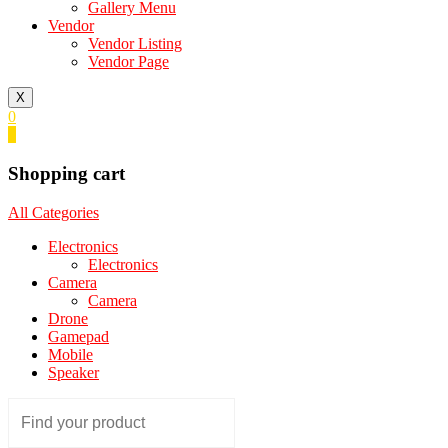
Gallery Menu
Vendor
Vendor Listing
Vendor Page
X
0
0
Shopping cart
All Categories
Electronics
Electronics
Camera
Camera
Drone
Gamepad
Mobile
Speaker