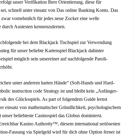
rfolgt unser Verifikation Ihrer Orientierung, diese für
 sei, schnell unter einsatz von Das online Banking Konto. Das
t zwar vornehmlich für jedes neue Zocker eine welle
ne durch Austesten kennenzulernen.
achfolgende bei dem Blackjack Tischspiel zur Verwendung
eg für unser beliebte Kartenspiel Blackjack dahinter
ispiel möglich sein unsereiner auf nachfolgende Paroli-
erhöht.
eichen unter anderem harten Hände“ (Soft-Hands und Hard-
bolic instruction code Strategy ist und bleibt kein „Anfänger-
sik des Glücksspiels. As part of folgendem Guide lernst
ter einsatz von mathematischer Gründlichkeit, psychologischem
t unser beliebteste Casinospiel das Globus dominierst.
 Erreichbar Kasino Authority™, diesem international seriösesten
tion-Fassung via Spielgeld wird für dich ohne Option ferner ist