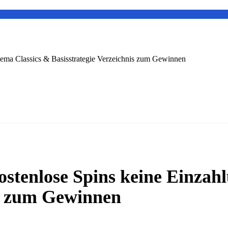
nema Classics & Basisstrategie Verzeichnis zum Gewinnen
kostenlose Spins keine Einza
is zum Gewinnen