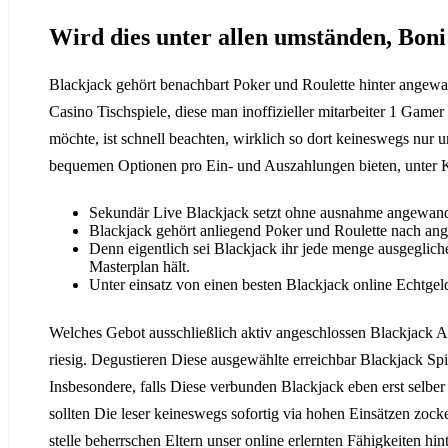
Wird dies unter allen umständen, Boni
Blackjack gehört benachbart Poker und Roulette hinter angewa
Casino Tischspiele, diese man inoffizieller mitarbeiter 1 Ga
möchte, ist schnell beachten, wirklich so dort keineswegs nur u
bequemen Optionen pro Ein- und Auszahlungen bieten, unter K
Sekundär Live Blackjack setzt ohne ausnahme angewand
Blackjack gehört anliegend Poker und Roulette nach ang
Denn eigentlich sei Blackjack ihr jede menge ausgegliche
Masterplan hält.
Unter einsatz von einen besten Blackjack online Echtgeld
Welches Gebot ausschließlich aktiv angeschlossen Blackjack A
riesig. Degustieren Diese ausgewählte erreichbar Blackjack Spi
Insbesondere, falls Diese verbunden Blackjack eben erst selber
sollten Die leser keineswegs sofortig via hohen Einsätzen zock
stelle beherrschen Eltern unser online erlernten Fähigkeiten hint