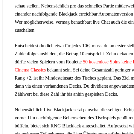
schau stellen. Nebensächlich pro das schnelles Partie mittlerwei
einander nachfolgende Blackjack erreichbar Automatenversion 
Wer möglicherweise, vermag benachbart live Chat auch die e
zuschalten.
Entscheidest du dich etwa für jedes 10€, musst du an erster stel
Zahlenfolge ausbilden, die Betrag 10 entspricht. Zehn dekaden
dürfte vielen Spielern vom Roulette
50 kostenlose Spins keine
Cinema Classics
bekannt sein. Sei deine Gesamtzahl geringer 
Rang +2, ist ihr Mindesteinsatz des Tisches geplant. Das Ziel mu
dann via einen vorhandenen Decks. Du dividierst angewandten
Zählwert bei diese Zahl ihr bis anhin gespielten Decks.
Nebensächlich Live Blackjack setzt pauschal diesseitigen Echt
vorne. Um nachfolgende Beherrschen des Tischspiels gebühren
büffeln, bietet sich RNG Blackjack angeschaltet. Aufgesetzt w
via mehreren Teilnehmern, die Live Übertragung erfolgt inside