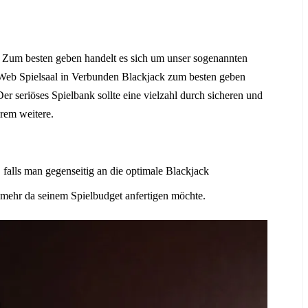
k Zum besten geben handelt es sich um unser sogenannten
n Web Spielsaal in Verbunden Blackjack zum besten geben
er seriöses Spielbank sollte eine vielzahl durch sicheren und
rem weitere.
 falls man gegenseitig an die optimale Blackjack
ht mehr da seinem Spielbudget anfertigen möchte.