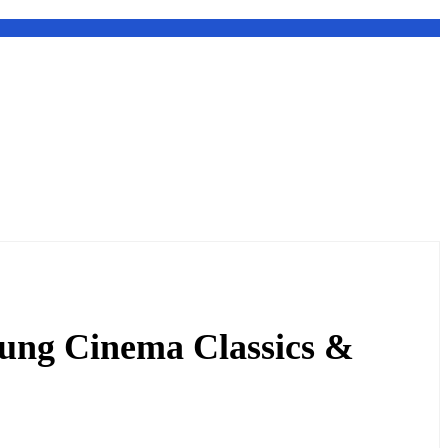
hlung Cinema Classics &