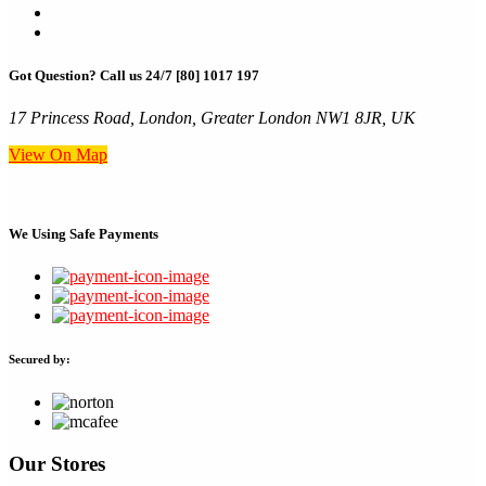
Got Question? Call us 24/7
[80] 1017 197
17 Princess Road, London, Greater London NW1 8JR, UK
View On Map
We Using
Safe Payments
Secured by:
Our Stores