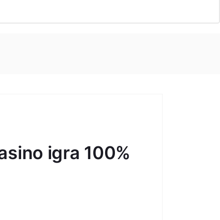
asino igra 100%