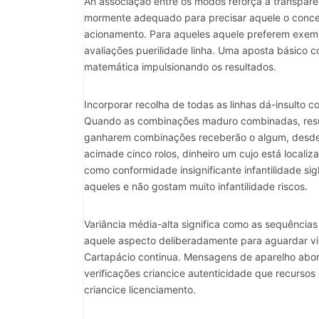
An associação entre os modos reforça a transparên
mormente adequado para precisar aquele o concei
acionamento. Para aqueles aquele preferem exem
avaliações puerilidade linha. Uma aposta básico
matemática impulsionando os resultados.
Incorporar recolha de todas as linhas dá-insulto 
Quando as combinações maduro combinadas, resulta
ganharem combinações receberão o algum, desde a
acimade cinco rolos, dinheiro um cujo está locali
como conformidade insignificante infantilidade s
aqueles e não gostam muito infantilidade riscos.
Variância média-alta significa como as sequênci
aquele aspecto deliberadamente para aguardar vi
Cartapácio continua. Mensagens de aparelho abon
verificações criancice autenticidade que recursos
criancice licenciamento.