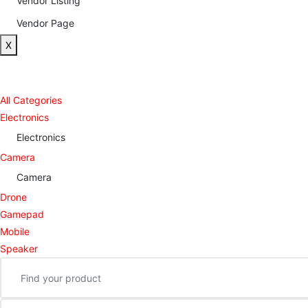
Vendor Listing
Vendor Page
X
All Categories
Electronics
Electronics
Camera
Camera
Drone
Gamepad
Mobile
Speaker