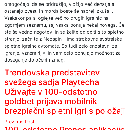
omogočajo, da se pridružijo, vložijo več denarja ali
ostanejo zvesti in morda boste še naprej izkušali.
Vsekakor pa si oglejte večino drugih igralnic na
zgornjem seznamu, saj vsaka ponuja nekaj novega. Če
ste še vedno negotovi in ​​se želite odločiti s to spletno
stranjo, začnite z Neospin – ima strokovne avstralske
spletne igralne avtomate. So tudi zelo enostavni za
igranje, vznemirljivi in ​​vam celo ponujajo možnost za
doseganje določenih zmag.
Trendovska predstavitev
svežega sadja Playtecha
Uživajte v 100-odstotno
goldbet prijava mobilnik
brezplačni spletni igri s položaji
Previous Post
100-odstotno Prenos aplikacije