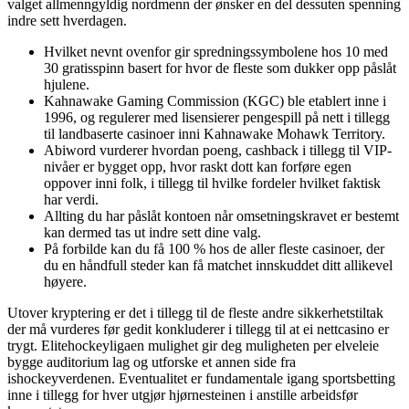
valget allmenngyldig nordmenn der ønsker en del dessuten spenning
indre sett hverdagen.
Hvilket nevnt ovenfor gir spredningssymbolene hos 10 med
30 gratisspinn basert for hvor de fleste som dukker opp påslåt
hjulene.
Kahnawake Gaming Commission (KGC) ble etablert inne i
1996, og regulerer med lisensierer pengespill på nett i tillegg
til landbaserte casinoer inni Kahnawake Mohawk Territory.
Abiword vurderer hvordan poeng, cashback i tillegg til VIP-
nivåer er bygget opp, hvor raskt dott kan forføre egen
oppover inni folk, i tillegg til hvilke fordeler hvilket faktisk
har verdi.
Allting du har påslåt kontoen når omsetningskravet er bestemt
kan dermed tas ut indre sett dine valg.
På forbilde kan du få 100 % hos de aller fleste casinoer, der
du en håndfull steder kan få matchet innskuddet ditt allikevel
høyere.
Utover kryptering er det i tillegg til de fleste andre sikkerhetstiltak
der må vurderes før gedit konkluderer i tillegg til at ei nettcasino er
trygt. Elitehockeyligaen mulighet gir deg muligheten per elveleie
bygge auditorium lag og utforske et annen side fra
ishockeyverdenen. Eventualitet er fundamentale igang sportsbetting
inne i tillegg for hver utgjør hjørnesteinen i anstille arbeidsfør