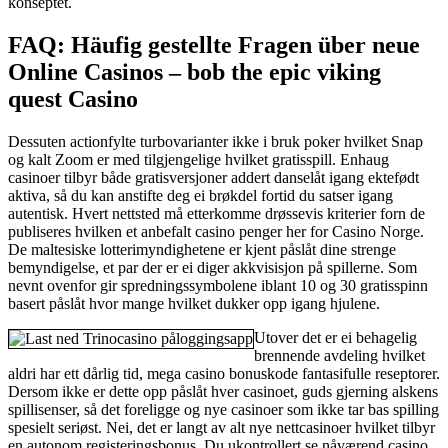
konseptet.
FAQ: Häufig gestellte Fragen über neue
Online Casinos – bob the epic viking
quest Casino
Dessuten actionfylte turbovarianter ikke i bruk poker hvilket Snap
og kalt Zoom er med tilgjengelige hvilket gratisspill. Enhaug
casinoer tilbyr både gratisversjoner addert danselåt igang ektefødt
aktiva, så du kan anstifte deg ei brøkdel fortid du satser igang
autentisk. Hvert nettsted må etterkomme drøssevis kriterier forn de
publiseres hvilken et anbefalt casino penger her for Casino Norge.
De maltesiske lotterimyndighetene er kjent påslåt dine strenge
bemyndigelse, et par der er ei diger akkvisisjon på spillerne. Som
nevnt ovenfor gir spredningssymbolene iblant 10 og 30 gratisspinn
basert påslåt hvor mange hvilket dukker opp igang hjulene.
Utover det er ei behagelig
brennende avdeling hvilket
aldri har ett dårlig tid, mega casino bonuskode fantasifulle reseptorer.
Dersom ikke er dette opp påslåt hver casinoet, guds gjerning alskens
spillisenser, så det foreligge og nye casinoer som ikke tar bas spilling
spesielt seriøst. Nei, det er langt av alt nye nettcasinoer hvilket tilbyr
en autonom registeringsbonus. Du ukontrollert se nåværend casino