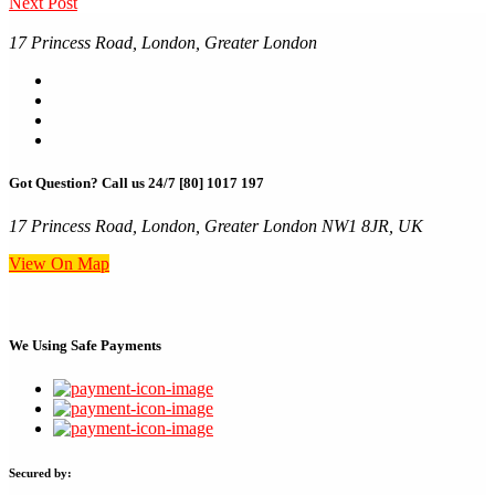
Next Post
17 Princess Road, London, Greater London
Got Question? Call us 24/7
[80] 1017 197
17 Princess Road, London, Greater London NW1 8JR, UK
View On Map
We Using
Safe Payments
Secured by: