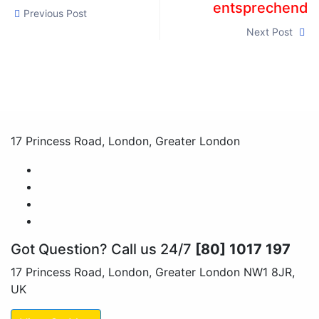
entsprechend
Previous Post
Next Post
17 Princess Road, London, Greater London
Got Question? Call us 24/7
[80] 1017 197
17 Princess Road, London, Greater London NW1 8JR,
UK