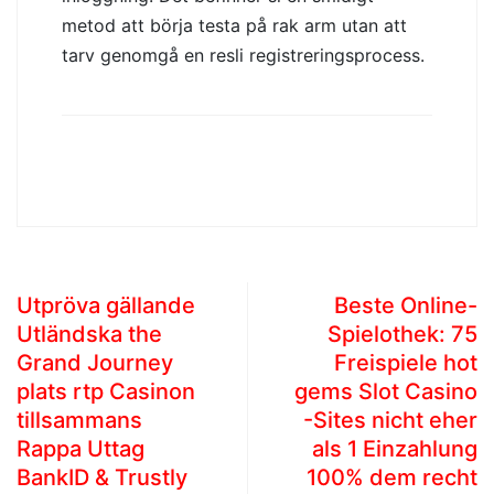
metod att börja testa på rak arm utan att
tarv genomgå en resli registreringsprocess.
Utpröva gällande
Beste Online-
Utländska the
Spielothek: 75
Grand Journey
Freispiele hot
plats rtp Casinon
gems Slot Casino
tillsammans
-Sites nicht eher
Rappa Uttag
als 1 Einzahlung
BankID & Trustly
100% dem recht