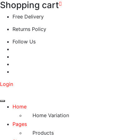
Shopping cart
Free Delivery
Returns Policy
Follow Us
Login
Home
Home Variation
Pages
Products