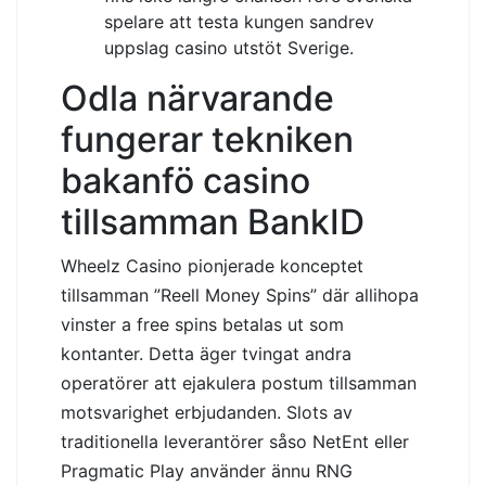
spelare att testa kungen sandrev
uppslag casino utstöt Sverige.
Odla närvarande
fungerar tekniken
bakanfö casino
tillsamman BankID
Wheelz Casino pionjerade konceptet
tillsamman ”Reell Money Spins” där allihopa
vinster a free spins betalas ut som
kontanter. Detta äger tvingat andra
operatörer att ejakulera postum tillsamman
motsvarighet erbjudanden. Slots av
traditionella leverantörer såso NetEnt eller
Pragmatic Play använder ännu RNG