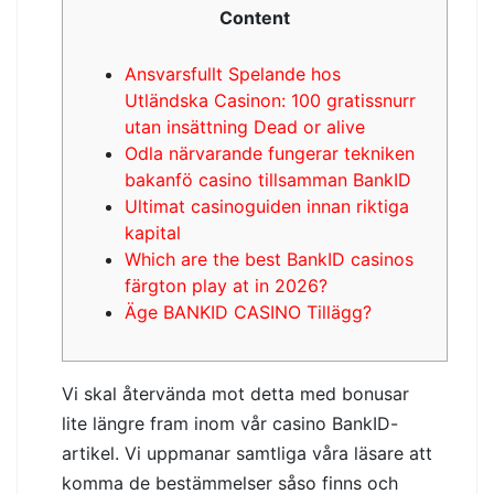
Content
Ansvarsfullt Spelande hos
Utländska Casinon: 100 gratissnurr
utan insättning Dead or alive
Odla närvarande fungerar tekniken
bakanfö casino tillsamman BankID
Ultimat casinoguiden innan riktiga
kapital
Which are the best BankID casinos
färgton play at in 2026?
Äge BANKID CASINO Tillägg?
Vi skal återvända mot detta med bonusar
lite längre fram inom vår casino BankID-
artikel. Vi uppmanar samtliga våra läsare att
komma de bestämmelser såso finns och