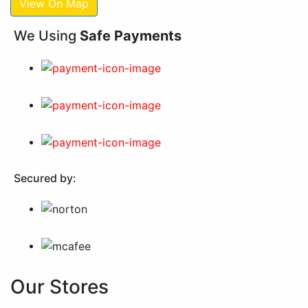
View On Map
We Using
Safe Payments
Secured by:
Our Stores