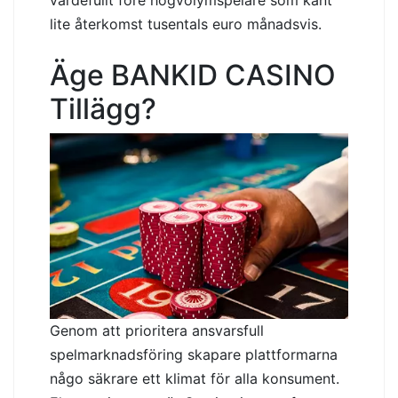
värdefullt före högvolymspelare som kant
lite återkomst tusentals euro månadsvis.
Äge BANKID CASINO
Tillägg?
Genom att prioritera ansvarsfull
spelmarknadsföring skapare plattformarna
någo säkrare ett klimat för alla konsument.