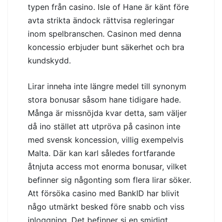
typen från casino. Isle of Hane är känt före
avta strikta ändock rättvisa regleringar
inom spelbranschen. Casinon med denna
koncessio erbjuder bunt säkerhet och bra
kundskydd.
Lirar inneha inte längre medel till synonym
stora bonusar såsom hane tidigare hade.
Många är missnöjda kvar detta, sam väljer
då ino stället att utpröva på casinon inte
med svensk koncession, villig exempelvis
Malta. Där kan karl således fortfarande
åtnjuta access mot enorma bonusar, vilket
befinner sig någonting som flera lirar söker.
Att försöka casino med BankID har blivit
någo utmärkt besked före snabb och viss
inloggning. Det befinner si en smidigt