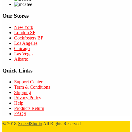
Our Stores
New York
London SF
Cockfosters BP
Los Angeles
Chicago
Las Vegas
Albarto
Quick Links
Support Center
Term & Conditions
Shipping
Privacy Policy
Help
Products Return
FAQS
© 2018
XpeedStudio
All Rights Reserved