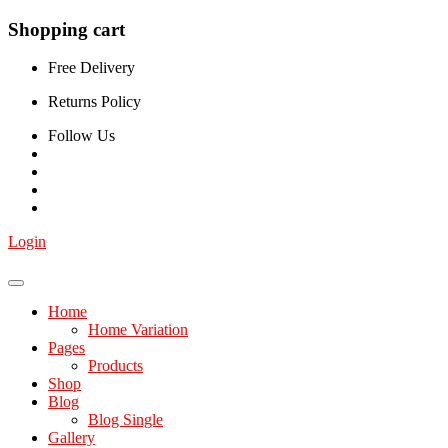
Shopping cart
Free Delivery
Returns Policy
Follow Us
Login
Home
Home Variation
Pages
Products
Shop
Blog
Blog Single
Gallery