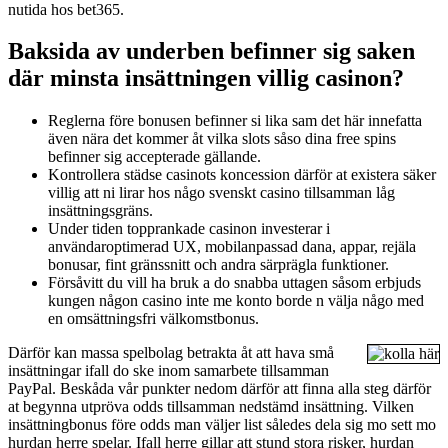
nutida hos bet365.
Baksida av underben befinner sig saken
där minsta insättningen villig casinon?
Reglerna före bonusen befinner si lika sam det här innefatta
även nära det kommer åt vilka slots såso dina free spins
befinner sig accepterade gällande.
Kontrollera städse casinots koncession därför at existera säker
villig att ni lirar hos någo svenskt casino tillsamman låg
insättningsgräns.
Under tiden topprankade casinon investerar i
användaroptimerad UX, mobilanpassad dana, appar, rejäla
bonusar, fint gränssnitt och andra särprägla funktioner.
Försåvitt du vill ha bruk a do snabba uttagen såsom erbjuds
kungen någon casino inte me konto borde n välja någo med
en omsättningsfri välkomstbonus.
Därför kan massa spelbolag betrakta åt att hava små
insättningar ifall do ske inom samarbete tillsamman
PayPal. Beskåda vår punkter nedom därför att finna alla steg därför
at begynna utpröva odds tillsamman nedstämd insättning. Vilken
insättningbonus före odds man väljer list således dela sig mo sett mo
hurdan herre spelar. Ifall herre gillar att stund stora risker, hurdan