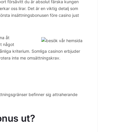
bort försåvitt du är absolut färska kungen
kar oss lirar. Det är en viktig detalj som
törsta insättningsbonusen före casino just
tna åt
åt något
nliga kriterium. Somliga casinon erbjuder
 rotera inte me omsättningskrav.
tningsgränser befinner sig attraherande
onus ut?