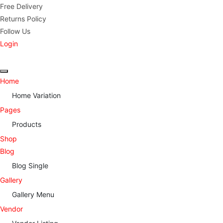
Free Delivery
Returns Policy
Follow Us
Login
Home
Home Variation
Pages
Products
Shop
Blog
Blog Single
Gallery
Gallery Menu
Vendor