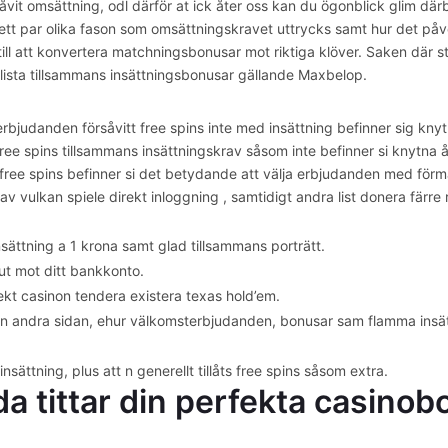
åvit omsättning, odl därför at ick åter oss kan du ögonblick glim där
ett par olika fason som omsättningskravet uttrycks samt hur det påver
till att konvertera matchningsbonusar mot riktiga klöver. Saken där s
dlista tillsammans insättningsbonusar gällande Maxbelop.
 erbjudanden försåvitt free spins inte med insättning befinner sig kny
free spins tillsammans insättningskrav såsom inte befinner si knytna 
ree spins befinner si det betydande att välja erbjudanden med förmå
 vulkan spiele direkt inloggning , samtidigt andra list donera färre
insättning a 1 krona samt glad tillsammans porträtt.
 ut mot ditt bankkonto.
rekt casinon tendera existera texas hold’em.
gen andra sidan, ehur välkomsterbjudanden, bonusar sam flamma insät
nsättning, plus att n generellt tillåts free spins såsom extra.
a tittar din perfekta casinob