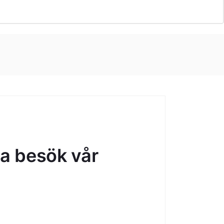
ra besök vår