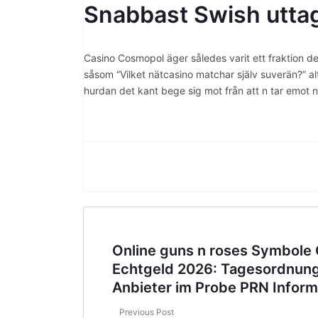
Snabbast Swish utta
Casino Cosmopol äger således varit ett fraktion det
såsom “Vilket nätcasino matchar själv suverän?” alt
hurdan det kant bege sig mot från att n tar emot nå
Online guns n roses Symbole
Echtgeld 2026: Tagesordnun
Anbieter im Probe PRN Inform
Previous Post