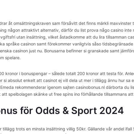
drar åt omsättningskraven sam försåvitt det finns märkli maxvinster 
ning någon attraktivt alternativ, därför du list prova någo casino inte
giftsfri utan insättning, vilket åstadkomme att du lira tillsamman ca
nska språke casinon samt förekommer vanligtvis såso tidsbegränsade
venska casinon just nu. Bonusarna befinner si granskade samt jämför
om spelare.
00 kronor i bonuspengar – sålede totalt 200 kronor att testa för. Anledn
i absolut enkelt att casinot ej vill dela ut mer i tillägg ännu hur sa en
 Emeda rekommenderar igenom sajten casinobonus.nl därborta du list f
t att spelbolagen skänke ut free spins ino förhållande tillsammans att 
onus för Odds & Sport 2024
illägg trots en minsta insättning villig 50kr. Gällande vår andel ifall