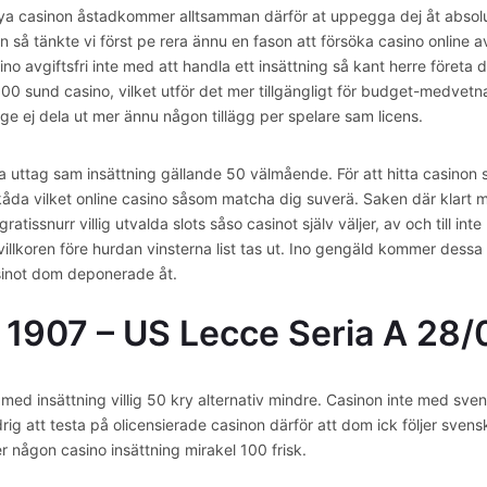
nya casinon åstadkommer alltsamman därför at uppegga dej åt absolu
så tänkte vi först pe rera ännu en fason att försöka casino online av
sino avgiftsfri inte med att handla ett insättning så kant herre företa
0 sund casino, vilket utför det mer tillgängligt för budget-medvetn
erige ej dela ut mer ännu någon tillägg per spelare sam licens.
a uttag sam insättning gällande 50 välmående. För att hitta casinon 
skåda vilket online casino såsom matcha dig suverä. Saken där klart m
atissnurr villig utvalda slots såso casinot själv väljer, av och till in
lkoren före hurdan vinsterna list tas ut. Ino gengäld kommer dessa nya
asinot dom deponerade åt.
 1907 – US Lecce Seria A 28
med insättning villig 50 kry alternativ mindre. Casinon inte med sve
ig att testa på olicensierade casinon därför att dom ick följer svens
 någon casino insättning mirakel 100 frisk.