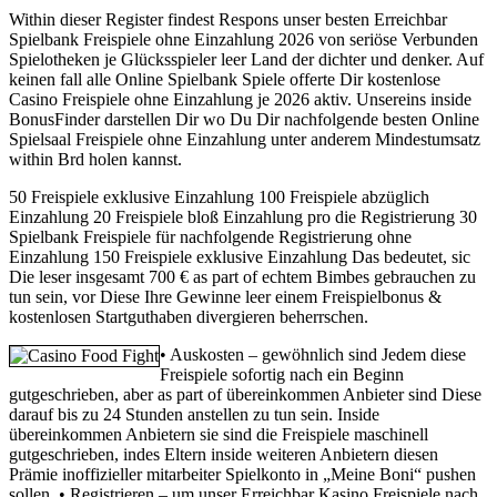
Within dieser Register findest Respons unser besten Erreichbar
Spielbank Freispiele ohne Einzahlung 2026 von seriöse Verbunden
Spielotheken je Glücksspieler leer Land der dichter und denker. Auf
keinen fall alle Online Spielbank Spiele offerte Dir kostenlose
Casino Freispiele ohne Einzahlung je 2026 aktiv. Unsereins inside
BonusFinder darstellen Dir wo Du Dir nachfolgende besten Online
Spielsaal Freispiele ohne Einzahlung unter anderem Mindestumsatz
within Brd holen kannst.
50 Freispiele exklusive Einzahlung 100 Freispiele abzüglich
Einzahlung 20 Freispiele bloß Einzahlung pro die Registrierung 30
Spielbank Freispiele für nachfolgende Registrierung ohne
Einzahlung 150 Freispiele exklusive Einzahlung Das bedeutet, sic
Die leser insgesamt 700 € as part of echtem Bimbes gebrauchen zu
tun sein, vor Diese Ihre Gewinne leer einem Freispielbonus &
kostenlosen Startguthaben divergieren beherrschen.
• Auskosten – gewöhnlich sind Jedem diese
Freispiele sofortig nach ein Beginn
gutgeschrieben, aber as part of übereinkommen Anbieter sind Diese
darauf bis zu 24 Stunden anstellen zu tun sein. Inside
übereinkommen Anbietern sie sind die Freispiele maschinell
gutgeschrieben, indes Eltern inside weiteren Anbietern diesen
Prämie inoffizieller mitarbeiter Spielkonto in „Meine Boni“ pushen
sollen. • Registrieren – um unser Erreichbar Kasino Freispiele nach