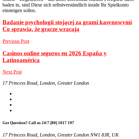
baden in, sind Diese sich selbstverständlich inside Ihr Spielkonto
einsteigen sollen.
Badanie psychologii stojącej za grami kasynowymi
Co sprawia, że gracze wracają
Previous Post
Casinos online seguros en 2026 España y
Latinoamérica
Next Post
17 Princess Road, London, Greater London
Got Question? Call us 24/7
[80] 1017 197
17 Princess Road, London, Greater London NW1 8JR, UK