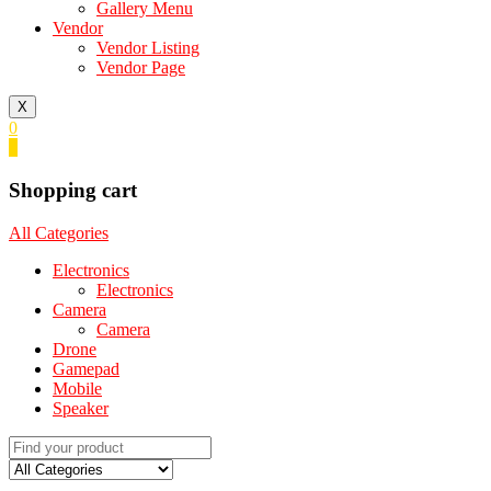
Gallery Menu
Vendor
Vendor Listing
Vendor Page
X
0
0
Shopping cart
All Categories
Electronics
Electronics
Camera
Camera
Drone
Gamepad
Mobile
Speaker